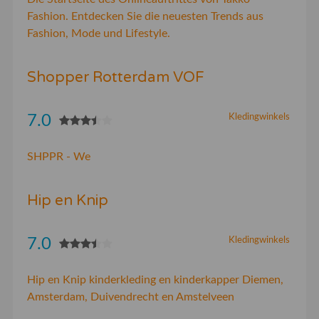
Fashion. Entdecken Sie die neuesten Trends aus
Fashion, Mode und Lifestyle.
Shopper Rotterdam VOF
7.0
Kledingwinkels
SHPPR - We
Hip en Knip
7.0
Kledingwinkels
Hip en Knip kinderkleding en kinderkapper Diemen,
Amsterdam, Duivendrecht en Amstelveen