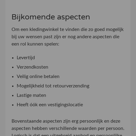
Bijkomende aspecten
Om een kledingwinkel te vinden die zo goed mogelijk
bij uw wensen past zijn er nog andere aspecten die
een rol kunnen spelen:
Levertijd
Verzendkosten
Veilig online betalen
Mogelijkheid tot retourverzending
Lastige maten
Heeft óók een vestigingslocatie
Bovenstaande aspecten zijn erg persoonlijk en deze
aspecten hebben verschillende waarden per persoon.
Logisch is dat een uitgebreid aanbod en persoonlijke