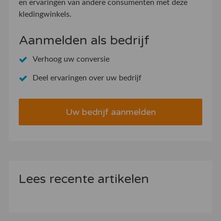
en ervaringen van andere consumenten met deze
kledingwinkels.
Aanmelden als bedrijf
Verhoog uw conversie
Deel ervaringen over uw bedrijf
Uw bedrijf aanmelden
Lees recente artikelen