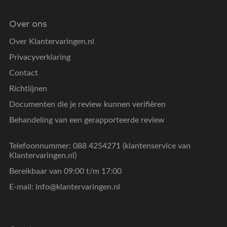
Over ons
Over Klantervaringen.nl
Privacyverklaring
Contact
Richtlijnen
Documenten die je review kunnen verifiëren
Behandeling van een gerapporteerde review
Telefoonnummer: 088 4254271 (klantenservice van
Klantervaringen.nl)
Bereikbaar van 09:00 t/m 17:00
E-mail:
info@klantervaringen.nl