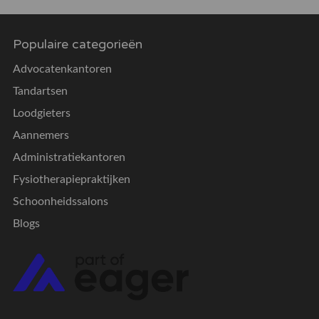
Populaire categorieën
Advocatenkantoren
Tandartsen
Loodgieters
Aannemers
Administratiekantoren
Fysiotherapiepraktijken
Schoonheidssalons
Blogs