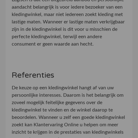
aandacht belangrijk is voor iedere bezoeker van een
kledingwinkel, maar niet iedereen zoekt kleding met
lastige maten. Wanneer er lastige maten verkrijgbaar
zijn in de kledingwinkel is dit voor u misschien de
perfecte kledingwinkel, terwijl een andere
consument er geen waarde aan hecht.
Referenties
De keuze op een kledingwinkel hangt af van uw
persoonlijke interesses. Daarom is het belangrijk om
zoveel mogelijk feitelijke gegevens over de
kledingwinkel te vinden en de winkel daarop te
beoordelen. Wanneer u zelf een goede kledingwinkel
zoekt kan Klantervaring Online u helpen om meer
inzicht te krijgen in de prestaties van kledingwinkels