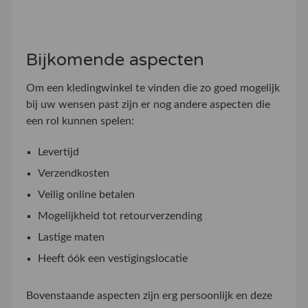
Bijkomende aspecten
Om een kledingwinkel te vinden die zo goed mogelijk
bij uw wensen past zijn er nog andere aspecten die
een rol kunnen spelen:
Levertijd
Verzendkosten
Veilig online betalen
Mogelijkheid tot retourverzending
Lastige maten
Heeft óók een vestigingslocatie
Bovenstaande aspecten zijn erg persoonlijk en deze