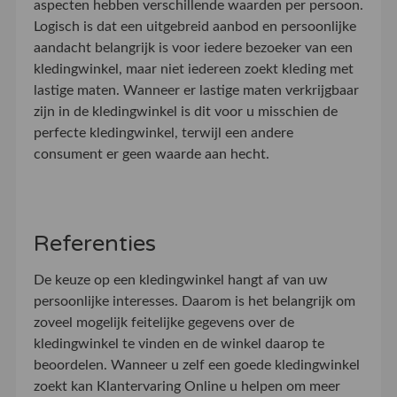
aspecten hebben verschillende waarden per persoon.
Logisch is dat een uitgebreid aanbod en persoonlijke
aandacht belangrijk is voor iedere bezoeker van een
kledingwinkel, maar niet iedereen zoekt kleding met
lastige maten. Wanneer er lastige maten verkrijgbaar
zijn in de kledingwinkel is dit voor u misschien de
perfecte kledingwinkel, terwijl een andere
consument er geen waarde aan hecht.
Referenties
De keuze op een kledingwinkel hangt af van uw
persoonlijke interesses. Daarom is het belangrijk om
zoveel mogelijk feitelijke gegevens over de
kledingwinkel te vinden en de winkel daarop te
beoordelen. Wanneer u zelf een goede kledingwinkel
zoekt kan Klantervaring Online u helpen om meer