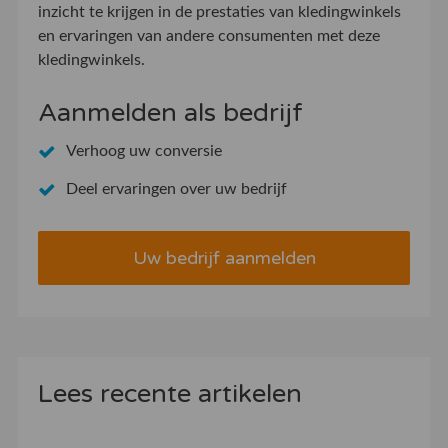
inzicht te krijgen in de prestaties van kledingwinkels
en ervaringen van andere consumenten met deze
kledingwinkels.
Aanmelden als bedrijf
Verhoog uw conversie
Deel ervaringen over uw bedrijf
Uw bedrijf aanmelden
Lees recente artikelen