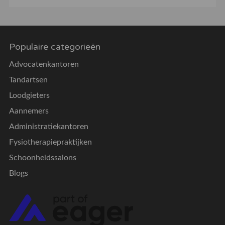
Populaire categorieën
Advocatenkantoren
Tandartsen
Loodgieters
Aannemers
Administratiekantoren
Fysiotherapiepraktijken
Schoonheidssalons
Blogs