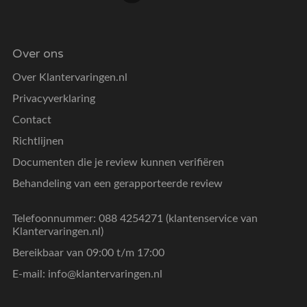
Over ons
Over Klantervaringen.nl
Privacyverklaring
Contact
Richtlijnen
Documenten die je review kunnen verifiëren
Behandeling van een gerapporteerde review
Telefoonnummer: 088 4254271 (klantenservice van
Klantervaringen.nl)
Bereikbaar van 09:00 t/m 17:00
E-mail:
info@klantervaringen.nl