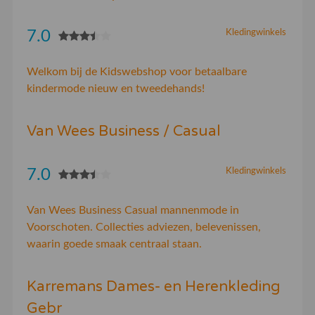
7.0
Kledingwinkels
Welkom bij de Kidswebshop voor betaalbare
kindermode nieuw en tweedehands!
Van Wees Business / Casual
7.0
Kledingwinkels
Van Wees Business Casual mannenmode in
Voorschoten. Collecties adviezen, belevenissen,
waarin goede smaak centraal staan.
Karremans Dames- en Herenkleding
Gebr