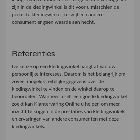
zijn in de kledingwinkel is dit voor u misschien de
perfecte kledingwinkel, terwijl een andere
consument er geen waarde aan hecht.
Referenties
De keuze op een kledingwinkel hangt af van uw
persoonlijke interesses. Daarom is het belangrijk om
zoveel mogelijk feitelijke gegevens over de
kledingwinkel te vinden en de winkel daarop te
beoordelen. Wanneer u zelf een goede kledingwinkel
zoekt kan Klantervaring Online u helpen om meer
inzicht te krijgen in de prestaties van kledingwinkels
en ervaringen van andere consumenten met deze
kledingwinkels.