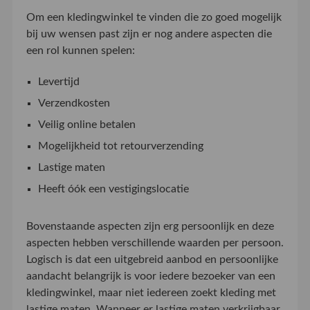
Om een kledingwinkel te vinden die zo goed mogelijk
bij uw wensen past zijn er nog andere aspecten die
een rol kunnen spelen:
Levertijd
Verzendkosten
Veilig online betalen
Mogelijkheid tot retourverzending
Lastige maten
Heeft óók een vestigingslocatie
Bovenstaande aspecten zijn erg persoonlijk en deze
aspecten hebben verschillende waarden per persoon.
Logisch is dat een uitgebreid aanbod en persoonlijke
aandacht belangrijk is voor iedere bezoeker van een
kledingwinkel, maar niet iedereen zoekt kleding met
lastige maten. Wanneer er lastige maten verkrijgbaar