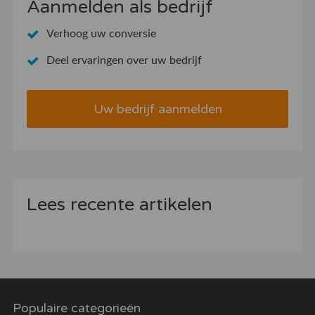
Aanmelden als bedrijf
Verhoog uw conversie
Deel ervaringen over uw bedrijf
Uw bedrijf aanmelden
Lees recente artikelen
Populaire categorieën