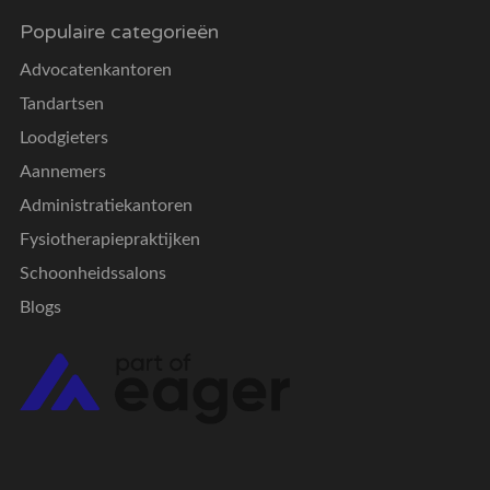
Populaire categorieën
Advocatenkantoren
Tandartsen
Loodgieters
Aannemers
Administratiekantoren
Fysiotherapiepraktijken
Schoonheidssalons
Blogs