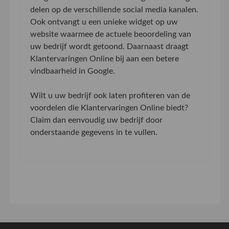
delen op de verschillende social media kanalen.
Ook ontvangt u een unieke widget op uw
website waarmee de actuele beoordeling van
uw bedrijf wordt getoond. Daarnaast draagt
Klantervaringen Online bij aan een betere
vindbaarheid in Google.
Wilt u uw bedrijf ook laten profiteren van de
voordelen die Klantervaringen Online biedt?
Claim dan eenvoudig uw bedrijf door
onderstaande gegevens in te vullen.