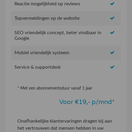
Reactie mogelijkheid op reviews
Topvermeldingen op de website
SEO vriendelijk concept, beter vindbaar in
Google
Mobiel vriendelijk systeem
Service & supportdesk
* Met een abonnementsduur vanaf 1 jaar
Voor €19,- p/mnd*
Onafhankelijke klantervaringen dragen bij aan
het vertrouwen dat mensen hebben in uw