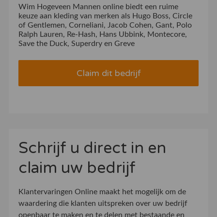
Wim Hogeveen Mannen online biedt een ruime
keuze aan kleding van merken als Hugo Boss, Circle
of Gentlemen, Corneliani, Jacob Cohen, Gant, Polo
Ralph Lauren, Re-Hash, Hans Ubbink, Montecore,
Save the Duck, Superdry en Greve
Claim dit bedrijf
Schrijf u direct in en
claim uw bedrijf
Klantervaringen Online maakt het mogelijk om de
waardering die klanten uitspreken over uw bedrijf
openbaar te maken en te delen met bestaande en