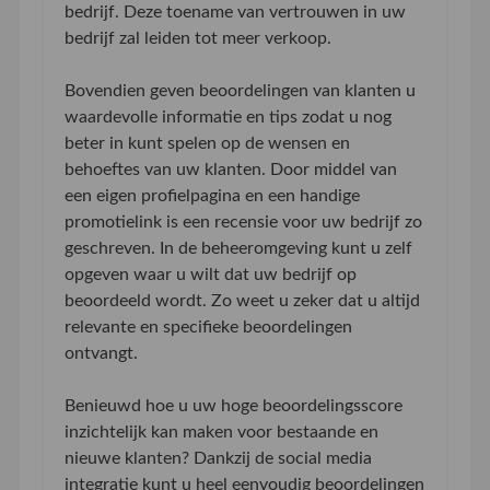
bedrijf. Deze toename van vertrouwen in uw
bedrijf zal leiden tot meer verkoop.
Bovendien geven beoordelingen van klanten u
waardevolle informatie en tips zodat u nog
beter in kunt spelen op de wensen en
behoeftes van uw klanten. Door middel van
een eigen profielpagina en een handige
promotielink is een recensie voor uw bedrijf zo
geschreven. In de beheeromgeving kunt u zelf
opgeven waar u wilt dat uw bedrijf op
beoordeeld wordt. Zo weet u zeker dat u altijd
relevante en specifieke beoordelingen
ontvangt.
Benieuwd hoe u uw hoge beoordelingsscore
inzichtelijk kan maken voor bestaande en
nieuwe klanten? Dankzij de social media
integratie kunt u heel eenvoudig beoordelingen