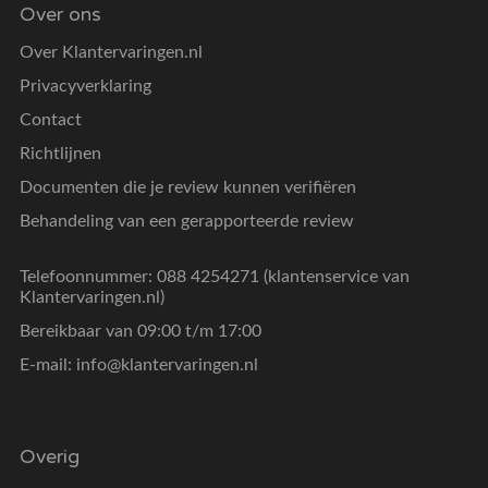
Over ons
Over Klantervaringen.nl
Privacyverklaring
Contact
Richtlijnen
Documenten die je review kunnen verifiëren
Behandeling van een gerapporteerde review
Telefoonnummer: 088 4254271 (klantenservice van
Klantervaringen.nl)
Bereikbaar van 09:00 t/m 17:00
E-mail:
info@klantervaringen.nl
Overig