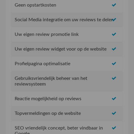
Geen opstartkosten
Social Media integratie om uw reviews te delen
Uw eigen review promotie link
Uw eigen review widget voor op de website
Profielpagina optimalisatie
Gebruiksvriendelijk beheer van het
reviewsysteem
Reactie mogelijkheid op reviews
Topvermeldingen op de website
SEO vriendelijk concept, beter vindbaar in
Google