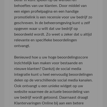
behoeftes van uw klanten. Door middel van
een eigen profielpagina en een handige
promotielink is een recensie voor uw bedrijf zo
geschreven. In de beheeromgeving kunt u zelf
opgeven waar u wilt dat uw bedrijf op
beoordeeld wordt. Zo weet u zeker dat u altijd
relevante en specifieke beoordelingen
ontvangt.
Benieuwd hoe u uw hoge beoordelingsscore
inzichtelijk kan maken voor bestaande en
nieuwe klanten? Dankzij de social media
integratie kunt u heel eenvoudig beoordelingen
delen op de verschillende social media kanalen.
Ook ontvangt u een unieke widget op uw
website waarmee de actuele beoordeling van
uw bedrijf wordt getoond. Daarnaast draagt
Klantervaringen Online bij aan een betere