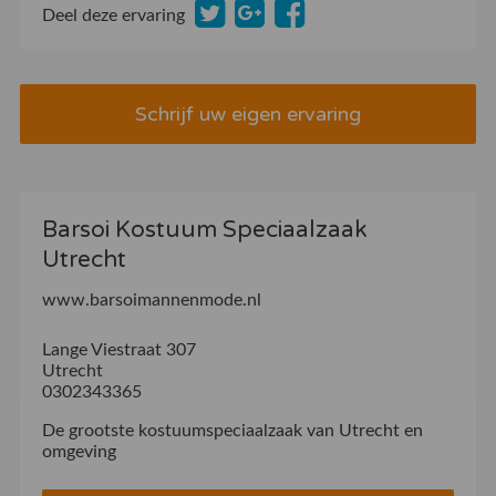
Deel deze ervaring
Schrijf uw eigen ervaring
Barsoi Kostuum Speciaalzaak
Utrecht
www.barsoimannenmode.nl
Lange Viestraat 307
Utrecht
0302343365
De grootste kostuumspeciaalzaak van Utrecht en
omgeving