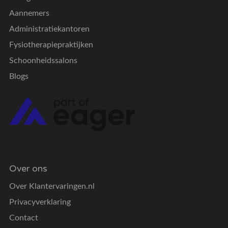
Aannemers
Administratiekantoren
Fysiotherapiepraktijken
Schoonheidssalons
Blogs
Over ons
Over Klantervaringen.nl
Privacyverklaring
Contact