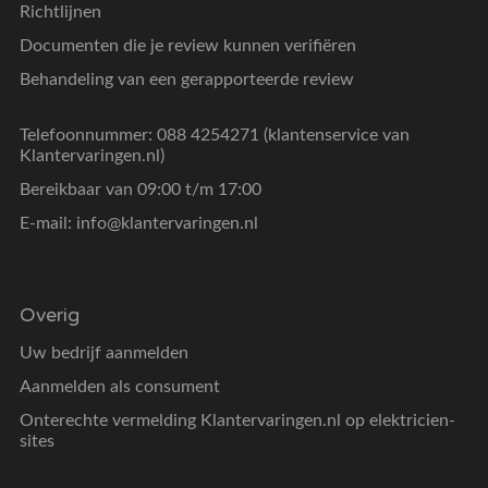
Richtlijnen
Documenten die je review kunnen verifiëren
Behandeling van een gerapporteerde review
Telefoonnummer: 088 4254271 (klantenservice van
Klantervaringen.nl)
Bereikbaar van 09:00 t/m 17:00
E-mail:
info@klantervaringen.nl
Overig
Uw bedrijf aanmelden
Aanmelden als consument
Onterechte vermelding Klantervaringen.nl op elektricien-
sites