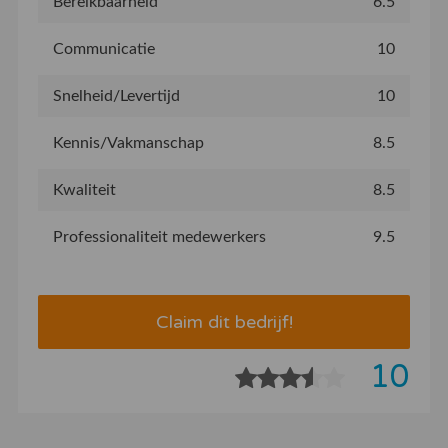
Bereikbaarheid
6.5
Communicatie
10
Snelheid/Levertijd
10
Kennis/Vakmanschap
8.5
Kwaliteit
8.5
Professionaliteit medewerkers
9.5
Claim dit bedrijf!
10