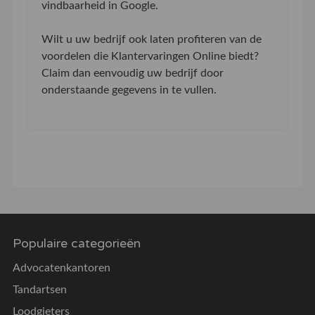
vindbaarheid in Google.
Wilt u uw bedrijf ook laten profiteren van de
voordelen die Klantervaringen Online biedt?
Claim dan eenvoudig uw bedrijf door
onderstaande gegevens in te vullen.
Populaire categorieën
Advocatenkantoren
Tandartsen
Loodgieters