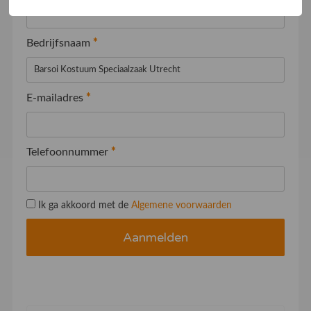
Bedrijfsnaam
*
E-mailadres
*
Telefoonnummer
*
Ik ga akkoord met de
Algemene voorwaarden