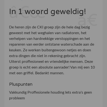
In 1 woord geweldig!
De heren zijn de CKI groep zijn de hele dag bezig
geweest met het weghalen van radiatoren, het
verhelpen van hardnekkige verstoppingen en het
repareren van eerder ontstane waterschade aan de
keuken. Ze werken buitengewoon netjes en doen
extra dingen die niet in rekening gebracht zijn.
Uiterst proffesioneel en vriendelijke mensen. Deze
groep is echt een absolute aanrader! Van mij een 10
met een griffel. Bedankt mannen.
Pluspunten
Vakkundig Proffesionele houding Iets extra's geen
probleem