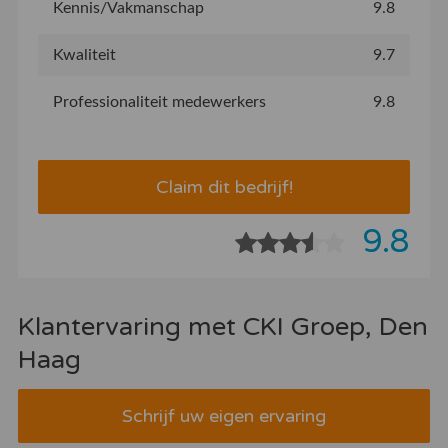
Kennis/Vakmanschap
9.8
Kwaliteit
9.7
Professionaliteit medewerkers
9.8
Claim dit bedrijf!
9.8
Klantervaring met CKI Groep, Den
Haag
Schrijf uw eigen ervaring