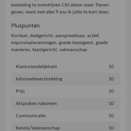
bedoeling te overdrijven CKI alleen maar Tienen
geven, want met elke 9 zou ik jullie te kort doen.
Pluspunten
Kordaat, doelgericht, aanspreekbaar, actief,
improvisatievermogen, goede teamgeest, goede
manieren, klantgericht, vakmanschap
Klantvriendelijkheid
10
Informatieverstrekking
10
Prijs
10
Afspraken nakomen
10
Communicatie
10
Kennis/Vakmanschap
10