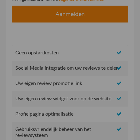
Geen opstartkosten
Social Media integratie om uw reviews te delen
Uw eigen review promotie link
Uw eigen review widget voor op de website
Profielpagina optimalisatie
Gebruiksvriendelijk beheer van het
reviewsysteem