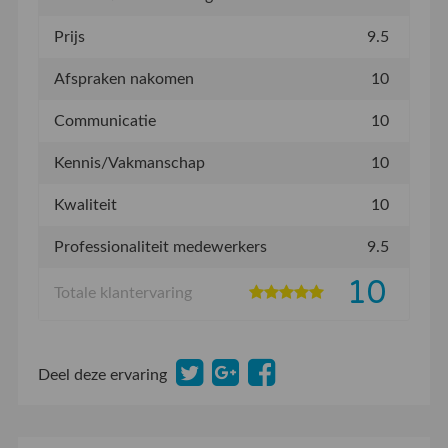
Prijs
9.5
Afspraken nakomen
10
Communicatie
10
Kennis/Vakmanschap
10
Kwaliteit
10
Professionaliteit medewerkers
9.5
10
Totale klantervaring
Deel deze ervaring