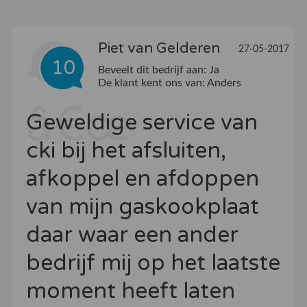
Piet van Gelderen
27-05-2017
10
Beveelt dit bedrijf aan:
Ja
De klant kent ons van:
Anders
Geweldige service van
cki bij het afsluiten,
afkoppel en afdoppen
van mijn gaskookplaat
daar waar een ander
bedrijf mij op het laatste
moment heeft laten