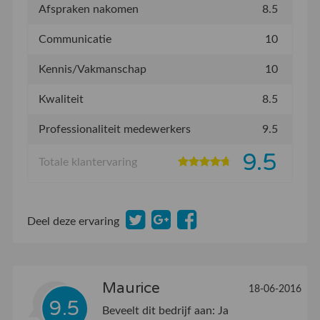
Afspraken nakomen
8.5
Communicatie
10
Kennis/Vakmanschap
10
Kwaliteit
8.5
Professionaliteit medewerkers
9.5
9.5
Totale klantervaring
Deel deze ervaring
Maurice
18-06-2016
9.5
Beveelt dit bedrijf aan:
Ja