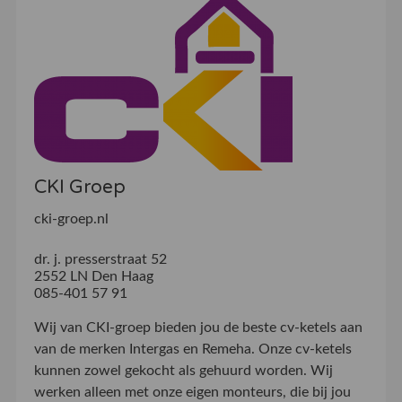
CKI Groep
cki-groep.nl
dr. j. presserstraat 52
2552 LN Den Haag
085-401 57 91
Wij van CKI-groep bieden jou de beste cv-ketels aan
van de merken Intergas en Remeha. Onze cv-ketels
kunnen zowel gekocht als gehuurd worden. Wij
werken alleen met onze eigen monteurs, die bij jou