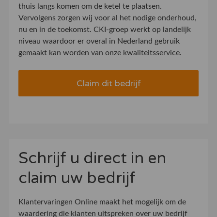
thuis langs komen om de ketel te plaatsen.
Vervolgens zorgen wij voor al het nodige onderhoud,
nu en in de toekomst. CKI-groep werkt op landelijk
niveau waardoor er overal in Nederland gebruik
gemaakt kan worden van onze kwaliteitsservice.
Claim dit bedrijf
Schrijf u direct in en
claim uw bedrijf
Klantervaringen Online maakt het mogelijk om de
waardering die klanten uitspreken over uw bedrijf