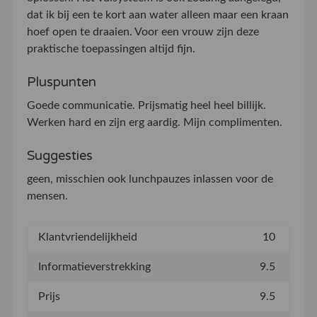
dat ik bij een te kort aan water alleen maar een kraan
hoef open te draaien. Voor een vrouw zijn deze
praktische toepassingen altijd fijn.
Pluspunten
Goede communicatie. Prijsmatig heel heel billijk.
Werken hard en zijn erg aardig. Mijn complimenten.
Suggesties
geen, misschien ook lunchpauzes inlassen voor de
mensen.
Klantvriendelijkheid
10
Informatieverstrekking
9.5
Prijs
9.5