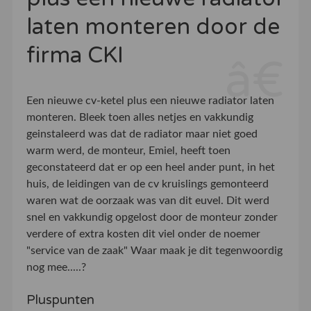
laten monteren door de
firma CKI
Een nieuwe cv-ketel plus een nieuwe radiator laten
monteren. Bleek toen alles netjes en vakkundig
geinstaleerd was dat de radiator maar niet goed
warm werd, de monteur, Emiel, heeft toen
geconstateerd dat er op een heel ander punt, in het
huis, de leidingen van de cv kruislings gemonteerd
waren wat de oorzaak was van dit euvel. Dit werd
snel en vakkundig opgelost door de monteur zonder
verdere of extra kosten dit viel onder de noemer
"service van de zaak" Waar maak je dit tegenwoordig
nog mee.....?
Pluspunten