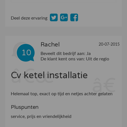
Deel deze ervaring
Rachel
20-07-2015
10
Beveelt dit bedrijf aan:
Ja
De klant kent ons van:
Uit de regio
Cv ketel installatie
Helemaal top, exact op tijd en netjes achter gelaten
Pluspunten
service, prijs en vriendelijkheid