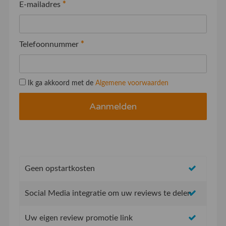
E-mailadres
*
Telefoonnummer
*
Ik ga akkoord met de
Algemene voorwaarden
Geen opstartkosten
Social Media integratie om uw reviews te delen
Uw eigen review promotie link