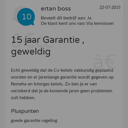
ertan boss
22-07-2015
10
Beveelt dit bedrijf aan:
Ja
De klant kent ons van:
Via kennissen
15 jaar Garantie ,
geweldig
Echt geweldig dat de Cv-ketels vakkundig geplaatst
worden en er jarenlange garantie wordt gegeven op
Remeha en Intergas ketels. Zo ben je er van
verzekerd dat je de komende jaren geen problemen
zult hebben.
Pluspunten
goede garantie regeling