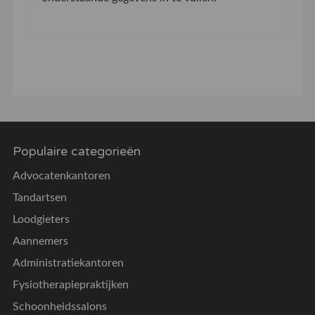
Populaire categorieën
Advocatenkantoren
Tandartsen
Loodgieters
Aannemers
Administratiekantoren
Fysiotherapiepraktijken
Schoonheidssalons