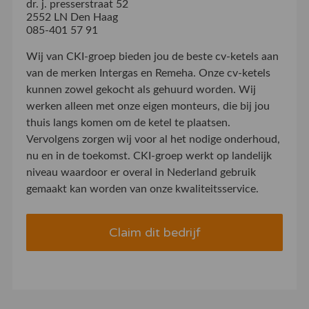
dr. j. presserstraat 52
2552 LN Den Haag
085-401 57 91
Wij van CKI-groep bieden jou de beste cv-ketels aan
van de merken Intergas en Remeha. Onze cv-ketels
kunnen zowel gekocht als gehuurd worden. Wij
werken alleen met onze eigen monteurs, die bij jou
thuis langs komen om de ketel te plaatsen.
Vervolgens zorgen wij voor al het nodige onderhoud,
nu en in de toekomst. CKI-groep werkt op landelijk
niveau waardoor er overal in Nederland gebruik
gemaakt kan worden van onze kwaliteitsservice.
Claim dit bedrijf