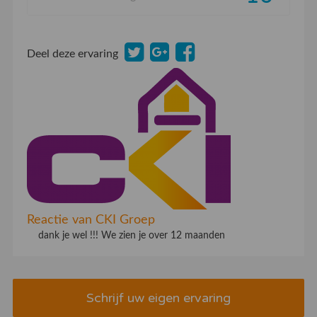
Deel deze ervaring
Reactie van CKI Groep
dank je wel !!! We zien je over 12 maanden
Schrijf uw eigen ervaring