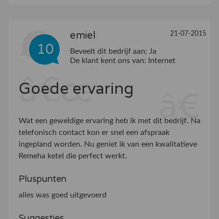
emiel
21-07-2015
10
Beveelt dit bedrijf aan:
Ja
De klant kent ons van:
Internet
Goede ervaring
Wat een geweldige ervaring heb ik met dit bedrijf. Na
telefonisch contact kon er snel een afspraak
ingepland worden. Nu geniet ik van een kwalitatieve
Remeha ketel die perfect werkt.
Pluspunten
alles was goed uitgevoerd
Suggesties