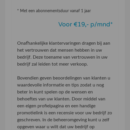
* Met een abonnementsduur vanaf 1 jaar
Voor €19,- p/mnd*
Onafhankelijke klantervaringen dragen bij aan
het vertrouwen dat mensen hebben in uw
bedrijf. Deze toename van vertrouwen in uw
bedrijf zal leiden tot meer verkoop.
Bovendien geven beoordelingen van klanten u
waardevolle informatie en tips zodat u nog
beter in kunt spelen op de wensen en
behoeftes van uw klanten. Door middel van
een eigen profielpagina en een handige
promotielink is een recensie voor uw bedrijf zo
geschreven. In de beheeromgeving kunt u zelf
opgeven waar u wilt dat uw bedrijf op