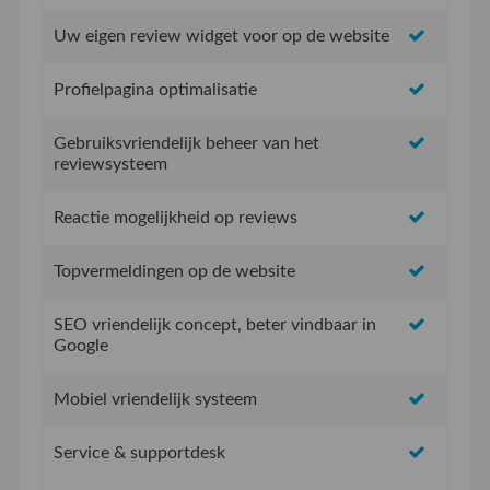
Uw eigen review widget voor op de website
Profielpagina optimalisatie
Gebruiksvriendelijk beheer van het
reviewsysteem
Reactie mogelijkheid op reviews
Topvermeldingen op de website
SEO vriendelijk concept, beter vindbaar in
Google
Mobiel vriendelijk systeem
Service & supportdesk