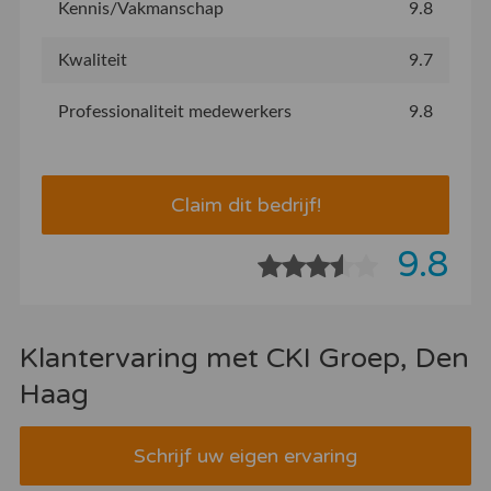
Kennis/Vakmanschap
9.8
Kwaliteit
9.7
Professionaliteit medewerkers
9.8
Claim dit bedrijf!
9.8
Klantervaring met CKI Groep, Den
Haag
Schrijf uw eigen ervaring