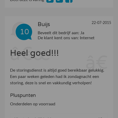
22-07-2015
Buijs
10
Beveelt dit bedrijf aan:
Ja
De klant kent ons van:
Internet
Heel goed!!!
De storingsdienst is altijd goed bereikbaar gelukkig.
Een paar weken geleden had ik zondagnacht een
storing, deze is snel en vakkundig verholpen!
Pluspunten
Onderdelen op voorraad