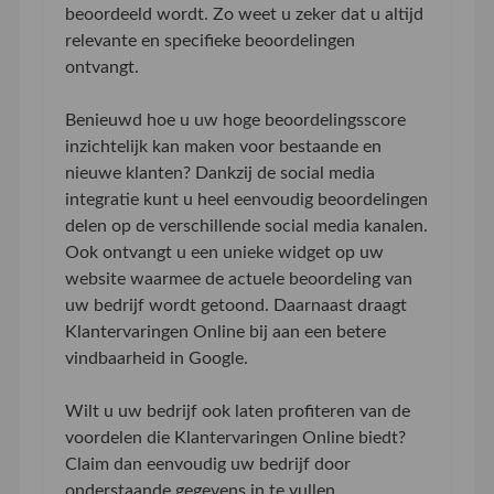
beoordeeld wordt. Zo weet u zeker dat u altijd
relevante en specifieke beoordelingen
ontvangt.
Benieuwd hoe u uw hoge beoordelingsscore
inzichtelijk kan maken voor bestaande en
nieuwe klanten? Dankzij de social media
integratie kunt u heel eenvoudig beoordelingen
delen op de verschillende social media kanalen.
Ook ontvangt u een unieke widget op uw
website waarmee de actuele beoordeling van
uw bedrijf wordt getoond. Daarnaast draagt
Klantervaringen Online bij aan een betere
vindbaarheid in Google.
Wilt u uw bedrijf ook laten profiteren van de
voordelen die Klantervaringen Online biedt?
Claim dan eenvoudig uw bedrijf door
onderstaande gegevens in te vullen.