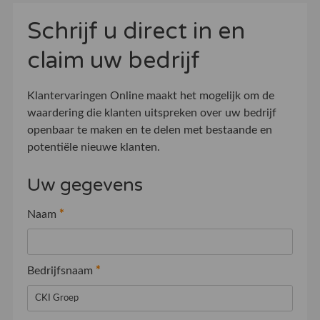
Schrijf u direct in en
claim uw bedrijf
Klantervaringen Online maakt het mogelijk om de
waardering die klanten uitspreken over uw bedrijf
openbaar te maken en te delen met bestaande en
potentiële nieuwe klanten.
Uw gegevens
Naam
*
Bedrijfsnaam
*