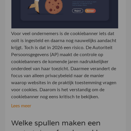
Voor veel ondernemers is de cookiebanner iets dat
ooit is ingesteld en daarna nog nauwelijks aandacht
krijgt. Toch is dat in 2026 een risico. De Autoriteit
Persoonsgegevens (AP) maakt de controle op
cookiebanners de komende jaren nadrukkelijker
onderdeel van haar toezicht. Daarmee verandert de
focus van alleen privacybeleid naar de manier
waarop websites in de praktijk toestemming vragen
voor cookies. Daarom is het verstandig om de
cookiebanner nog eens kritisch te bekijken.
Lees meer
Welke spullen maken een