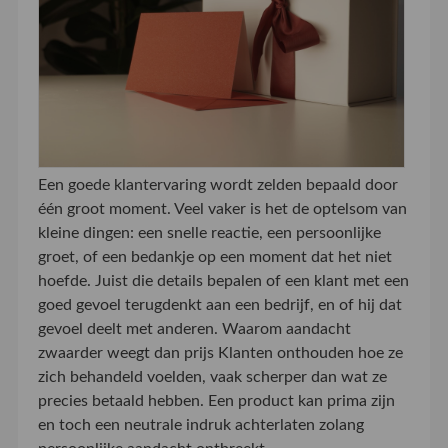
Een goede klantervaring wordt zelden bepaald door
één groot moment. Veel vaker is het de optelsom van
kleine dingen: een snelle reactie, een persoonlijke
groet, of een bedankje op een moment dat het niet
hoefde. Juist die details bepalen of een klant met een
goed gevoel terugdenkt aan een bedrijf, en of hij dat
gevoel deelt met anderen. Waarom aandacht
zwaarder weegt dan prijs Klanten onthouden hoe ze
zich behandeld voelden, vaak scherper dan wat ze
precies betaald hebben. Een product kan prima zijn
en toch een neutrale indruk achterlaten zolang