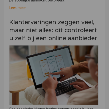
persoonlijke aandacht ontbreekt.
Lees meer
Klantervaringen zeggen veel,
maar niet alles: dit controleert
u zelf bij een online aanbieder
Een aanbieder kiezen begint tegenwoordig bij het