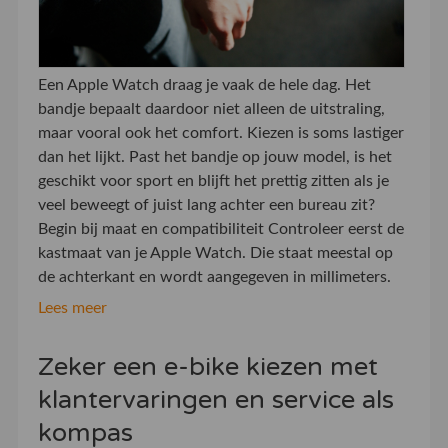
Een Apple Watch draag je vaak de hele dag. Het
bandje bepaalt daardoor niet alleen de uitstraling,
maar vooral ook het comfort. Kiezen is soms lastiger
dan het lijkt. Past het bandje op jouw model, is het
geschikt voor sport en blijft het prettig zitten als je
veel beweegt of juist lang achter een bureau zit?
Begin bij maat en compatibiliteit Controleer eerst de
kastmaat van je Apple Watch. Die staat meestal op
de achterkant en wordt aangegeven in millimeters.
Lees meer
Zeker een e-bike kiezen met
klantervaringen en service als
kompas