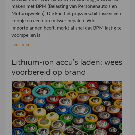
maken met BPM (Belasting van Personenauto's en
Motorrijwielen). Die kan het prijsverschil tussen een
koopje en een dure misser bepalen. Wie
importplannen heeft, merkt al snel dat BPM lastig te
voorspellen is.
Lees meer
Lithium-ion accu’s laden: wees
voorbereid op brand