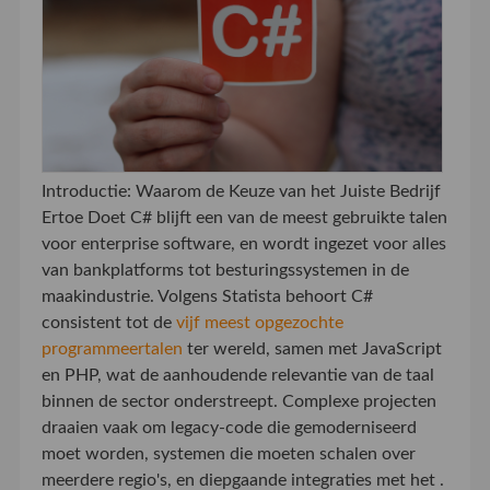
Introductie: Waarom de Keuze van het Juiste Bedrijf
Ertoe Doet C# blijft een van de meest gebruikte talen
voor enterprise software, en wordt ingezet voor alles
van bankplatforms tot besturingssystemen in de
maakindustrie. Volgens Statista behoort C#
consistent tot de
vijf meest opgezochte
programmeertalen
ter wereld, samen met JavaScript
en PHP, wat de aanhoudende relevantie van de taal
binnen de sector onderstreept. Complexe projecten
draaien vaak om legacy-code die gemoderniseerd
moet worden, systemen die moeten schalen over
meerdere regio's, en diepgaande integraties met het .