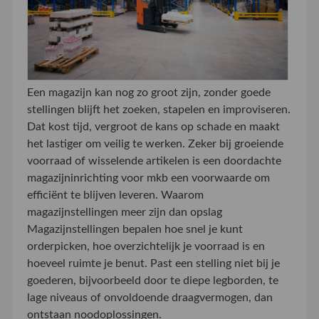
Een magazijn kan nog zo groot zijn, zonder goede
stellingen blijft het zoeken, stapelen en improviseren.
Dat kost tijd, vergroot de kans op schade en maakt
het lastiger om veilig te werken. Zeker bij groeiende
voorraad of wisselende artikelen is een doordachte
magazijninrichting voor mkb een voorwaarde om
efficiënt te blijven leveren. Waarom
magazijnstellingen meer zijn dan opslag
Magazijnstellingen bepalen hoe snel je kunt
orderpicken, hoe overzichtelijk je voorraad is en
hoeveel ruimte je benut. Past een stelling niet bij je
goederen, bijvoorbeeld door te diepe legborden, te
lage niveaus of onvoldoende draagvermogen, dan
ontstaan noodoplossingen.