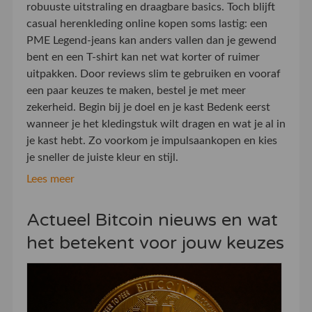
robuuste uitstraling en draagbare basics. Toch blijft
casual herenkleding online kopen soms lastig: een
PME Legend-jeans kan anders vallen dan je gewend
bent en een T-shirt kan net wat korter of ruimer
uitpakken. Door reviews slim te gebruiken en vooraf
een paar keuzes te maken, bestel je met meer
zekerheid. Begin bij je doel en je kast Bedenk eerst
wanneer je het kledingstuk wilt dragen en wat je al in
je kast hebt. Zo voorkom je impulsaankopen en kies
je sneller de juiste kleur en stijl.
Lees meer
Actueel Bitcoin nieuws en wat
het betekent voor jouw keuzes