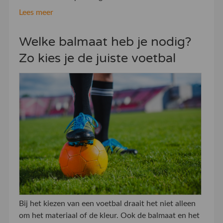
Lees meer
Welke balmaat heb je nodig?
Zo kies je de juiste voetbal
Bij het kiezen van een voetbal draait het niet alleen
om het materiaal of de kleur. Ook de balmaat en het