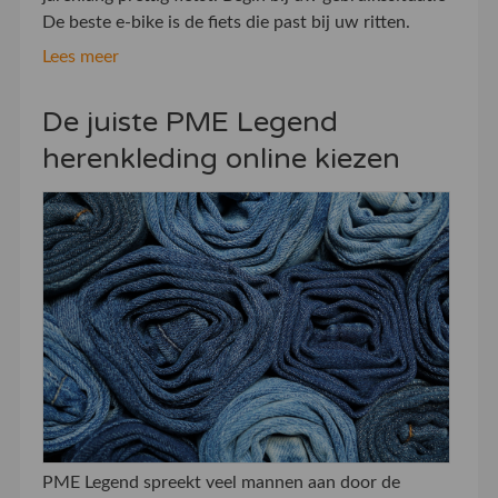
De beste e-bike is de fiets die past bij uw ritten.
Lees meer
De juiste PME Legend
herenkleding online kiezen
PME Legend spreekt veel mannen aan door de