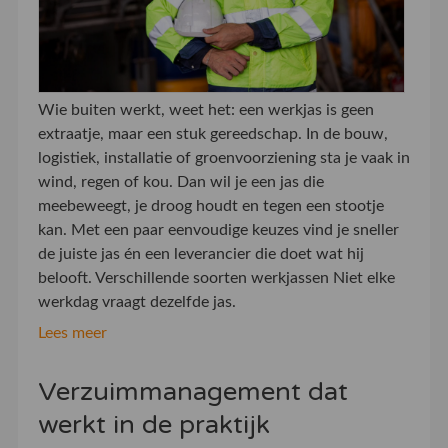
Wie buiten werkt, weet het: een werkjas is geen
extraatje, maar een stuk gereedschap. In de bouw,
logistiek, installatie of groenvoorziening sta je vaak in
wind, regen of kou. Dan wil je een jas die
meebeweegt, je droog houdt en tegen een stootje
kan. Met een paar eenvoudige keuzes vind je sneller
de juiste jas én een leverancier die doet wat hij
belooft. Verschillende soorten werkjassen Niet elke
werkdag vraagt dezelfde jas.
Lees meer
Verzuimmanagement dat
werkt in de praktijk