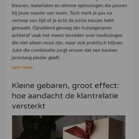
kleuren, materialen en slimme oplossingen die passen
bij jouw manier van leven. Toch merk je pas na
verloop van tijd of je echt de juiste keuzes hebt
gemaakt. Opvallend genoeg zijn huiseigenaren
achteraf vaak het meest tevreden over beslissingen
die niet alleen mooi zijn, maar ook praktisch blijven.
Juist die combinatie zorgt ervoor dat een keuken
jarenlang plezier geeft.
Lees meer
Kleine gebaren, groot effect:
hoe aandacht de klantrelatie
versterkt