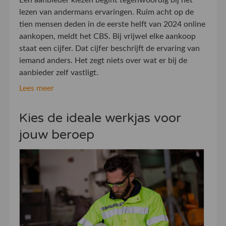
lezen van andermans ervaringen. Ruim acht op de
tien mensen deden in de eerste helft van 2024 online
aankopen, meldt het CBS. Bij vrijwel elke aankoop
staat een cijfer. Dat cijfer beschrijft de ervaring van
iemand anders. Het zegt niets over wat er bij de
aanbieder zelf vastligt.
Lees meer
Kies de ideale werkjas voor
jouw beroep