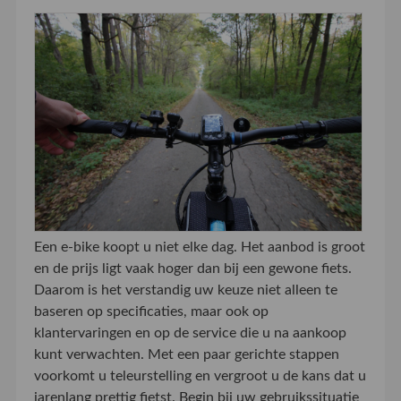
Een e-bike koopt u niet elke dag. Het aanbod is groot
en de prijs ligt vaak hoger dan bij een gewone fiets.
Daarom is het verstandig uw keuze niet alleen te
baseren op specificaties, maar ook op
klantervaringen en op de service die u na aankoop
kunt verwachten. Met een paar gerichte stappen
voorkomt u teleurstelling en vergroot u de kans dat u
jarenlang prettig fietst. Begin bij uw gebruikssituatie