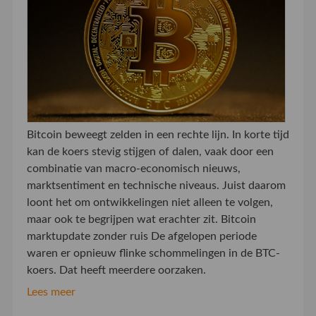
Bitcoin beweegt zelden in een rechte lijn. In korte tijd
kan de koers stevig stijgen of dalen, vaak door een
combinatie van macro-economisch nieuws,
marktsentiment en technische niveaus. Juist daarom
loont het om ontwikkelingen niet alleen te volgen,
maar ook te begrijpen wat erachter zit. Bitcoin
marktupdate zonder ruis De afgelopen periode
waren er opnieuw flinke schommelingen in de BTC-
koers. Dat heeft meerdere oorzaken.
Lees meer