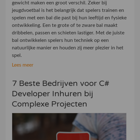
gewicht maken een groot verschil. Zeker bij
jeugdvoetbal is het belangrijk dat spelers trainen en
spelen met een bal die past bij hun leeftijd en fysieke
ontwikkeling. Een te grote of te zware bal maakt
dribbelen, passen en schieten lastiger. Met de juiste
bal ontwikkelen spelers hun techniek op een
natuurlijke manier en houden zij meer plezier in het
spel.
Lees meer
7 Beste Bedrijven voor C#
Developer Inhuren bij
Complexe Projecten