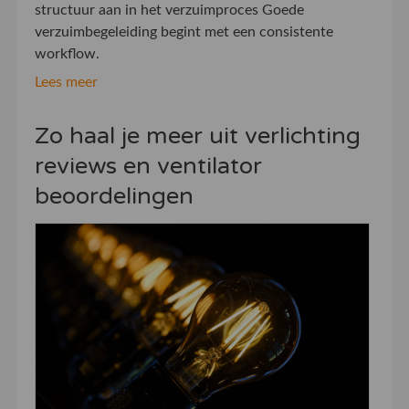
structuur aan in het verzuimproces Goede
verzuimbegeleiding begint met een consistente
workflow.
Lees meer
Zo haal je meer uit verlichting
reviews en ventilator
beoordelingen