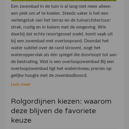
Een zwembad in de tuin is al lang niet meer alleen
een plek om af te koelen. Steeds vaker is het een
verlengstuk van het terras en de tuinarchitectuur:
strak, rustig en in balans met de omgeving. Wie
daarbij dat echte resortgevoel zoekt, komt vaak uit
bij een zwembad met overlooprand. Doordat het
water subtiel over de rand stroomt, oogt het
wateroppervlak als één spiegel die doorloopt tot aan
de bestrating. Wat is een overloopzwembad Bij een
overloopzwembad ligt het waterniveau precies op
gelijke hoogte met de zwembadboord.
Lees meer
Rolgordijnen kiezen: waarom
deze blijven de favoriete
keuze