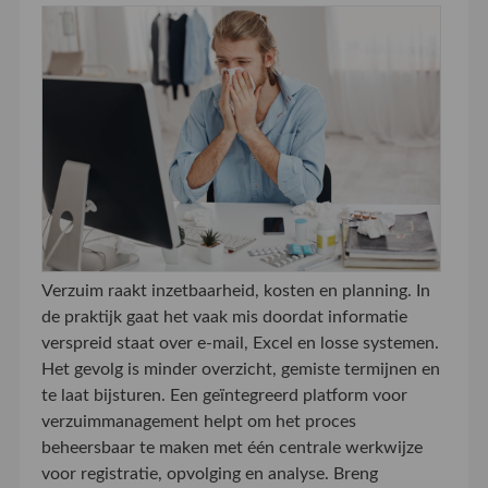
Verzuim raakt inzetbaarheid, kosten en planning. In
de praktijk gaat het vaak mis doordat informatie
verspreid staat over e-mail, Excel en losse systemen.
Het gevolg is minder overzicht, gemiste termijnen en
te laat bijsturen. Een geïntegreerd platform voor
verzuimmanagement helpt om het proces
beheersbaar te maken met één centrale werkwijze
voor registratie, opvolging en analyse. Breng