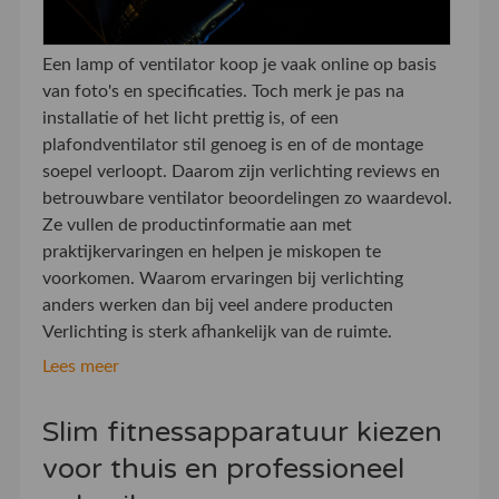
Een lamp of ventilator koop je vaak online op basis
van foto's en specificaties. Toch merk je pas na
installatie of het licht prettig is, of een
plafondventilator stil genoeg is en of de montage
soepel verloopt. Daarom zijn verlichting reviews en
betrouwbare ventilator beoordelingen zo waardevol.
Ze vullen de productinformatie aan met
praktijkervaringen en helpen je miskopen te
voorkomen. Waarom ervaringen bij verlichting
anders werken dan bij veel andere producten
Verlichting is sterk afhankelijk van de ruimte.
Lees meer
Slim fitnessapparatuur kiezen
voor thuis en professioneel