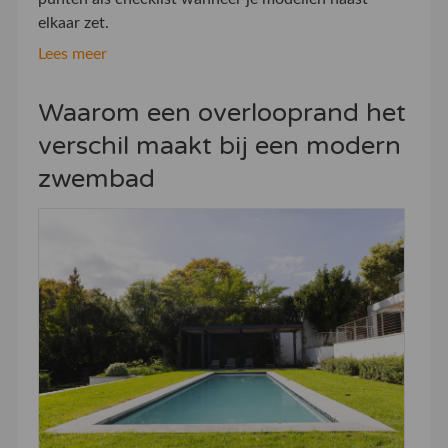
elkaar zet.
Lees meer
Waarom een overlooprand het
verschil maakt bij een modern
zwembad