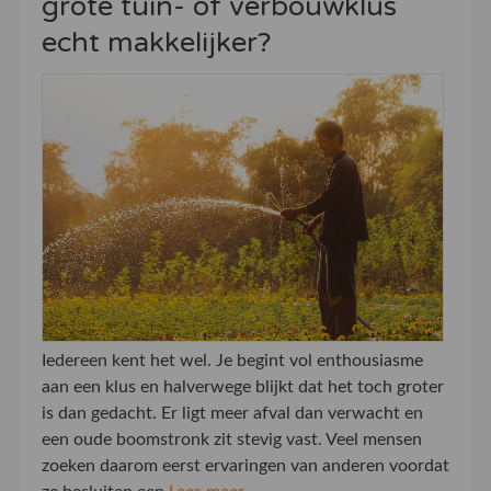
grote tuin- of verbouwklus
echt makkelijker?
Iedereen kent het wel. Je begint vol enthousiasme
aan een klus en halverwege blijkt dat het toch groter
is dan gedacht. Er ligt meer afval dan verwacht en
een oude boomstronk zit stevig vast. Veel mensen
zoeken daarom eerst ervaringen van anderen voordat