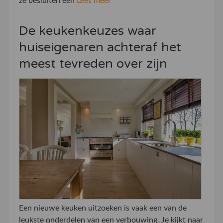
ze besluiten een
Lees meer
De keukenkeuzes waar
huiseigenaren achteraf het
meest tevreden over zijn
Een nieuwe keuken uitzoeken is vaak een van de
leukste onderdelen van een verbouwing. Je kijkt naar