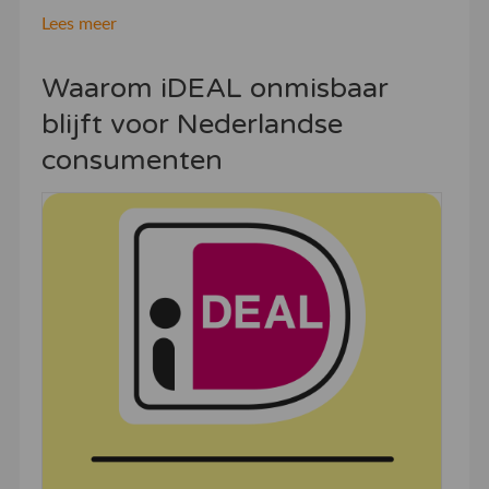
Lees meer
Waarom iDEAL onmisbaar
blijft voor Nederlandse
consumenten