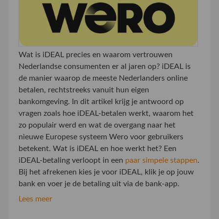
Wat is iDEAL precies en waarom vertrouwen
Nederlandse consumenten er al jaren op? iDEAL is
de manier waarop de meeste Nederlanders online
betalen, rechtstreeks vanuit hun eigen
bankomgeving. In dit artikel krijg je antwoord op
vragen zoals hoe iDEAL-betalen werkt, waarom het
zo populair werd en wat de overgang naar het
nieuwe Europese systeem Wero voor gebruikers
betekent. Wat is iDEAL en hoe werkt het? Een
iDEAL-betaling verloopt in een
paar simpele stappen
.
Bij het afrekenen kies je voor iDEAL, klik je op jouw
bank en voer je de betaling uit via de bank-app.
Lees meer