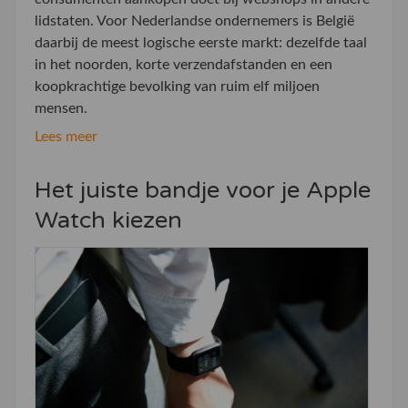
lidstaten. Voor Nederlandse ondernemers is België
daarbij de meest logische eerste markt: dezelfde taal
in het noorden, korte verzendafstanden en een
koopkrachtige bevolking van ruim elf miljoen
mensen.
Lees meer
Het juiste bandje voor je Apple
Watch kiezen