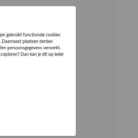
gen gebruikt functionele cookies
. Daarnaast plaatsen derden
rden persoonsgegevens verwerkt.
ccepteren? Dan kan je dit op ieder