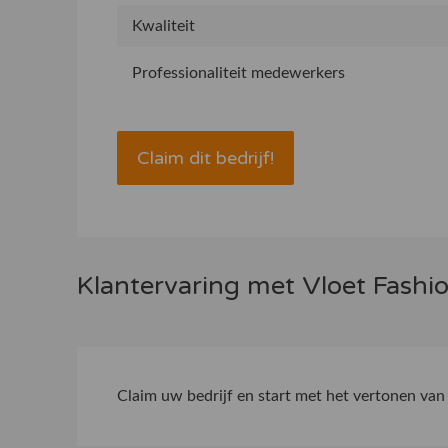
Kwaliteit
Professionaliteit medewerkers
Claim dit bedrijf!
Klantervaring met Vloet Fash
Claim uw bedrijf
en start met het vertonen van 