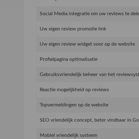
Social Media integratie om uw reviews te del
Uw eigen review promotie link
Uw eigen review widget voor op de website
Profielpagina optimalisatie
Gebruiksvriendelijk beheer van het reviewsy
Reactie mogelijkheid op reviews
Topvermeldingen op de website
SEO vriendelijk concept, beter vindbaar in G
Mobiel vriendelijk systeem