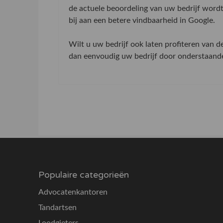
de actuele beoordeling van uw bedrijf word
bij aan een betere vindbaarheid in Google.
Wilt u uw bedrijf ook laten profiteren van 
dan eenvoudig uw bedrijf door onderstaande 
Populaire categorieën
Advocatenkantoren
Tandartsen