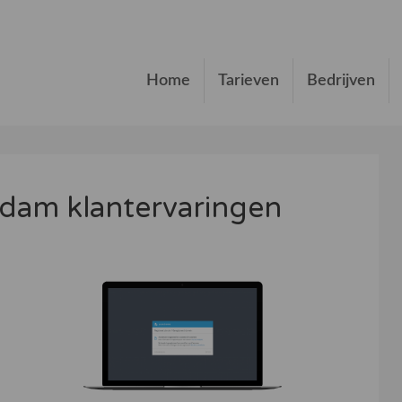
Home
Tarieven
Bedrijven
dam klantervaringen