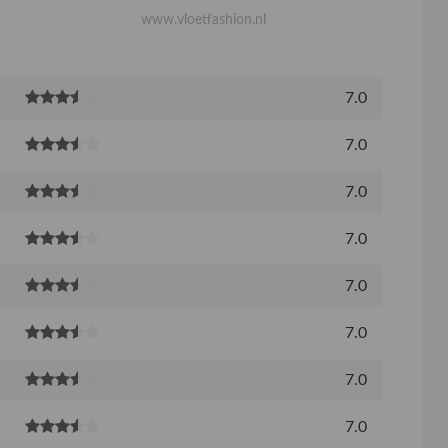
www.vloetfashion.nl
7.0
7.0
7.0
7.0
7.0
7.0
7.0
7.0