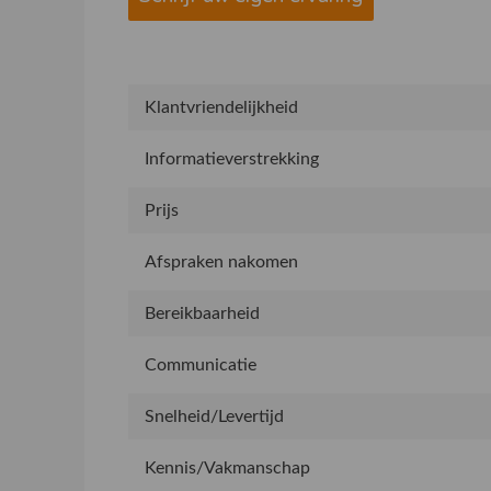
Klantvriendelijkheid
Informatieverstrekking
Prijs
Afspraken nakomen
Bereikbaarheid
Communicatie
Snelheid/Levertijd
Kennis/Vakmanschap