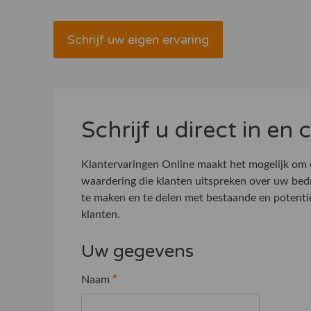
Schrijf uw eigen ervaring
Schrijf u direct in en
Klantervaringen Online maakt het mogelijk om
waardering die klanten uitspreken over uw bed
te maken en te delen met bestaande en potenti
klanten.
Uw gegevens
Naam
*