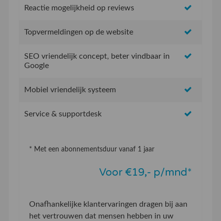
Reactie mogelijkheid op reviews
Topvermeldingen op de website
SEO vriendelijk concept, beter vindbaar in
Google
Mobiel vriendelijk systeem
Service & supportdesk
* Met een abonnementsduur vanaf 1 jaar
Voor €19,- p/mnd*
Onafhankelijke klantervaringen dragen bij aan
het vertrouwen dat mensen hebben in uw