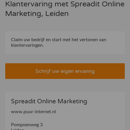
Klantervaring met Spreadit Online
Marketing, Leiden
Claim uw bedrijf
en start met het vertonen van
klantervaringen.
Schrijf uw eigen ervaring
Spreadit Online Marketing
www.puur-internet.nl
Pompoenweg 3