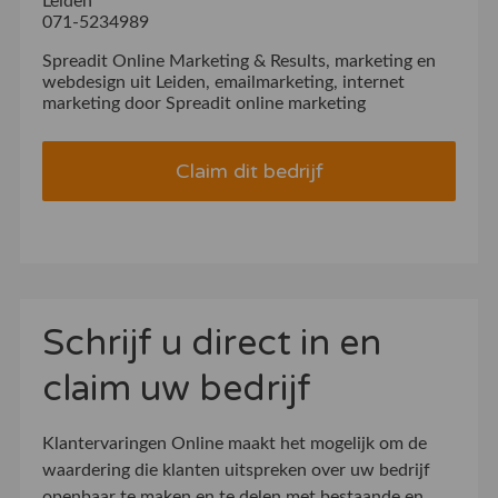
Leiden
071-5234989
Spreadit Online Marketing & Results, marketing en
webdesign uit Leiden, emailmarketing, internet
marketing door Spreadit online marketing
Claim dit bedrijf
Schrijf u direct in en
claim uw bedrijf
Klantervaringen Online maakt het mogelijk om de
waardering die klanten uitspreken over uw bedrijf
openbaar te maken en te delen met bestaande en