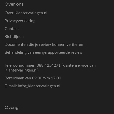
Over ons
Over Klantervaringen.nl
Privacyverklaring
Contact
Richtlijnen
Documenten die je review kunnen verifiëren
Behandeling van een gerapporteerde review
Telefoonnummer: 088 4254271 (klantenservice van
Klantervaringen.nl)
Bereikbaar van 09:00 t/m 17:00
E-mail:
info@klantervaringen.nl
Overig