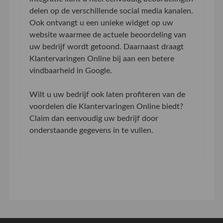
delen op de verschillende social media kanalen.
Ook ontvangt u een unieke widget op uw
website waarmee de actuele beoordeling van
uw bedrijf wordt getoond. Daarnaast draagt
Klantervaringen Online bij aan een betere
vindbaarheid in Google.
Wilt u uw bedrijf ook laten profiteren van de
voordelen die Klantervaringen Online biedt?
Claim dan eenvoudig uw bedrijf door
onderstaande gegevens in te vullen.