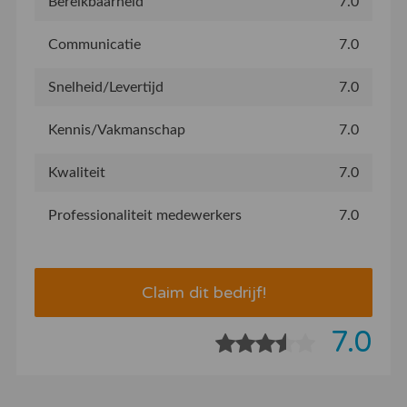
Bereikbaarheid
7.0
Communicatie
7.0
Snelheid/Levertijd
7.0
Kennis/Vakmanschap
7.0
Kwaliteit
7.0
Professionaliteit medewerkers
7.0
Claim dit bedrijf!
7.0