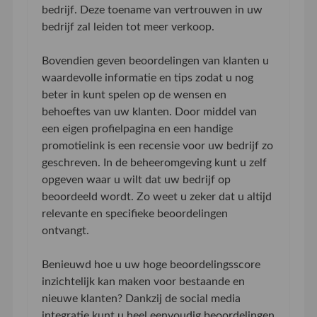
bedrijf. Deze toename van vertrouwen in uw
bedrijf zal leiden tot meer verkoop.
Bovendien geven beoordelingen van klanten u
waardevolle informatie en tips zodat u nog
beter in kunt spelen op de wensen en
behoeftes van uw klanten. Door middel van
een eigen profielpagina en een handige
promotielink is een recensie voor uw bedrijf zo
geschreven. In de beheeromgeving kunt u zelf
opgeven waar u wilt dat uw bedrijf op
beoordeeld wordt. Zo weet u zeker dat u altijd
relevante en specifieke beoordelingen
ontvangt.
Benieuwd hoe u uw hoge beoordelingsscore
inzichtelijk kan maken voor bestaande en
nieuwe klanten? Dankzij de social media
integratie kunt u heel eenvoudig beoordelingen