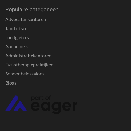
Populaire categorieën
Advocatenkantoren
Tandartsen
Loodgieters
Aannemers
Administratiekantoren
Fysiotherapiepraktijken
Schoonheidssalons
Blogs