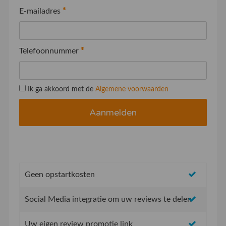
E-mailadres
*
Telefoonnummer
*
Ik ga akkoord met de
Algemene voorwaarden
Geen opstartkosten
Social Media integratie om uw reviews te delen
Uw eigen review promotie link