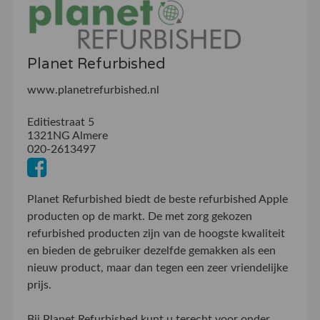
Planet Refurbished
www.planetrefurbished.nl
Editiestraat 5
1321NG Almere
020-2613497
Planet Refurbished biedt de beste refurbished Apple
producten op de markt. De met zorg gekozen
refurbished producten zijn van de hoogste kwaliteit
en bieden de gebruiker dezelfde gemakken als een
nieuw product, maar dan tegen een zeer vriendelijke
prijs.
Bij Planet Refurbished kunt u terecht voor onder