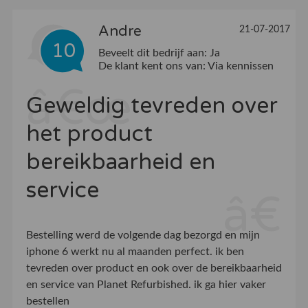
Andre
21-07-2017
10
Beveelt dit bedrijf aan:
Ja
De klant kent ons van:
Via kennissen
Geweldig tevreden over
het product
bereikbaarheid en
service
Bestelling werd de volgende dag bezorgd en mijn
iphone 6 werkt nu al maanden perfect. ik ben
tevreden over product en ook over de bereikbaarheid
en service van Planet Refurbished. ik ga hier vaker
bestellen