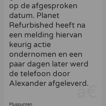
op de afgesproken
datum. Planet
Refurbished heeft na
een melding hiervan
keurig actie
ondernomen en een
paar dagen later werd
de telefoon door
Alexander afgeleverd.
Pluspunten