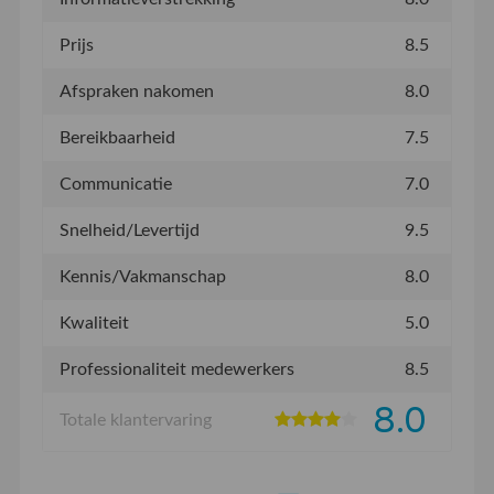
Prijs
8.5
Afspraken nakomen
8.0
Bereikbaarheid
7.5
Communicatie
7.0
Snelheid/Levertijd
9.5
Kennis/Vakmanschap
8.0
Kwaliteit
5.0
Professionaliteit medewerkers
8.5
8.0
Totale klantervaring