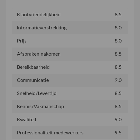
Klantvriendelijkheid
8.5
Informatieverstrekking
8.0
Prijs
8.0
Afspraken nakomen
8.5
Bereikbaarheid
8.5
Communicatie
9.0
Snelheid/Levertijd
8.5
Kennis/Vakmanschap
8.5
Kwaliteit
9.0
Professionaliteit medewerkers
9.5