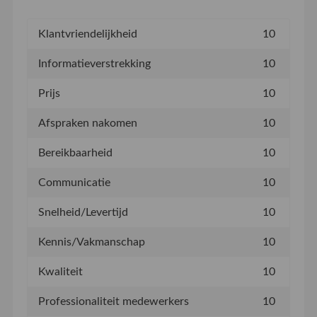
Klantvriendelijkheid
10
Informatieverstrekking
10
Prijs
10
Afspraken nakomen
10
Bereikbaarheid
10
Communicatie
10
Snelheid/Levertijd
10
Kennis/Vakmanschap
10
Kwaliteit
10
Professionaliteit medewerkers
10