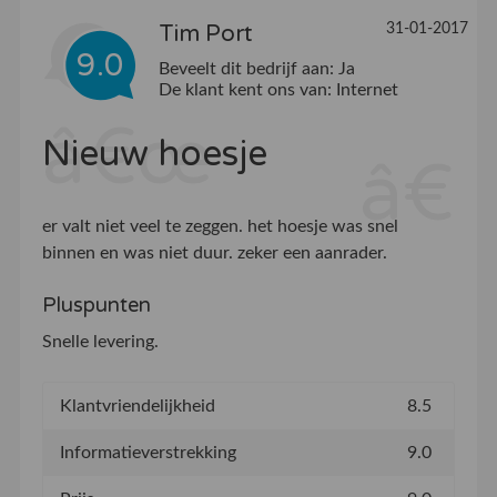
Tim Port
31-01-2017
9.0
Beveelt dit bedrijf aan:
Ja
De klant kent ons van:
Internet
Nieuw hoesje
er valt niet veel te zeggen. het hoesje was snel
binnen en was niet duur. zeker een aanrader.
Pluspunten
Snelle levering.
Klantvriendelijkheid
8.5
Informatieverstrekking
9.0