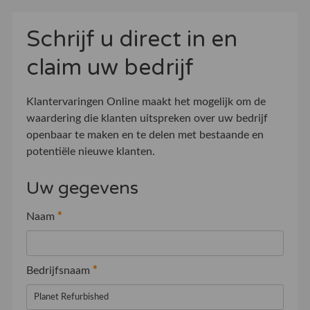
Schrijf u direct in en
claim uw bedrijf
Klantervaringen Online maakt het mogelijk om de
waardering die klanten uitspreken over uw bedrijf
openbaar te maken en te delen met bestaande en
potentiële nieuwe klanten.
Uw gegevens
Naam
*
Bedrijfsnaam
*