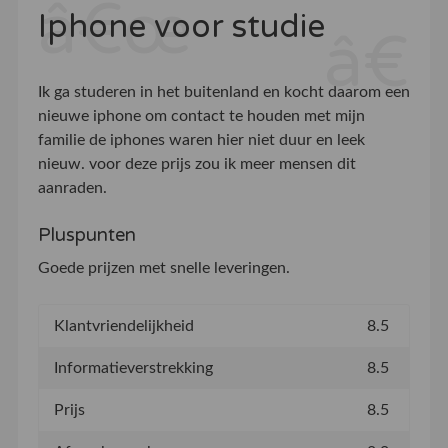
Iphone voor studie
Ik ga studeren in het buitenland en kocht daarom een
nieuwe iphone om contact te houden met mijn
familie de iphones waren hier niet duur en leek
nieuw. voor deze prijs zou ik meer mensen dit
aanraden.
Pluspunten
Goede prijzen met snelle leveringen.
Klantvriendelijkheid
8.5
Informatieverstrekking
8.5
Prijs
8.5