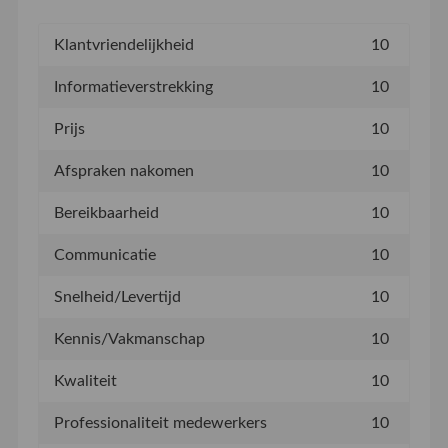
Klantvriendelijkheid
10
Informatieverstrekking
10
Prijs
10
Afspraken nakomen
10
Bereikbaarheid
10
Communicatie
10
Snelheid/Levertijd
10
Kennis/Vakmanschap
10
Kwaliteit
10
Professionaliteit medewerkers
10