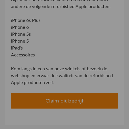
andere de volgende refurbished Apple producten:
iPhone 6s Plus
iPhone 6
iPhone 5s
iPhone 5
iPad's
Accessoires
Kom langs in een van onze winkels of bezoek de
webshop en ervaar de kwaliteit van de refurbished
Apple producten zelf.
Claim dit bedrijf