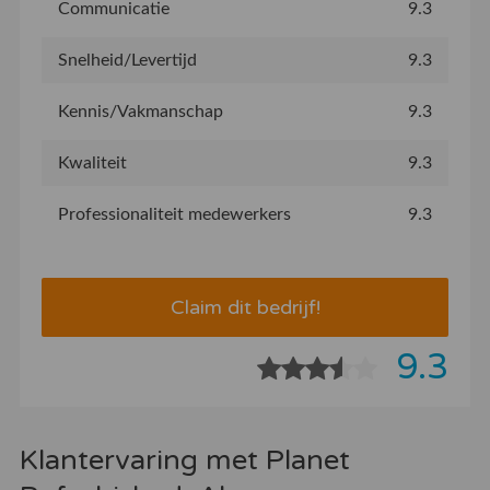
Communicatie
9.3
Snelheid/Levertijd
9.3
Kennis/Vakmanschap
9.3
Kwaliteit
9.3
Professionaliteit medewerkers
9.3
Claim dit bedrijf!
9.3
Klantervaring met Planet