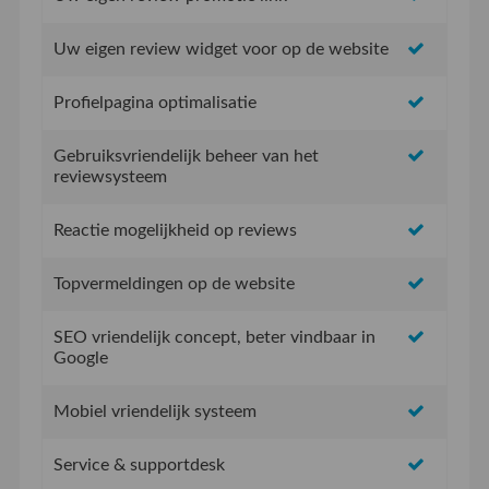
Uw eigen review widget voor op de website
Profielpagina optimalisatie
Gebruiksvriendelijk beheer van het
reviewsysteem
Reactie mogelijkheid op reviews
Topvermeldingen op de website
SEO vriendelijk concept, beter vindbaar in
Google
Mobiel vriendelijk systeem
Service & supportdesk