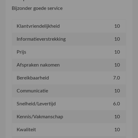
Bijzonder goede service
Klantvriendelijkheid
10
Informatieverstrekking
10
Prijs
10
Afspraken nakomen
10
Bereikbaarheid
7.0
Communicatie
10
Snelheid/Levertijd
6.0
Kennis/Vakmanschap
10
Kwaliteit
10