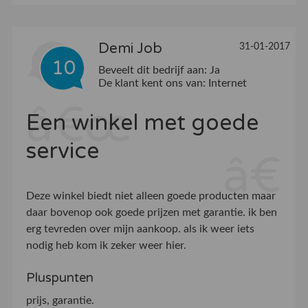
Demi Job
31-01-2017
10
Beveelt dit bedrijf aan:
Ja
De klant kent ons van:
Internet
Een winkel met goede
service
Deze winkel biedt niet alleen goede producten maar
daar bovenop ook goede prijzen met garantie. ik ben
erg tevreden over mijn aankoop. als ik weer iets
nodig heb kom ik zeker weer hier.
Pluspunten
prijs, garantie.