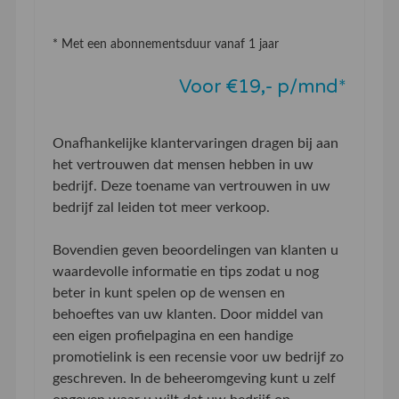
* Met een abonnementsduur vanaf 1 jaar
Voor €19,- p/mnd*
Onafhankelijke klantervaringen dragen bij aan
het vertrouwen dat mensen hebben in uw
bedrijf. Deze toename van vertrouwen in uw
bedrijf zal leiden tot meer verkoop.
Bovendien geven beoordelingen van klanten u
waardevolle informatie en tips zodat u nog
beter in kunt spelen op de wensen en
behoeftes van uw klanten. Door middel van
een eigen profielpagina en een handige
promotielink is een recensie voor uw bedrijf zo
geschreven. In de beheeromgeving kunt u zelf