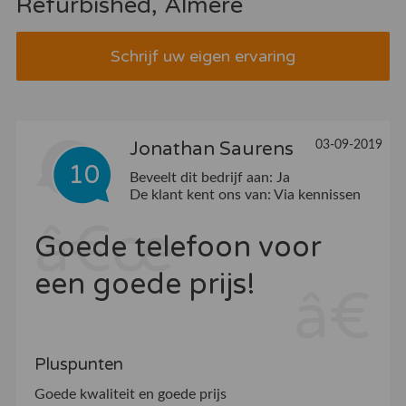
Refurbished, Almere
Schrijf uw eigen ervaring
03-09-2019
Jonathan Saurens
10
Beveelt dit bedrijf aan:
Ja
De klant kent ons van:
Via kennissen
Goede telefoon voor
een goede prijs!
Pluspunten
Goede kwaliteit en goede prijs