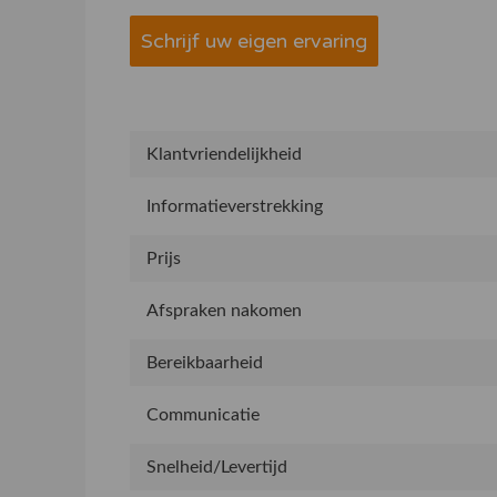
Schrijf uw eigen ervaring
Klantvriendelijkheid
Informatieverstrekking
Prijs
Afspraken nakomen
Bereikbaarheid
Communicatie
Snelheid/Levertijd