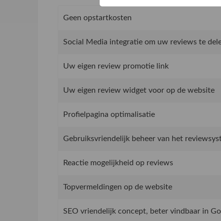
Geen opstartkosten
Social Media integratie om uw reviews te del
Uw eigen review promotie link
Uw eigen review widget voor op de website
Profielpagina optimalisatie
Gebruiksvriendelijk beheer van het reviewsy
Reactie mogelijkheid op reviews
Topvermeldingen op de website
SEO vriendelijk concept, beter vindbaar in G