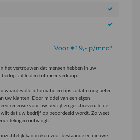
Voor €19,- p/mnd*
aan het vertrouwen dat mensen hebben in uw
bedrijf zal leiden tot meer verkoop.
u waardevolle informatie en tips zodat u nog beter
an uw klanten. Door middel van een eigen
 een recensie voor uw bedrijf zo geschreven. In de
wilt dat uw bedrijf op beoordeeld wordt. Zo weet
beoordelingen ontvangt.
inzichtelijk kan maken voor bestaande en nieuwe