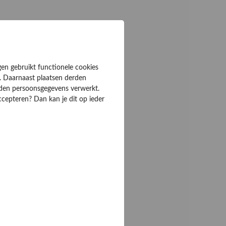
gen gebruikt functionele cookies
. Daarnaast plaatsen derden
rden persoonsgegevens verwerkt.
ccepteren? Dan kan je dit op ieder