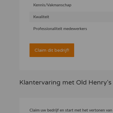
Kennis/Vakmanschap
Kwaliteit
Professionaliteit medewerkers
Claim dit bedrijf!
Klantervaring met Old Henry'
Claim uw bedrijf
en start met het vertonen van 