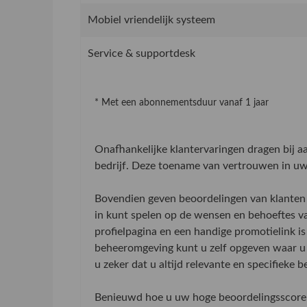
Mobiel vriendelijk systeem
Service & supportdesk
* Met een abonnementsduur vanaf 1 jaar
Onafhankelijke klantervaringen dragen bij 
bedrijf. Deze toename van vertrouwen in uw 
Bovendien geven beoordelingen van klanten 
in kunt spelen op de wensen en behoeftes v
profielpagina en een handige promotielink is
beheeromgeving kunt u zelf opgeven waar u 
u zeker dat u altijd relevante en specifieke 
Benieuwd hoe u uw hoge beoordelingsscore 