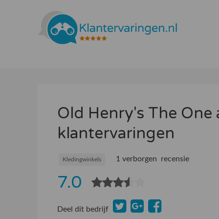
Old Henry's The One
klantervaringen
1 verborgen recensie
Kledingwinkels
7.0
Deel dit bedrijf