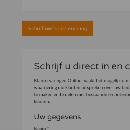
Schrijf uw eigen ervaring
Schrijf u direct in en
Klantervaringen Online maakt het mogelijk om
waardering die klanten uitspreken over uw bed
te maken en te delen met bestaande en potenti
klanten.
Uw gegevens
Naam
*