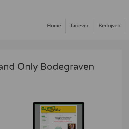
Home
Tarieven
Bedrijven
 and Only Bodegraven