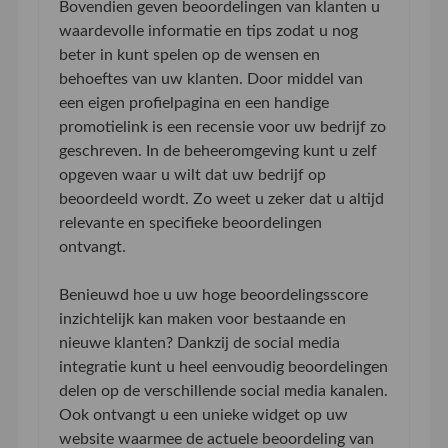
Bovendien geven beoordelingen van klanten u
waardevolle informatie en tips zodat u nog
beter in kunt spelen op de wensen en
behoeftes van uw klanten. Door middel van
een eigen profielpagina en een handige
promotielink is een recensie voor uw bedrijf zo
geschreven. In de beheeromgeving kunt u zelf
opgeven waar u wilt dat uw bedrijf op
beoordeeld wordt. Zo weet u zeker dat u altijd
relevante en specifieke beoordelingen
ontvangt.
Benieuwd hoe u uw hoge beoordelingsscore
inzichtelijk kan maken voor bestaande en
nieuwe klanten? Dankzij de social media
integratie kunt u heel eenvoudig beoordelingen
delen op de verschillende social media kanalen.
Ook ontvangt u een unieke widget op uw
website waarmee de actuele beoordeling van