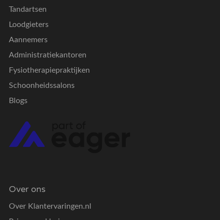
Tandartsen
Loodgieters
Aannemers
Administratiekantoren
Fysiotherapiepraktijken
Schoonheidssalons
Blogs
Over ons
Over Klantervaringen.nl