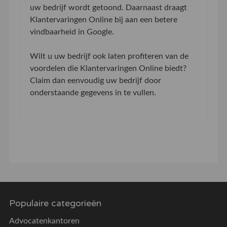
uw bedrijf wordt getoond. Daarnaast draagt
Klantervaringen Online bij aan een betere
vindbaarheid in Google.
Wilt u uw bedrijf ook laten profiteren van de
voordelen die Klantervaringen Online biedt?
Claim dan eenvoudig uw bedrijf door
onderstaande gegevens in te vullen.
Populaire categorieën
Advocatenkantoren