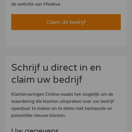
de website van Modeva
Claim dit bedrijf
Schrijf u direct in en
claim uw bedrijf
Klantervaringen Online maakt het mogelijk om de
waardering die klanten uitspreken over uw bedrijf
openbaar te maken en te delen met bestaande en
potentiële nieuwe klanten.
Uw gegevens