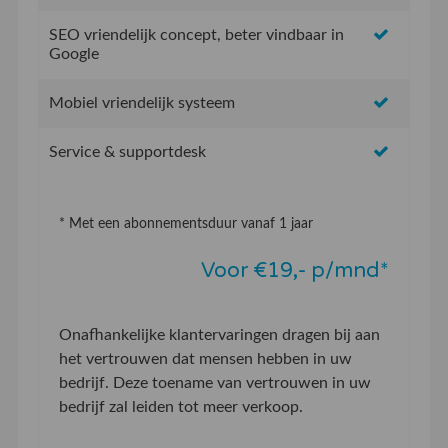
SEO vriendelijk concept, beter vindbaar in
Google
Mobiel vriendelijk systeem
Service & supportdesk
* Met een abonnementsduur vanaf 1 jaar
Voor €19,- p/mnd*
Onafhankelijke klantervaringen dragen bij aan
het vertrouwen dat mensen hebben in uw
bedrijf. Deze toename van vertrouwen in uw
bedrijf zal leiden tot meer verkoop.