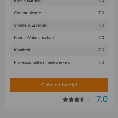
Bereikbaarheid
7.0
Communicatie
7.0
Snelheid/Levertijd
7.0
Kennis/Vakmanschap
7.0
Kwaliteit
7.0
Professionaliteit medewerkers
7.0
Claim dit bedrijf!
7.0