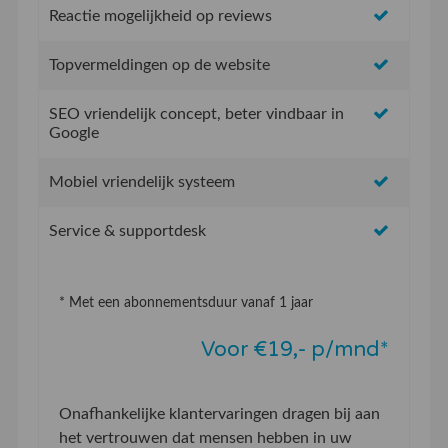
Reactie mogelijkheid op reviews
Topvermeldingen op de website
SEO vriendelijk concept, beter vindbaar in
Google
Mobiel vriendelijk systeem
Service & supportdesk
* Met een abonnementsduur vanaf 1 jaar
Voor €19,- p/mnd*
Onafhankelijke klantervaringen dragen bij aan
het vertrouwen dat mensen hebben in uw