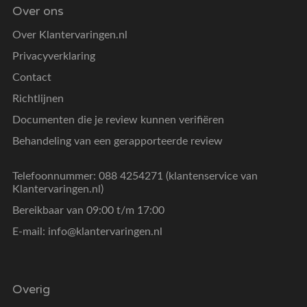
Over ons
Over Klantervaringen.nl
Privacyverklaring
Contact
Richtlijnen
Documenten die je review kunnen verifiëren
Behandeling van een gerapporteerde review
Telefoonnummer: 088 4254271 (klantenservice van
Klantervaringen.nl)
Bereikbaar van 09:00 t/m 17:00
E-mail:
info@klantervaringen.nl
Overig