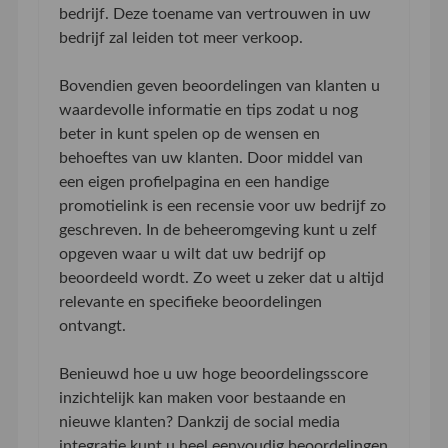
bedrijf. Deze toename van vertrouwen in uw
bedrijf zal leiden tot meer verkoop.
Bovendien geven beoordelingen van klanten u
waardevolle informatie en tips zodat u nog
beter in kunt spelen op de wensen en
behoeftes van uw klanten. Door middel van
een eigen profielpagina en een handige
promotielink is een recensie voor uw bedrijf zo
geschreven. In de beheeromgeving kunt u zelf
opgeven waar u wilt dat uw bedrijf op
beoordeeld wordt. Zo weet u zeker dat u altijd
relevante en specifieke beoordelingen
ontvangt.
Benieuwd hoe u uw hoge beoordelingsscore
inzichtelijk kan maken voor bestaande en
nieuwe klanten? Dankzij de social media
integratie kunt u heel eenvoudig beoordelingen