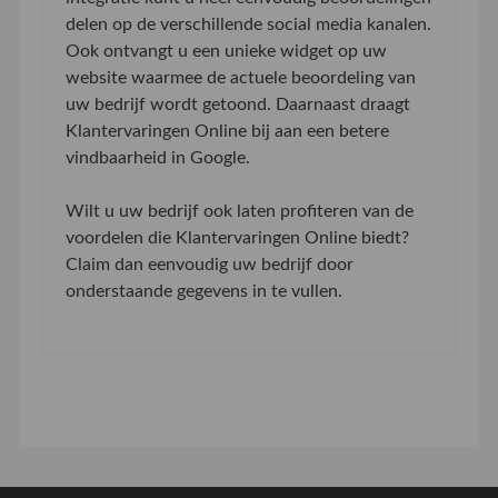
delen op de verschillende social media kanalen.
Ook ontvangt u een unieke widget op uw
website waarmee de actuele beoordeling van
uw bedrijf wordt getoond. Daarnaast draagt
Klantervaringen Online bij aan een betere
vindbaarheid in Google.
Wilt u uw bedrijf ook laten profiteren van de
voordelen die Klantervaringen Online biedt?
Claim dan eenvoudig uw bedrijf door
onderstaande gegevens in te vullen.