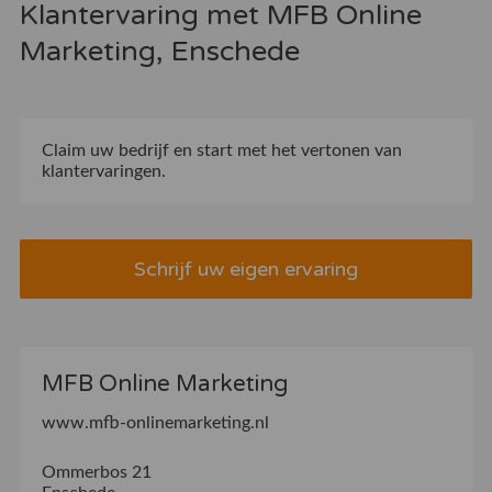
Klantervaring met MFB Online
Marketing, Enschede
Claim uw bedrijf
en start met het vertonen van
klantervaringen.
Schrijf uw eigen ervaring
MFB Online Marketing
www.mfb-onlinemarketing.nl
Ommerbos 21