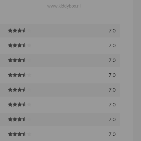
www.kiddybox.nl
7.0
7.0
7.0
7.0
7.0
7.0
7.0
7.0