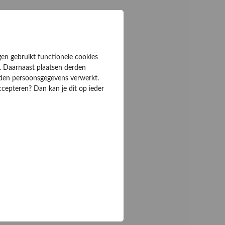
gen gebruikt functionele cookies
. Daarnaast plaatsen derden
rden persoonsgegevens verwerkt.
ccepteren? Dan kan je dit op ieder