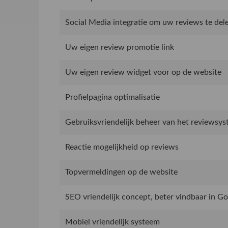
Social Media integratie om uw reviews te del
Uw eigen review promotie link
Uw eigen review widget voor op de website
Profielpagina optimalisatie
Gebruiksvriendelijk beheer van het reviewsy
Reactie mogelijkheid op reviews
Topvermeldingen op de website
SEO vriendelijk concept, beter vindbaar in G
Mobiel vriendelijk systeem