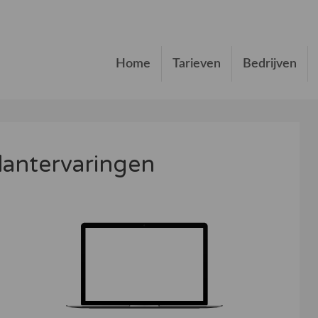
Home
Tarieven
Bedrijven
lantervaringen