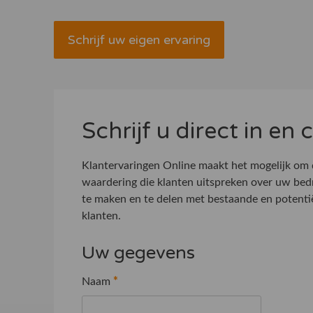
Schrijf uw eigen ervaring
Schrijf u direct in en
Klantervaringen Online maakt het mogelijk om
waardering die klanten uitspreken over uw bed
te maken en te delen met bestaande en potenti
klanten.
Uw gegevens
Naam
*