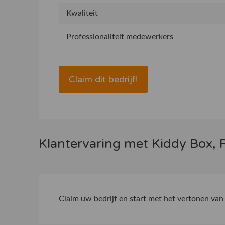
Kwaliteit
Professionaliteit medewerkers
Claim dit bedrijf!
Klantervaring met Kiddy Box, 
Claim uw bedrijf
en start met het vertonen van 