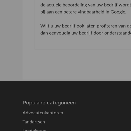
de actuele beoordeling van uw bedrijf word
bij aan een betere vindbaarheid in Google.
Wilt u uw bedrijf ook laten profiteren van 
dan eenvoudig uw bedrijf door onderstaande 
Populaire categorieën
Advocatenkantoren
Tandartsen