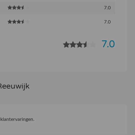
7.0
7.0
7.0
Reeuwijk
klantervaringen.