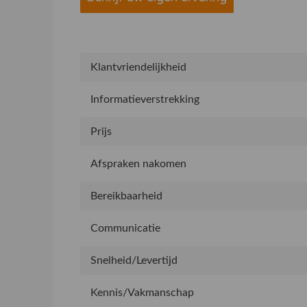
Klantvriendelijkheid
Informatieverstrekking
Prijs
Afspraken nakomen
Bereikbaarheid
Communicatie
Snelheid/Levertijd
Kennis/Vakmanschap