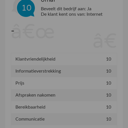
10
Beveelt dit bedrijf aan:
Ja
De klant kent ons van:
Internet
-
Klantvriendelijkheid
10
Informatieverstrekking
10
Prijs
10
Afspraken nakomen
10
Bereikbaarheid
10
Communicatie
10