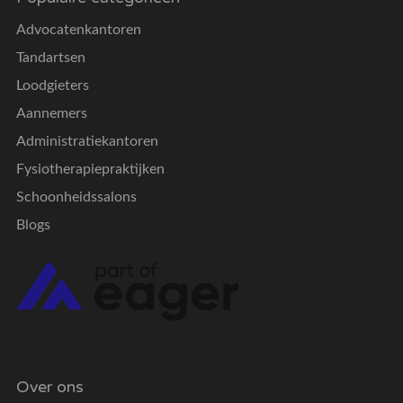
Advocatenkantoren
Tandartsen
Loodgieters
Aannemers
Administratiekantoren
Fysiotherapiepraktijken
Schoonheidssalons
Blogs
Over ons