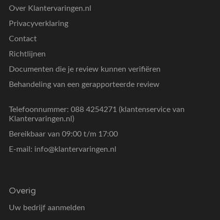
Over Klantervaringen.nl
Privacyverklaring
Contact
Richtlijnen
Documenten die je review kunnen verifiëren
Behandeling van een gerapporteerde review
Telefoonnummer: 088 4254271 (klantenservice van
Klantervaringen.nl)
Bereikbaar van 09:00 t/m 17:00
E-mail:
info@klantervaringen.nl
Overig
Uw bedrijf aanmelden