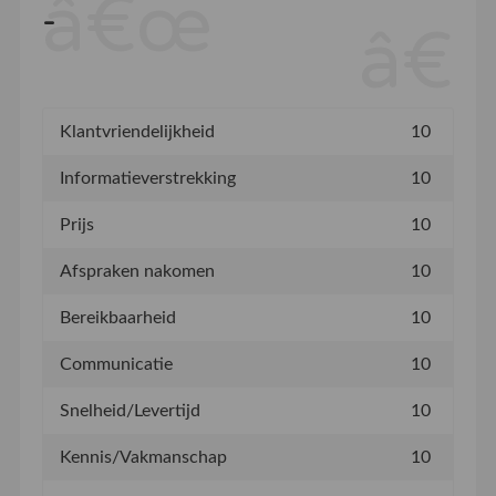
-
Klantvriendelijkheid
10
Informatieverstrekking
10
Prijs
10
Afspraken nakomen
10
Bereikbaarheid
10
Communicatie
10
Snelheid/Levertijd
10
Kennis/Vakmanschap
10