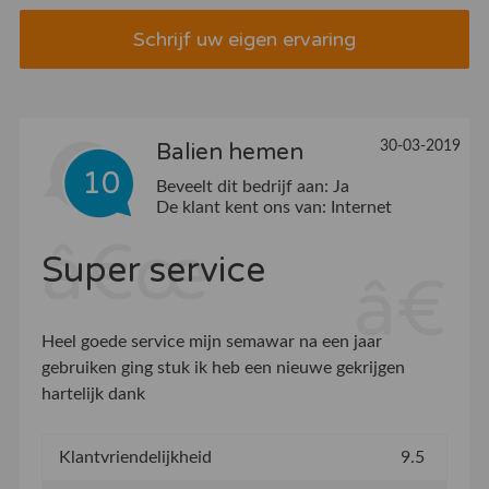
Schrijf uw eigen ervaring
30-03-2019
Balien hemen
10
Beveelt dit bedrijf aan:
Ja
De klant kent ons van:
Internet
Super service
Heel goede service mijn semawar na een jaar
gebruiken ging stuk ik heb een nieuwe gekrijgen
hartelijk dank
Klantvriendelijkheid
9.5