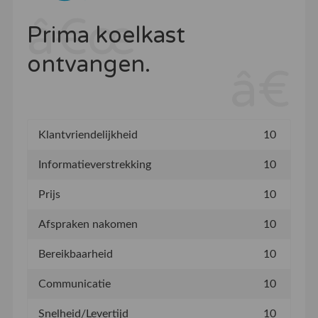
Prima koelkast
ontvangen.
Klantvriendelijkheid
10
Informatieverstrekking
10
Prijs
10
Afspraken nakomen
10
Bereikbaarheid
10
Communicatie
10
Snelheid/Levertijd
10