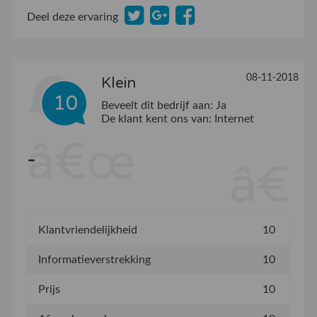
Deel deze ervaring
08-11-2018
Klein
10
Beveelt dit bedrijf aan:
Ja
De klant kent ons van:
Internet
-
Klantvriendelijkheid
10
Informatieverstrekking
10
Prijs
10