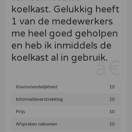
koelkast. Gelukkig heeft
1 van de medewerkers
me heel goed geholpen
en heb ik inmiddels de
koelkast al in gebruik.
Klantvriendelijkheid
10
Informatieverstrekking
10
Prijs
10
Afspraken nakomen
10