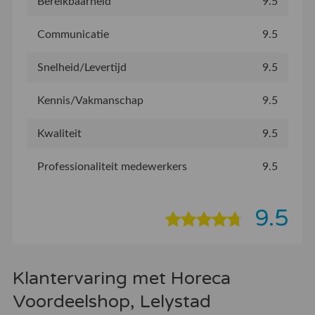
Bereikbaarheid
9.5
Communicatie
9.5
Snelheid/Levertijd
9.5
Kennis/Vakmanschap
9.5
Kwaliteit
9.5
Professionaliteit medewerkers
9.5
9.5
Klantervaring met Horeca
Voordeelshop, Lelystad