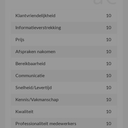
Klantvriendelijkheid
10
Informatieverstrekking
10
Prijs
10
Afspraken nakomen
10
Bereikbaarheid
10
Communicatie
10
Snelheid/Levertijd
10
Kennis/Vakmanschap
10
Kwaliteit
10
Professionaliteit medewerkers
10