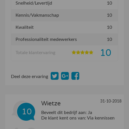
Snelheid/Levertijd
10
Kennis/Vakmanschap
10
Kwaliteit
10
Professionaliteit medewerkers
10
10
Totale klantervaring
Deel deze ervaring
31-10-2018
Wietze
10
Beveelt dit bedrijf aan:
Ja
De klant kent ons van:
Via kennissen