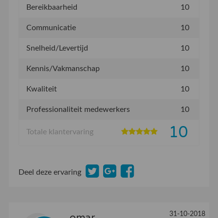
Bereikbaarheid
10
Communicatie
10
Snelheid/Levertijd
10
Kennis/Vakmanschap
10
Kwaliteit
10
Professionaliteit medewerkers
10
10
Totale klantervaring
Deel deze ervaring
31-10-2018
omar