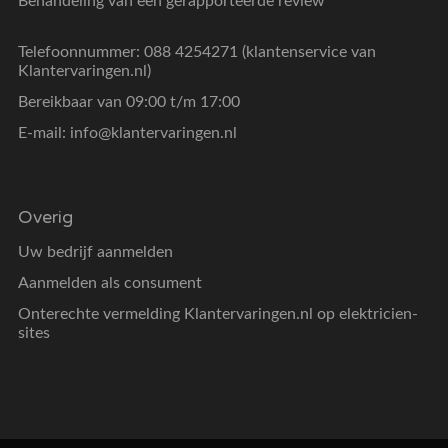
Behandeling van een gerapporteerde review
Telefoonnummer: 088 4254271 (klantenservice van
Klantervaringen.nl)
Bereikbaar van 09:00 t/m 17:00
E-mail:
info@klantervaringen.nl
Overig
Uw bedrijf aanmelden
Aanmelden als consument
Onterechte vermelding Klantervaringen.nl op elektricien-
sites