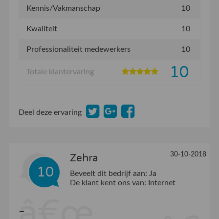
Kennis/Vakmanschap
10
Kwaliteit
10
Professionaliteit medewerkers
10
10
Totale klantervaring
Deel deze ervaring
30-10-2018
Zehra
10
Beveelt dit bedrijf aan:
Ja
De klant kent ons van:
Internet
-