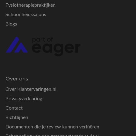
Fysiotherapiepraktijken
Schoonheidssalons
Blogs
Over ons
Over Klantervaringen.nl
Privacyverklaring
Contact
Richtlijnen
Documenten die je review kunnen verifiëren