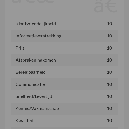
Klantvriendelijkheid
10
Informatieverstrekking
10
Prijs
10
Afspraken nakomen
10
Bereikbaarheid
10
Communicatie
10
Snelheid/Levertijd
10
Kennis/Vakmanschap
10
Kwaliteit
10