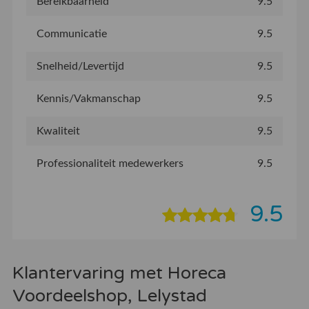
Bereikbaarheid
9.5
Communicatie
9.5
Snelheid/Levertijd
9.5
Kennis/Vakmanschap
9.5
Kwaliteit
9.5
Professionaliteit medewerkers
9.5
9.5
Klantervaring met Horeca
Voordeelshop, Lelystad