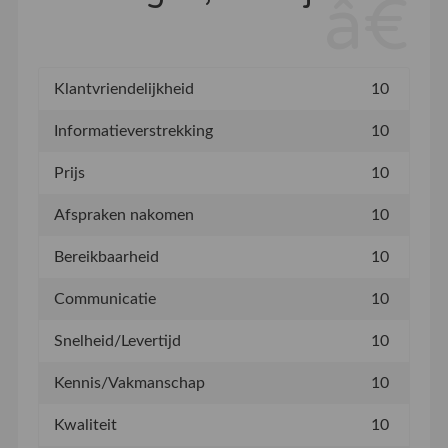
Klantvriendelijkheid
10
Informatieverstrekking
10
Prijs
10
Afspraken nakomen
10
Bereikbaarheid
10
Communicatie
10
Snelheid/Levertijd
10
Kennis/Vakmanschap
10
Kwaliteit
10