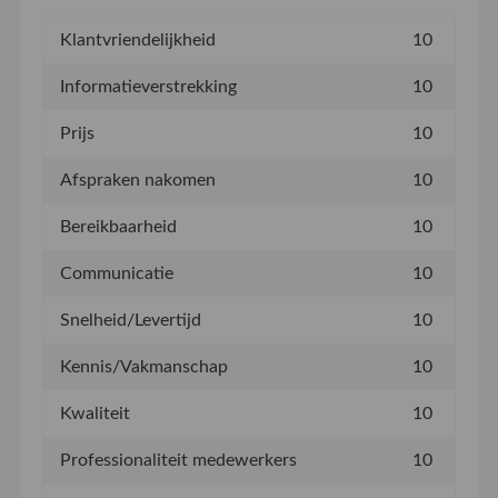
Klantvriendelijkheid
10
Informatieverstrekking
10
Prijs
10
Afspraken nakomen
10
Bereikbaarheid
10
Communicatie
10
Snelheid/Levertijd
10
Kennis/Vakmanschap
10
Kwaliteit
10
Professionaliteit medewerkers
10