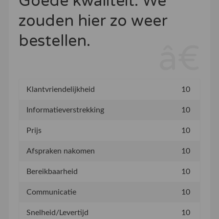
Goede kwaliteit. We
zouden hier zo weer
bestellen.
Klantvriendelijkheid
10
Informatieverstrekking
10
Prijs
10
Afspraken nakomen
10
Bereikbaarheid
10
Communicatie
10
Snelheid/Levertijd
10