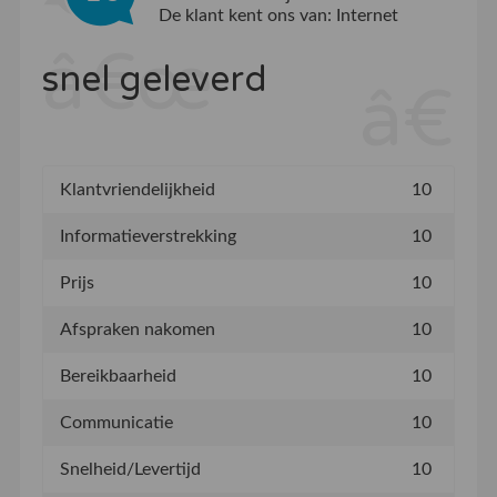
De klant kent ons van:
Internet
snel geleverd
Klantvriendelijkheid
10
Informatieverstrekking
10
Prijs
10
Afspraken nakomen
10
Bereikbaarheid
10
Communicatie
10
Snelheid/Levertijd
10