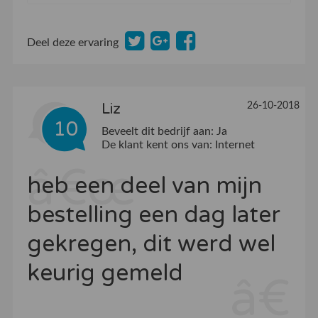
Deel deze ervaring
26-10-2018
Liz
10
Beveelt dit bedrijf aan:
Ja
De klant kent ons van:
Internet
heb een deel van mijn
bestelling een dag later
gekregen, dit werd wel
keurig gemeld