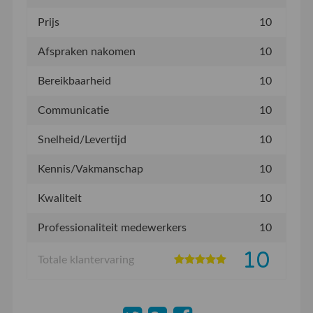
Prijs
10
Afspraken nakomen
10
Bereikbaarheid
10
Communicatie
10
Snelheid/Levertijd
10
Kennis/Vakmanschap
10
Kwaliteit
10
Professionaliteit medewerkers
10
10
Totale klantervaring