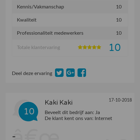
Kennis/Vakmanschap
10
Kwaliteit
10
Professionaliteit medewerkers
10
10
Totale klantervaring
Deel deze ervaring
17-10-2018
Kaki Kaki
10
Beveelt dit bedrijf aan:
Ja
De klant kent ons van:
Internet
-