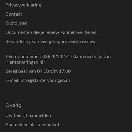
Privacyverklaring
Contact
Richtlijnen
Documenten die je review kunnen verifiëren
Behandeling van een gerapporteerde review
Telefoonnummer: 088 4254271 (klantenservice van
Klantervaringen.nl)
Bereikbaar van 09:00 t/m 17:00
E-mail:
info@klantervaringen.nl
Overig
Uw bedrijf aanmelden
Aanmelden als consument