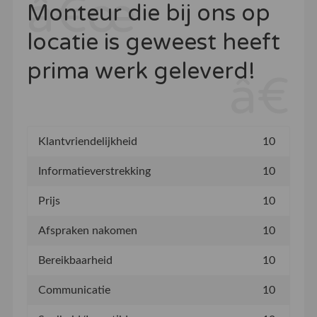
Monteur die bij ons op
locatie is geweest heeft
prima werk geleverd!
Klantvriendelijkheid
10
Informatieverstrekking
10
Prijs
10
Afspraken nakomen
10
Bereikbaarheid
10
Communicatie
10