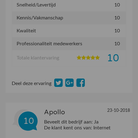
Snelheid/Levertijd
10
Kennis/Vakmanschap
10
Kwaliteit
10
Professionaliteit medewerkers
10
10
Totale klantervaring
Deel deze ervaring
23-10-2018
Apollo
10
Beveelt dit bedrijf aan:
Ja
De klant kent ons van:
Internet