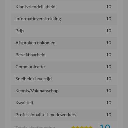
Klantvriendelijkheid
10
Informatieverstrekking
10
Prijs
10
Afspraken nakomen
10
Bereikbaarheid
10
Communicatie
10
Snelheid/Levertijd
10
Kennis/Vakmanschap
10
Kwaliteit
10
Professionaliteit medewerkers
10