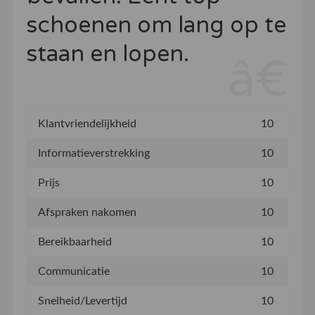
schoenen om lang op te
staan en lopen.
Klantvriendelijkheid
10
Informatieverstrekking
10
Prijs
10
Afspraken nakomen
10
Bereikbaarheid
10
Communicatie
10
Snelheid/Levertijd
10