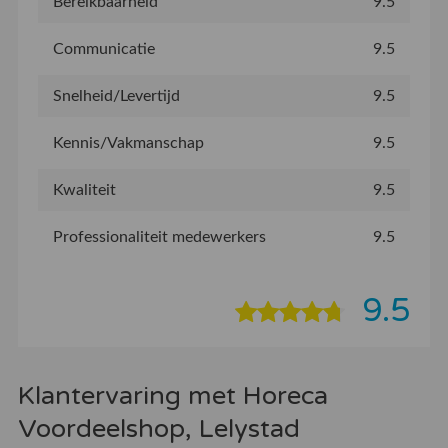
Bereikbaarheid
9.5
Communicatie
9.5
Snelheid/Levertijd
9.5
Kennis/Vakmanschap
9.5
Kwaliteit
9.5
Professionaliteit medewerkers
9.5
9.5
Klantervaring met Horeca
Voordeelshop, Lelystad