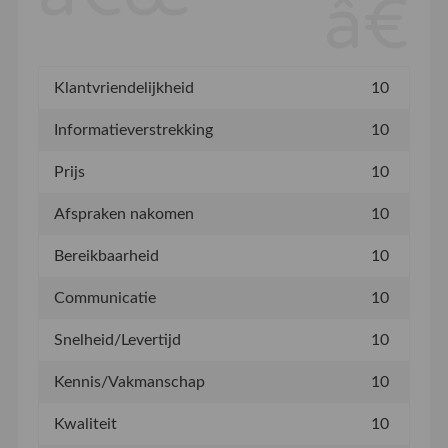
Klantvriendelijkheid
10
Informatieverstrekking
10
Prijs
10
Afspraken nakomen
10
Bereikbaarheid
10
Communicatie
10
Snelheid/Levertijd
10
Kennis/Vakmanschap
10
Kwaliteit
10