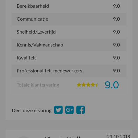
Bereikbaarheid
9.0
Communicatie
9.0
Snelheid/Levertijd
9.0
Kennis/Vakmanschap
9.0
Kwaliteit
9.0
Professionaliteit medewerkers
9.0
9.0
Totale klantervaring
Deel deze ervaring
23-10-2018