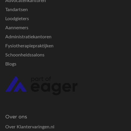
Advocatenkantoren
Tandartsen
Loodgieters
Aannemers
Administratiekantoren
Fysiotherapiepraktijken
Schoonheidssalons
Blogs
Over ons
Over Klantervaringen.nl