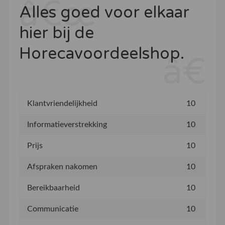
Alles goed voor elkaar
hier bij de
Horecavoordeelshop.
Klantvriendelijkheid
10
Informatieverstrekking
10
Prijs
10
Afspraken nakomen
10
Bereikbaarheid
10
Communicatie
10