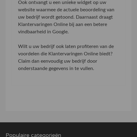
Ook ontvangt u een unieke widget op uw
website waarmee de actuele beoordeling van
uw bedrijf wordt getoond. Daarnaast draagt
Klantervaringen Online bij aan een betere
vindbaarheid in Google.
Wilt u uw bedrijf ook laten profiteren van de
voordelen die Klantervaringen Online biedt?
Claim dan eenvoudig uw bedrijf door
onderstaande gegevens in te vullen.
Populaire categorieën