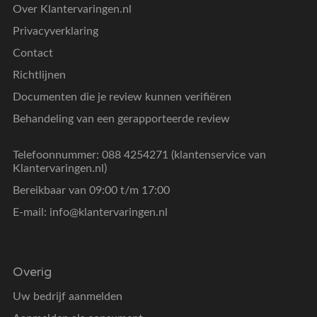
Over Klantervaringen.nl
Privacyverklaring
Contact
Richtlijnen
Documenten die je review kunnen verifiëren
Behandeling van een gerapporteerde review
Telefoonnummer: 088 4254271 (klantenservice van
Klantervaringen.nl)
Bereikbaar van 09:00 t/m 17:00
E-mail:
info@klantervaringen.nl
Overig
Uw bedrijf aanmelden