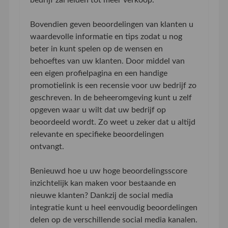
Bovendien geven beoordelingen van klanten u
waardevolle informatie en tips zodat u nog
beter in kunt spelen op de wensen en
behoeftes van uw klanten. Door middel van
een eigen profielpagina en een handige
promotielink is een recensie voor uw bedrijf zo
geschreven. In de beheeromgeving kunt u zelf
opgeven waar u wilt dat uw bedrijf op
beoordeeld wordt. Zo weet u zeker dat u altijd
relevante en specifieke beoordelingen
ontvangt.
Benieuwd hoe u uw hoge beoordelingsscore
inzichtelijk kan maken voor bestaande en
nieuwe klanten? Dankzij de social media
integratie kunt u heel eenvoudig beoordelingen
delen op de verschillende social media kanalen.