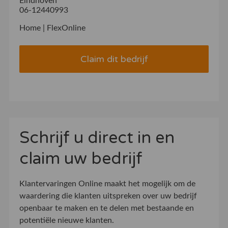
Eindhoven
06-12440993
Home | FlexOnline
Claim dit bedrijf
Schrijf u direct in en
claim uw bedrijf
Klantervaringen Online maakt het mogelijk om de
waardering die klanten uitspreken over uw bedrijf
openbaar te maken en te delen met bestaande en
potentiële nieuwe klanten.