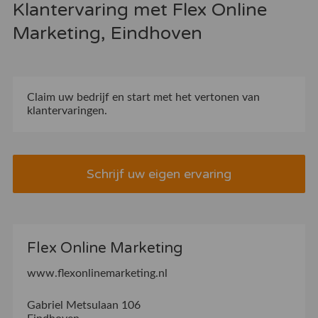
Klantervaring met Flex Online
Marketing, Eindhoven
Claim uw bedrijf
en start met het vertonen van
klantervaringen.
Schrijf uw eigen ervaring
Flex Online Marketing
www.flexonlinemarketing.nl
Gabriel Metsulaan 106