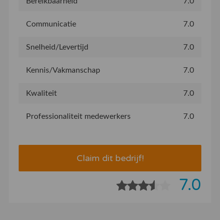
Bereikbaarheid
7.0
Communicatie
7.0
Snelheid/Levertijd
7.0
Kennis/Vakmanschap
7.0
Kwaliteit
7.0
Professionaliteit medewerkers
7.0
Claim dit bedrijf!
7.0