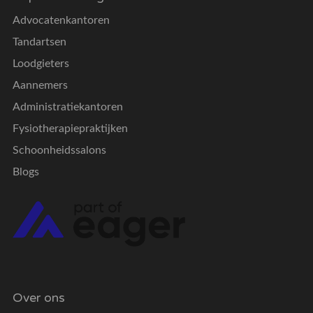
Advocatenkantoren
Tandartsen
Loodgieters
Aannemers
Administratiekantoren
Fysiotherapiepraktijken
Schoonheidssalons
Blogs
Over ons