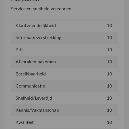
Service en snelheid verzenden
Klantvriendelijkheid
10
Informatieverstrekking
10
Prijs
10
Afspraken nakomen
10
Bereikbaarheid
10
Communicatie
10
Snelheid/Levertijd
10
Kennis/Vakmanschap
10
Kwaliteit
10