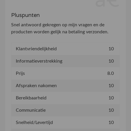
Pluspunten
Snel antwoord gekregen op mijn vragen en de
producten worden gelijk na betaling verzonden.
Klantvriendelijkheid
10
Informatieverstrekking
10
Prijs
8.0
Afspraken nakomen
10
Bereikbaarheid
10
Communicatie
10
Snelheid/Levertijd
10