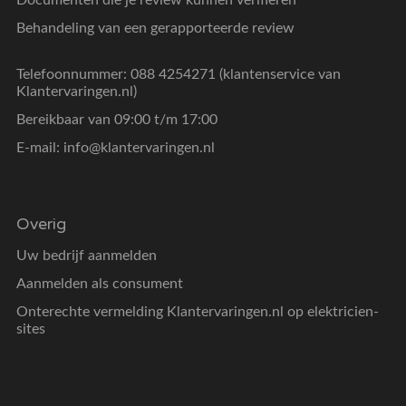
Behandeling van een gerapporteerde review
Telefoonnummer: 088 4254271 (klantenservice van
Klantervaringen.nl)
Bereikbaar van 09:00 t/m 17:00
E-mail:
info@klantervaringen.nl
Overig
Uw bedrijf aanmelden
Aanmelden als consument
Onterechte vermelding Klantervaringen.nl op elektricien-
sites