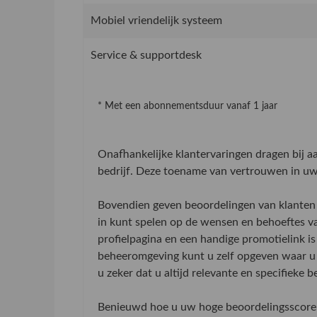
Mobiel vriendelijk systeem
Service & supportdesk
* Met een abonnementsduur vanaf 1 jaar
Onafhankelijke klantervaringen dragen bij 
bedrijf. Deze toename van vertrouwen in uw 
Bovendien geven beoordelingen van klanten 
in kunt spelen op de wensen en behoeftes v
profielpagina en een handige promotielink is
beheeromgeving kunt u zelf opgeven waar u 
u zeker dat u altijd relevante en specifieke 
Benieuwd hoe u uw hoge beoordelingsscore 