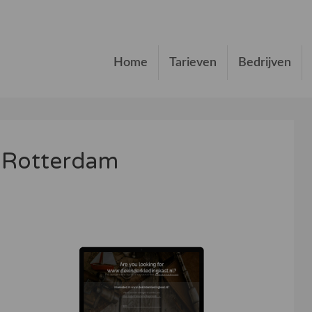
Home
Tarieven
Bedrijven
t Rotterdam