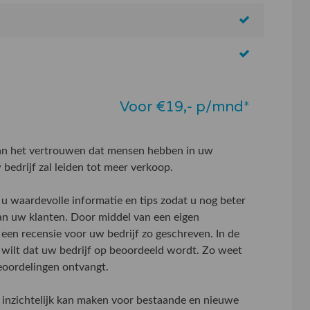
Voor €19,- p/mnd*
aan het vertrouwen dat mensen hebben in uw
bedrijf zal leiden tot meer verkoop.
u waardevolle informatie en tips zodat u nog beter
an uw klanten. Door middel van een eigen
 een recensie voor uw bedrijf zo geschreven. In de
wilt dat uw bedrijf op beoordeeld wordt. Zo weet
beoordelingen ontvangt.
inzichtelijk kan maken voor bestaande en nieuwe