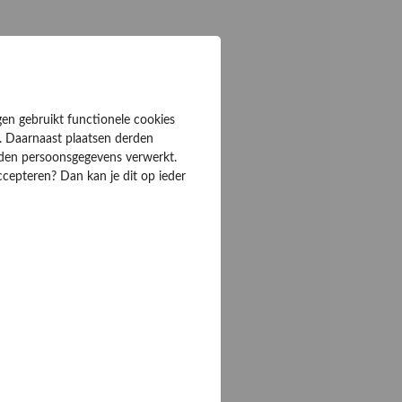
gen gebruikt functionele cookies
. Daarnaast plaatsen derden
rden persoonsgegevens verwerkt.
ccepteren? Dan kan je dit op ieder