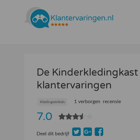
De Kinderkledingkas
klantervaringen
1 verborgen recensie
Kledingwinkels
7.0
Deel dit bedrijf