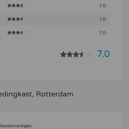
7.0
7.0
7.0
7.0
ledingkast, Rotterdam
klantervaringen.