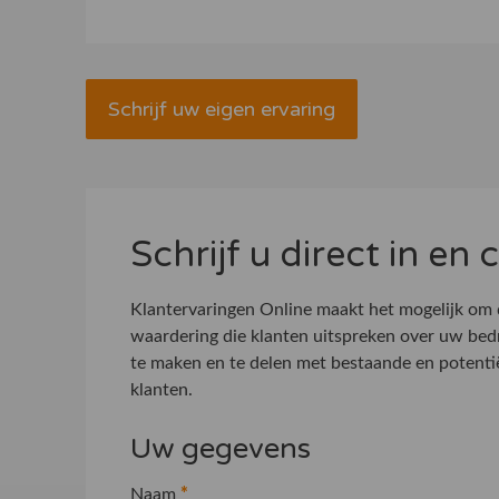
Schrijf uw eigen ervaring
Schrijf u direct in en
Klantervaringen Online maakt het mogelijk om
waardering die klanten uitspreken over uw bed
te maken en te delen met bestaande en potenti
klanten.
Uw gegevens
Naam
*