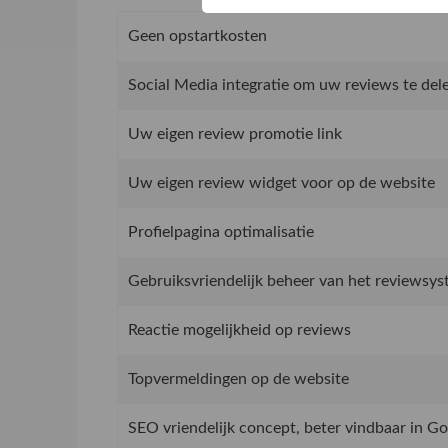
Geen opstartkosten
Social Media integratie om uw reviews te del
Uw eigen review promotie link
Uw eigen review widget voor op de website
Profielpagina optimalisatie
Gebruiksvriendelijk beheer van het reviewsy
Reactie mogelijkheid op reviews
Topvermeldingen op de website
SEO vriendelijk concept, beter vindbaar in G