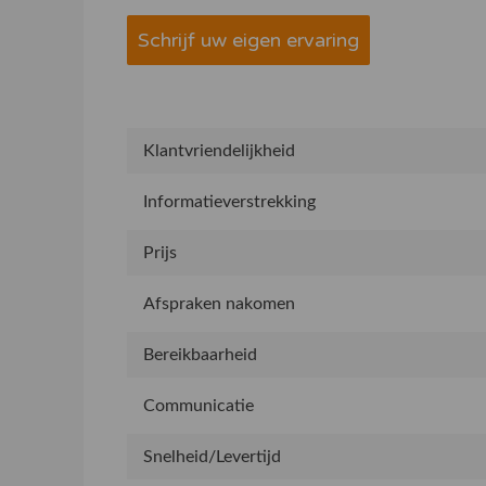
Schrijf uw eigen ervaring
Klantvriendelijkheid
Informatieverstrekking
Prijs
Afspraken nakomen
Bereikbaarheid
Communicatie
Snelheid/Levertijd