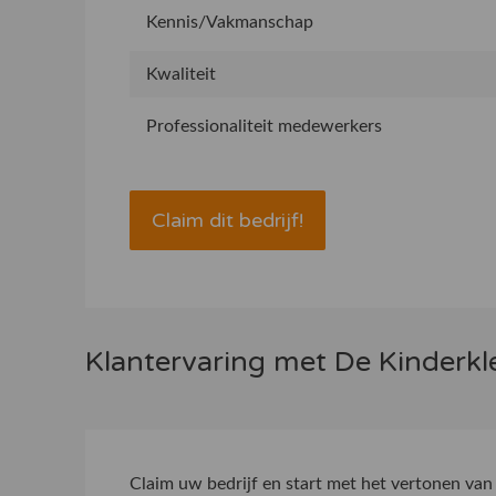
Kennis/Vakmanschap
Kwaliteit
Professionaliteit medewerkers
Claim dit bedrijf!
Klantervaring met De Kinderk
Claim uw bedrijf
en start met het vertonen van 