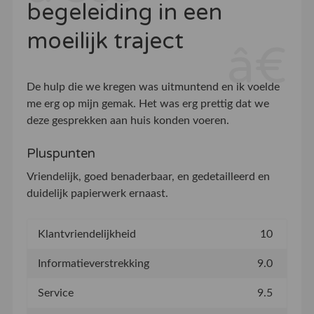
begeleiding in een
moeilijk traject
De hulp die we kregen was uitmuntend en ik voelde
me erg op mijn gemak. Het was erg prettig dat we
deze gesprekken aan huis konden voeren.
Pluspunten
Vriendelijk, goed benaderbaar, en gedetailleerd en
duidelijk papierwerk ernaast.
Klantvriendelijkheid
10
Informatieverstrekking
9.0
Service
9.5