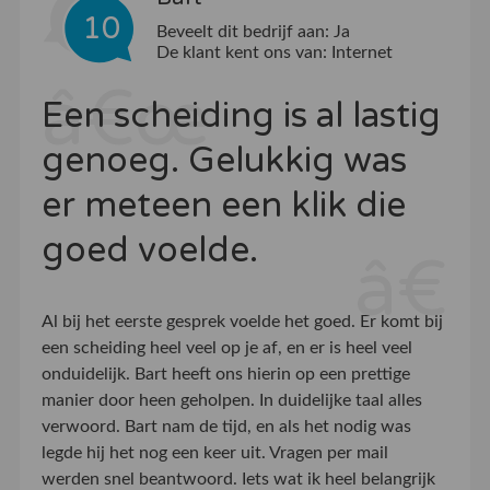
10
Beveelt dit bedrijf aan:
Ja
De klant kent ons van:
Internet
Een scheiding is al lastig
genoeg. Gelukkig was
er meteen een klik die
goed voelde.
Al bij het eerste gesprek voelde het goed. Er komt bij
een scheiding heel veel op je af, en er is heel veel
onduidelijk. Bart heeft ons hierin op een prettige
manier door heen geholpen. In duidelijke taal alles
verwoord. Bart nam de tijd, en als het nodig was
legde hij het nog een keer uit. Vragen per mail
werden snel beantwoord. Iets wat ik heel belangrijk