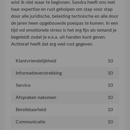
wist ik niet waar te beginnen. Sandra heeft ons met
haar expertise en rust geholpen om stap voor stap
door alle juridische, belasting technische en alle door
de jaren heen opgebouwde poespas te komen. In een
tijd vol emotionele stress is het erg fijn als iemand je
begeleidt zodat je e.e.a. uit handen kunt geven.
Achteraf heeft dat erg veel rust gegeven.
Klantvriendelijkheid
10
Informatieverstrekking
10
Service
10
Afspraken nakomen
10
Bereikbaarheid
10
Communicatie
10