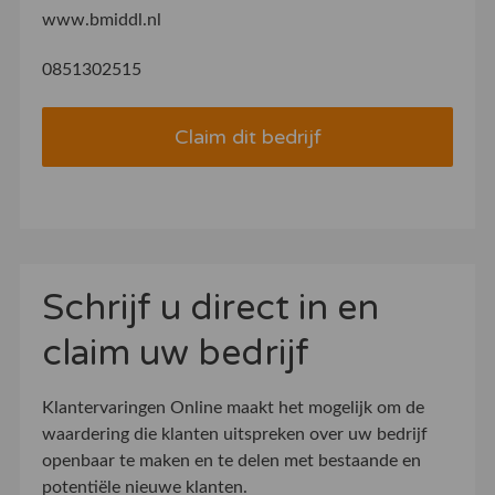
www.bmiddl.nl
0851302515
Claim dit bedrijf
Schrijf u direct in en
claim uw bedrijf
Klantervaringen Online maakt het mogelijk om de
waardering die klanten uitspreken over uw bedrijf
openbaar te maken en te delen met bestaande en
potentiële nieuwe klanten.