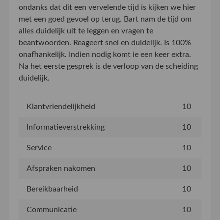
ondanks dat dit een vervelende tijd is kijken we hier
met een goed gevoel op terug. Bart nam de tijd om
alles duidelijk uit te leggen en vragen te
beantwoorden. Reageert snel en duidelijk. Is 100%
onafhankelijk. Indien nodig komt ie een keer extra.
Na het eerste gesprek is de verloop van de scheiding
duidelijk.
Klantvriendelijkheid
10
Informatieverstrekking
10
Service
10
Afspraken nakomen
10
Bereikbaarheid
10
Communicatie
10