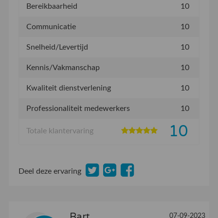
Bereikbaarheid
10
Communicatie
10
Snelheid/Levertijd
10
Kennis/Vakmanschap
10
Kwaliteit dienstverlening
10
Professionaliteit medewerkers
10
10
Totale klantervaring
Deel deze ervaring
Bart
07-09-2023