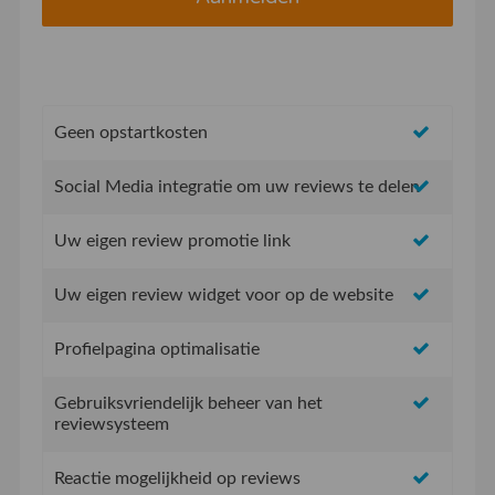
Geen opstartkosten
Social Media integratie om uw reviews te delen
Uw eigen review promotie link
Uw eigen review widget voor op de website
Profielpagina optimalisatie
Gebruiksvriendelijk beheer van het
reviewsysteem
Reactie mogelijkheid op reviews