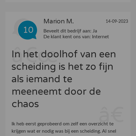
Marion M.
14-09-2023
10
Beveelt dit bedrijf aan:
Ja
De klant kent ons van:
Internet
In het doolhof van een
scheiding is het zo fijn
als iemand te
meeneemt door de
chaos
Ik heb eerst geprobeerd om zelf een overzicht te
krijgen wat er nodig was bij een scheiding. Al snel