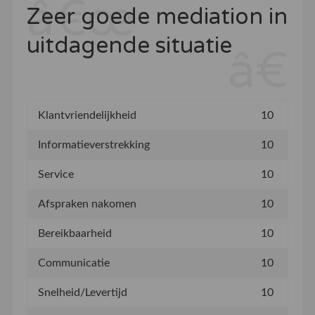
Zeer goede mediation in
uitdagende situatie
Klantvriendelijkheid
10
Informatieverstrekking
10
Service
10
Afspraken nakomen
10
Bereikbaarheid
10
Communicatie
10
Snelheid/Levertijd
10