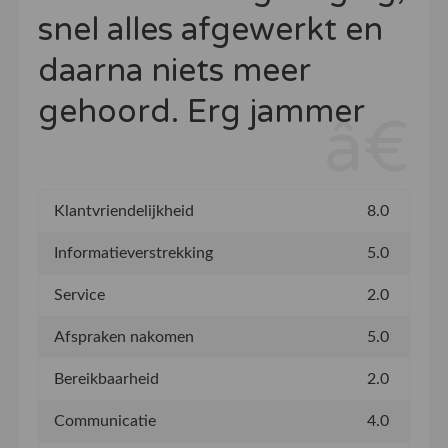
snel alles afgewerkt en
daarna niets meer
gehoord. Erg jammer
Klantvriendelijkheid
8.0
Informatieverstrekking
5.0
Service
2.0
Afspraken nakomen
5.0
Bereikbaarheid
2.0
Communicatie
4.0