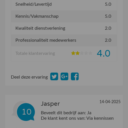
Snelheid/Levertijd
5.0
Kennis/Vakmanschap
5.0
Kwaliteit dienstverlening
2.0
Professionaliteit medewerkers
2.0
4.0
Totale klantervaring
Deel deze ervaring
14-04-2025
Jasper
10
Beveelt dit bedrijf aan:
Ja
De klant kent ons van:
Via kennissen