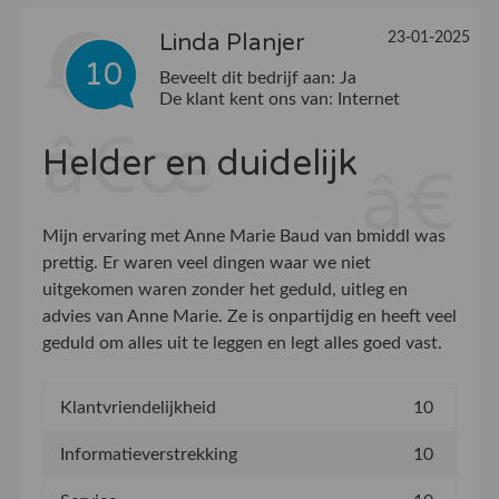
23-01-2025
Linda Planjer
10
Beveelt dit bedrijf aan:
Ja
De klant kent ons van:
Internet
Helder en duidelijk
Mijn ervaring met Anne Marie Baud van bmiddl was
prettig. Er waren veel dingen waar we niet
uitgekomen waren zonder het geduld, uitleg en
advies van Anne Marie. Ze is onpartijdig en heeft veel
geduld om alles uit te leggen en legt alles goed vast.
Klantvriendelijkheid
10
Informatieverstrekking
10