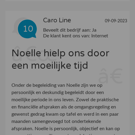
Caro Line
09-09-2023
10
Beveelt dit bedrijf aan:
Ja
De klant kent ons van:
Internet
Noelle hielp ons door
een moeilijke tijd
Onder de begeleiding van Noelle zijn we op
persoonlijk en deskundig begeleidt door een
moeilijke periode in ons leven. Zowel de praktische
en financiële afspraken als de omgangsregeling en
gewenst gedrag kwam op tafel en werd in een paar
maanden samengevoegd tot ondertekende
afspraken. Noelle is persoonlijk, objectief en kan op