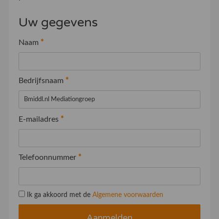
Uw gegevens
Naam
*
Bedrijfsnaam
*
E-mailadres
*
Telefoonnummer
*
Ik ga akkoord met de
Algemene voorwaarden