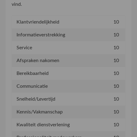
vind.
Klantvriendelijkheid
10
Informatieverstrekking
10
Service
10
Afspraken nakomen
10
Bereikbaarheid
10
Communicatie
10
Snelheid/Levertijd
10
Kennis/Vakmanschap
10
Kwaliteit dienstverlening
10