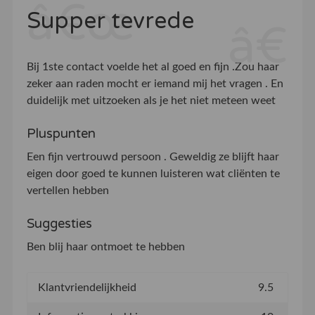
Supper tevrede
Bij 1ste contact voelde het al goed en fijn .Zou haar
zeker aan raden mocht er iemand mij het vragen . En
duidelijk met uitzoeken als je het niet meteen weet
Pluspunten
Een fijn vertrouwd persoon . Geweldig ze blijft haar
eigen door goed te kunnen luisteren wat cliënten te
vertellen hebben
Suggesties
Ben blij haar ontmoet te hebben
Klantvriendelijkheid
9.5