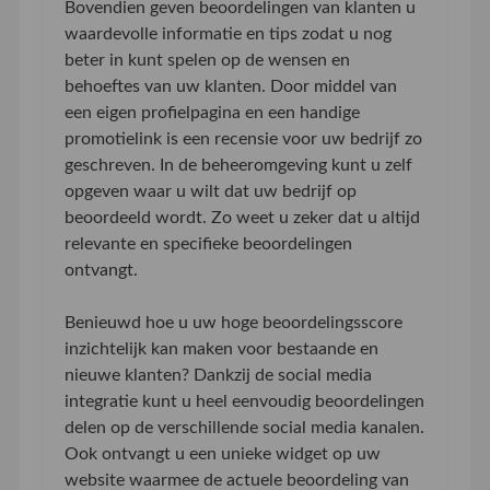
Bovendien geven beoordelingen van klanten u
waardevolle informatie en tips zodat u nog
beter in kunt spelen op de wensen en
behoeftes van uw klanten. Door middel van
een eigen profielpagina en een handige
promotielink is een recensie voor uw bedrijf zo
geschreven. In de beheeromgeving kunt u zelf
opgeven waar u wilt dat uw bedrijf op
beoordeeld wordt. Zo weet u zeker dat u altijd
relevante en specifieke beoordelingen
ontvangt.
Benieuwd hoe u uw hoge beoordelingsscore
inzichtelijk kan maken voor bestaande en
nieuwe klanten? Dankzij de social media
integratie kunt u heel eenvoudig beoordelingen
delen op de verschillende social media kanalen.
Ook ontvangt u een unieke widget op uw
website waarmee de actuele beoordeling van