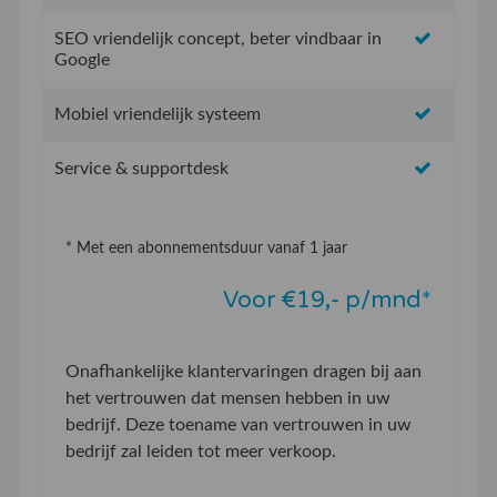
SEO vriendelijk concept, beter vindbaar in
Google
Mobiel vriendelijk systeem
Service & supportdesk
* Met een abonnementsduur vanaf 1 jaar
Voor €19,- p/mnd*
Onafhankelijke klantervaringen dragen bij aan
het vertrouwen dat mensen hebben in uw
bedrijf. Deze toename van vertrouwen in uw
bedrijf zal leiden tot meer verkoop.