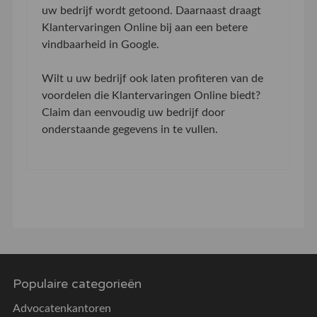
uw bedrijf wordt getoond. Daarnaast draagt
Klantervaringen Online bij aan een betere
vindbaarheid in Google.
Wilt u uw bedrijf ook laten profiteren van de
voordelen die Klantervaringen Online biedt?
Claim dan eenvoudig uw bedrijf door
onderstaande gegevens in te vullen.
Populaire categorieën
Advocatenkantoren