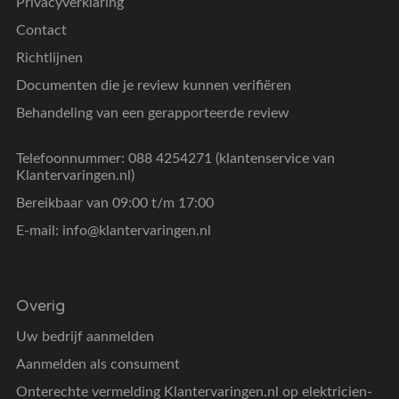
Privacyverklaring
Contact
Richtlijnen
Documenten die je review kunnen verifiëren
Behandeling van een gerapporteerde review
Telefoonnummer: 088 4254271 (klantenservice van
Klantervaringen.nl)
Bereikbaar van 09:00 t/m 17:00
E-mail:
info@klantervaringen.nl
Overig
Uw bedrijf aanmelden
Aanmelden als consument
Onterechte vermelding Klantervaringen.nl op elektricien-