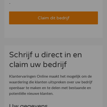
-
Claim dit bedrijf
Schrijf u direct in en
claim uw bedrijf
Klantervaringen Online maakt het mogelijk om de
waardering die klanten uitspreken over uw bedrijf
openbaar te maken en te delen met bestaande en
potentiële nieuwe klanten.
Uw gegevens