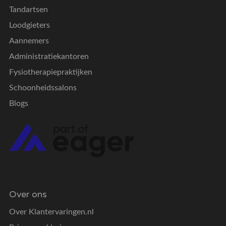
Tandartsen
Loodgieters
Aannemers
Administratiekantoren
Fysiotherapiepraktijken
Schoonheidssalons
Blogs
Over ons
Over Klantervaringen.nl