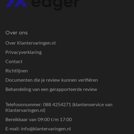
Over ons
Over Klantervaringen.nl
Privacyverklaring
Contact
Richtlijnen
Documenten die je review kunnen verifiëren
Behandeling van een gerapporteerde review
Telefoonnummer: 088 4254271 (klantenservice van
Klantervaringen.nl)
Bereikbaar van 09:00 t/m 17:00
E-mail:
info@klantervaringen.nl