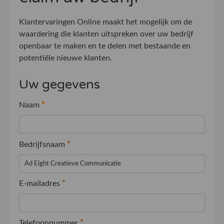
Klantervaringen Online maakt het mogelijk om de
waardering die klanten uitspreken over uw bedrijf
openbaar te maken en te delen met bestaande en
potentiële nieuwe klanten.
Uw gegevens
Naam
*
Bedrijfsnaam
*
E-mailadres
*
Telefoonnummer
*