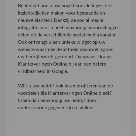
Benieuwd hoe u uw hoge beoordelingsscore
inzichtelijk kan maken voor bestaande en
nieuwe klanten? Dankzij de social media
integratie kunt u heel eenvoudig beoordelingen
delen op de verschillende social media kanalen.
Ook ontvangt u een unieke widget op uw
website waarmee de actuele beoordeling van
uw bedrijf wordt getoond. Daarnaast draagt
Klantervaringen Online bij aan een betere
vindbaarheid in Google.
Wilt u uw bedrijf ook laten profiteren van de
voordelen die Klantervaringen Online biedt?
Claim dan eenvoudig uw bedrijf door
onderstaande gegevens in te vullen.