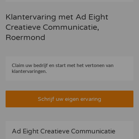
Klantervaring met Ad Eight
Creatieve Communicatie,
Roermond
Claim uw bedrijf
en start met het vertonen van
klantervaringen.
Schrijf uw eigen ervaring
Ad Eight Creatieve Communicatie