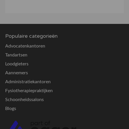
Populaire categorieën
Advocatenkantoren
Tandartsen
Loodgieters
Aannemers
Administratiekantoren
Fysiotherapiepraktijken
Schoonheidssalons
Blogs