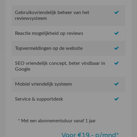
Gebruiksvriendelijk beheer van het
reviewsysteem
Reactie mogelijkheid op reviews
Topvermeldingen op de website
SEO vriendelijk concept, beter vindbaar in
Google
Mobiel vriendelijk systeem
Service & supportdesk
* Met een abonnementsduur vanaf 1 jaar
Voor €19,- p/mnd*