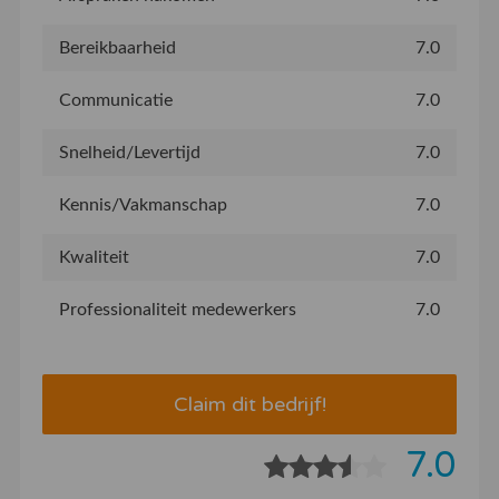
Bereikbaarheid
7.0
Communicatie
7.0
Snelheid/Levertijd
7.0
Kennis/Vakmanschap
7.0
Kwaliteit
7.0
Professionaliteit medewerkers
7.0
Claim dit bedrijf!
7.0