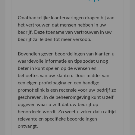
Onafhankelijke klantervaringen dragen bij aan
het vertrouwen dat mensen hebben in uw
bedrijf. Deze toename van vertrouwen in uw
bedrijf zal leiden tot meer verkoop.
Bovendien geven beoordelingen van klanten u
waardevolle informatie en tips zodat u nog
beter in kunt spelen op de wensen en
behoeftes van uw klanten. Door middel van
een eigen profielpagina en een handige
promotielink is een recensie voor uw bedrijf zo
geschreven. In de beheeromgeving kunt u zelf
opgeven waar u wilt dat uw bedrijf op
beoordeeld wordt. Zo weet u zeker dat u altijd
relevante en specifieke beoordelingen
ontvangt.