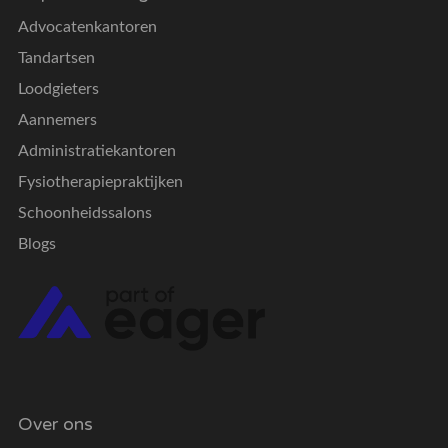
Advocatenkantoren
Tandartsen
Loodgieters
Aannemers
Administratiekantoren
Fysiotherapiepraktijken
Schoonheidssalons
Blogs
Over ons