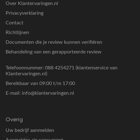
Over Klantervaringen.nl
Privacyverklaring
Contact
Richtlijnen
Documenten die je review kunnen verifiëren
Behandeling van een gerapporteerde review
Telefoonnummer: 088 4254271 (klantenservice van
Klantervaringen.nl)
Bereikbaar van 09:00 t/m 17:00
E-mail:
info@klantervaringen.nl
Overig
Uw bedrijf aanmelden