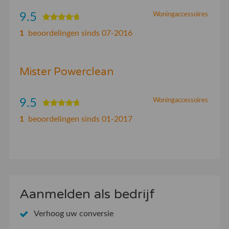
9.5
Woningaccessoires
1
beoordelingen sinds 07-2016
Mister Powerclean
9.5
Woningaccessoires
1
beoordelingen sinds 01-2017
Aanmelden als bedrijf
Verhoog uw conversie