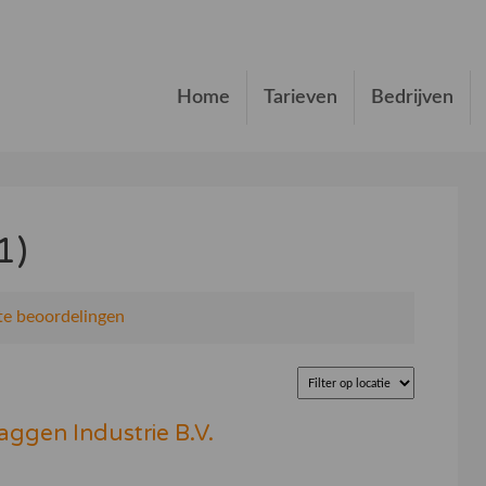
Home
Tarieven
Bedrijven
1)
e beoordelingen
aggen Industrie B.V.