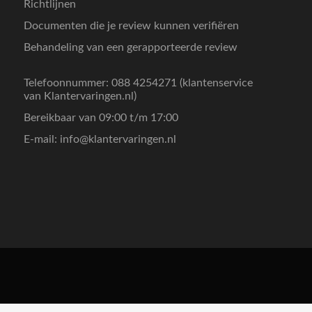
Richtlijnen
Documenten die je review kunnen verifiëren
Behandeling van een gerapporteerde review
Telefoonnummer: 088 4254271 (klantenservice
van Klantervaringen.nl)
Bereikbaar van 09:00 t/m 17:00
E-mail:
info@klantervaringen.nl