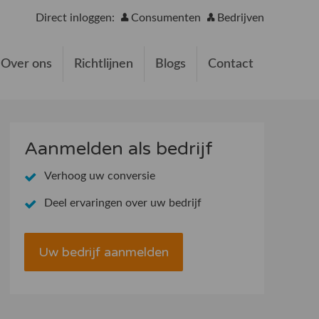
Direct inloggen:
Consumenten
Bedrijven
Over ons
Richtlijnen
Blogs
Contact
Aanmelden als bedrijf
Verhoog uw conversie
Deel ervaringen over uw bedrijf
Uw bedrijf aanmelden