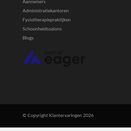
Aannemers
Administratiekantoren
Fysiotherapiepraktijken
Schoonheidssalons
Blogs
© Copyright Klantervaringen 2026