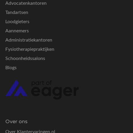
Advocatenkantoren
Tandartsen
Loodgieters
Aannemers
Administratiekantoren
Fysiotherapiepraktijken
Schoonheidssalons
Blogs
Over ons
Over Klantervaringen.nl