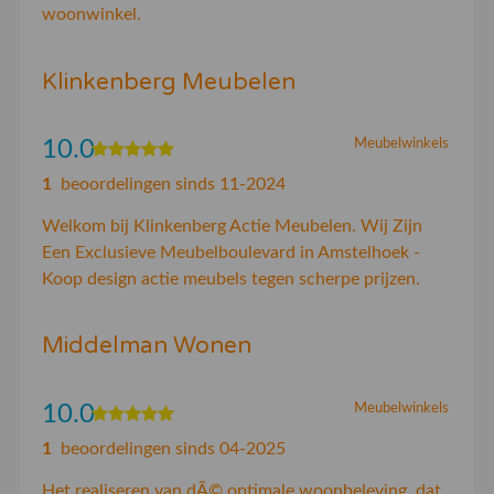
woonwinkel.
Klinkenberg Meubelen
10.0
Meubelwinkels
1
beoordelingen sinds 11-2024
Welkom bij Klinkenberg Actie Meubelen. Wij Zijn
Een Exclusieve Meubelboulevard in Amstelhoek -
Koop design actie meubels tegen scherpe prijzen.
Middelman Wonen
10.0
Meubelwinkels
1
beoordelingen sinds 04-2025
Het realiseren van dÃ© optimale woonbeleving, dat