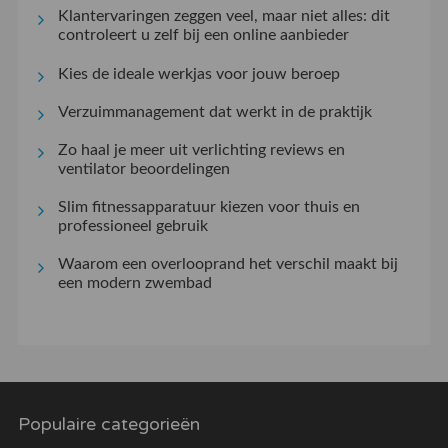
Klantervaringen zeggen veel, maar niet alles: dit
controleert u zelf bij een online aanbieder
Kies de ideale werkjas voor jouw beroep
Verzuimmanagement dat werkt in de praktijk
Zo haal je meer uit verlichting reviews en
ventilator beoordelingen
Slim fitnessapparatuur kiezen voor thuis en
professioneel gebruik
Waarom een overlooprand het verschil maakt bij
een modern zwembad
Populaire categorieën