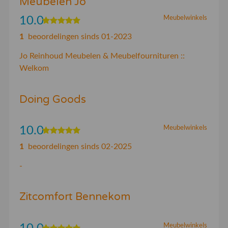
Meubelen Jo
10.0
Meubelwinkels
1
beoordelingen sinds 01-2023
Jo Reinhoud Meubelen & Meubelfournituren ::
Welkom
Doing Goods
10.0
Meubelwinkels
1
beoordelingen sinds 02-2025
-
Zitcomfort Bennekom
Meubelwinkels