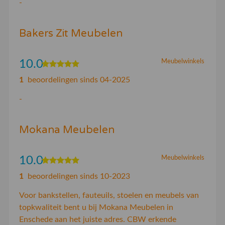
-
Bakers Zit Meubelen
10.0
Meubelwinkels
1
beoordelingen sinds 04-2025
-
Mokana Meubelen
10.0
Meubelwinkels
1
beoordelingen sinds 10-2023
Voor bankstellen, fauteuils, stoelen en meubels van
topkwaliteit bent u bij Mokana Meubelen in
Enschede aan het juiste adres. CBW erkende