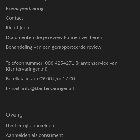
Privacyverklaring
Contact
Richtlijnen
Documenten die je review kunnen verifiëren
Behandeling van een gerapporteerde review
Telefoonnummer: 088 4254271 (klantenservice van
Klantervaringen.nl)
Bereikbaar van 09:00 t/m 17:00
E-mail:
info@klantervaringen.nl
Overig
Uw bedrijf aanmelden
Aanmelden als consument