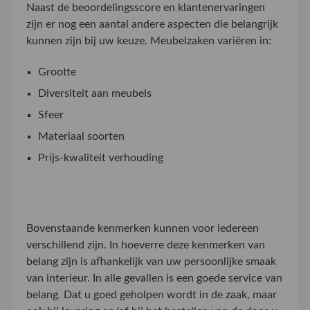
Naast de beoordelingsscore en klantenervaringen
zijn er nog een aantal andere aspecten die belangrijk
kunnen zijn bij uw keuze. Meubelzaken variëren in:
Grootte
Diversiteit aan meubels
Sfeer
Materiaal soorten
Prijs-kwaliteit verhouding
Bovenstaande kenmerken kunnen voor iedereen
verschillend zijn. In hoeverre deze kenmerken van
belang zijn is afhankelijk van uw persoonlijke smaak
van interieur. In alle gevallen is een goede service van
belang. Dat u goed geholpen wordt in de zaak, maar