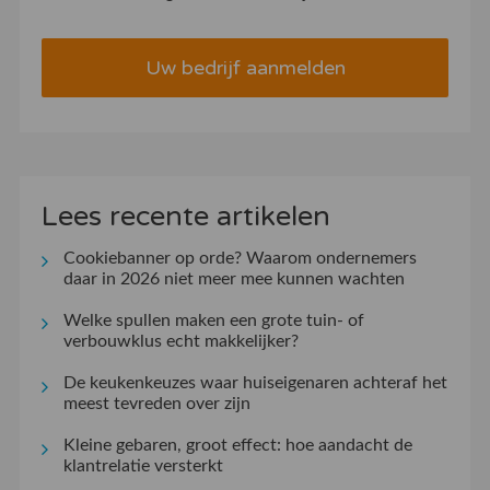
Uw bedrijf aanmelden
Lees recente artikelen
Cookiebanner op orde? Waarom ondernemers
daar in 2026 niet meer mee kunnen wachten
Welke spullen maken een grote tuin- of
verbouwklus echt makkelijker?
De keukenkeuzes waar huiseigenaren achteraf het
meest tevreden over zijn
Kleine gebaren, groot effect: hoe aandacht de
klantrelatie versterkt