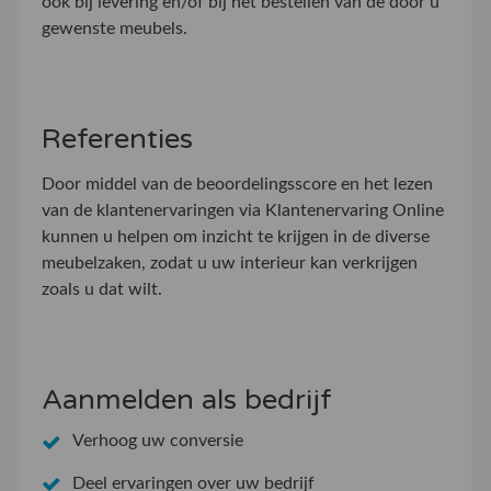
ook bij levering en/of bij het bestellen van de door u
gewenste meubels.
Referenties
Door middel van de beoordelingsscore en het lezen
van de klantenervaringen via Klantenervaring Online
kunnen u helpen om inzicht te krijgen in de diverse
meubelzaken, zodat u uw interieur kan verkrijgen
zoals u dat wilt.
Aanmelden als bedrijf
Verhoog uw conversie
Deel ervaringen over uw bedrijf