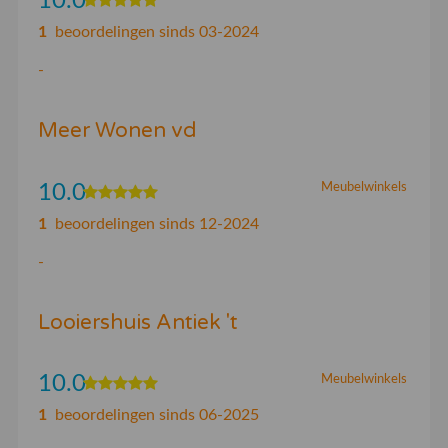
10.0
1
beoordelingen sinds 03-2024
-
Meer Wonen vd
10.0
Meubelwinkels
1
beoordelingen sinds 12-2024
-
Looiershuis Antiek 't
10.0
Meubelwinkels
1
beoordelingen sinds 06-2025