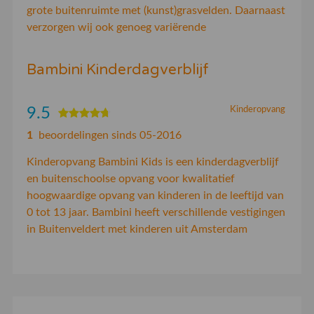
grote buitenruimte met (kunst)grasvelden. Daarnaast
verzorgen wij ook genoeg variërende
Bambini Kinderdagverblijf
9.5
Kinderopvang
1
beoordelingen sinds 05-2016
Kinderopvang Bambini Kids is een kinderdagverblijf
en buitenschoolse opvang voor kwalitatief
hoogwaardige opvang van kinderen in de leeftijd van
0 tot 13 jaar. Bambini heeft verschillende vestigingen
in Buitenveldert met kinderen uit Amsterdam