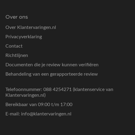
Over ons
Over Klantervaringen.nl
Privacyverklaring
Contact
Richtlijnen
Documenten die je review kunnen verifiëren
Behandeling van een gerapporteerde review
Telefoonnummer: 088 4254271 (klantenservice van
Klantervaringen.nl)
Bereikbaar van 09:00 t/m 17:00
E-mail:
info@klantervaringen.nl