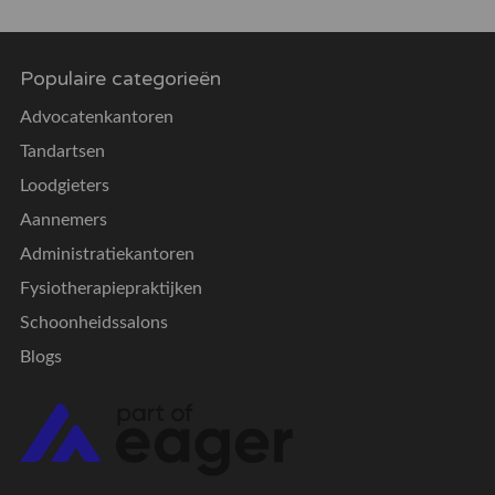
Populaire categorieën
Advocatenkantoren
Tandartsen
Loodgieters
Aannemers
Administratiekantoren
Fysiotherapiepraktijken
Schoonheidssalons
Blogs