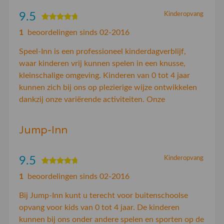
9.5
Kinderopvang
1
beoordelingen sinds 02-2016
Speel-Inn is een professioneel kinderdagverblijf,
waar kinderen vrij kunnen spelen in een knusse,
kleinschalige omgeving. Kinderen van 0 tot 4 jaar
kunnen zich bij ons op plezierige wijze ontwikkelen
dankzij onze variërende activiteiten. Onze
Jump-Inn
9.5
Kinderopvang
1
beoordelingen sinds 02-2016
Bij Jump-Inn kunt u terecht voor buitenschoolse
opvang voor kids van 0 tot 4 jaar. De kinderen
kunnen bij ons onder andere spelen en sporten op de