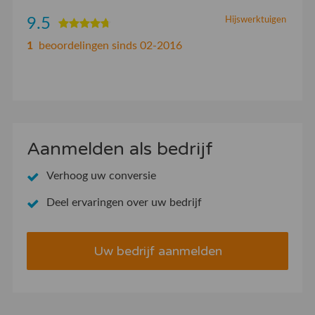
9.5
Hijswerktuigen
1
beoordelingen sinds 02-2016
Aanmelden als bedrijf
Verhoog uw conversie
Deel ervaringen over uw bedrijf
Uw bedrijf aanmelden