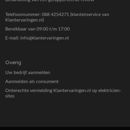
Telefoonnummer: 088 4254271 (klantenservice van
Klantervaringen.nl)
Bereikbaar van 09:00 t/m 17:00
E-mail:
info@klantervaringen.nl
Overig
Uw bedrijf aanmelden
Aanmelden als consument
Onterechte vermelding Klantervaringen.nl op elektricien-
sites