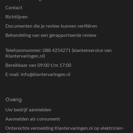
Contact
Richtlijnen
Documenten die je review kunnen verifiëren
Behandeling van een gerapporteerde review
Telefoonnummer: 088 4254271 (klantenservice van
Klantervaringen.nl)
Bereikbaar van 09:00 t/m 17:00
E-mail:
info@klantervaringen.nl
Overig
Uw bedrijf aanmelden
Aanmelden als consument
Onterechte vermelding Klantervaringen.nl op elektricien-