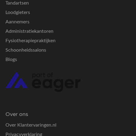
Tandartsen
Loodgieters
Aannemers
Administratiekantoren
Fysiotherapiepraktijken
Schoonheidssalons
Blogs
Over ons
Over Klantervaringen.nl
Privacyverklaring