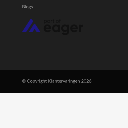
Blogs
© Copyright Klantervaringen 2026