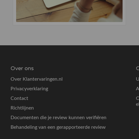
Over ons
O
Over Klantervaringen.nl
U
Privacyverklaring
A
Contact
O
e
Richtlijnen
Documenten die je review kunnen verifiëren
Behandeling van een gerapporteerde review