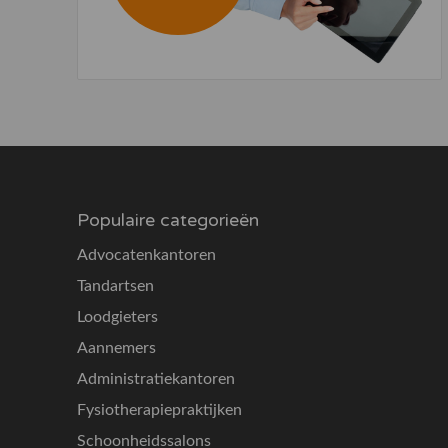
Populaire categorieën
Advocatenkantoren
Tandartsen
Loodgieters
Aannemers
Administratiekantoren
Fysiotherapiepraktijken
Schoonheidssalons