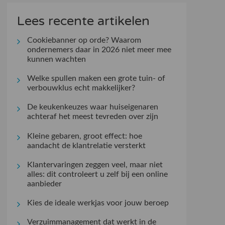
Lees recente artikelen
Cookiebanner op orde? Waarom
ondernemers daar in 2026 niet meer mee
kunnen wachten
Welke spullen maken een grote tuin- of
verbouwklus echt makkelijker?
De keukenkeuzes waar huiseigenaren
achteraf het meest tevreden over zijn
Kleine gebaren, groot effect: hoe
aandacht de klantrelatie versterkt
Klantervaringen zeggen veel, maar niet
alles: dit controleert u zelf bij een online
aanbieder
Kies de ideale werkjas voor jouw beroep
Verzuimmanagement dat werkt in de