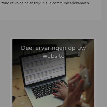
 tone of voice belangrijk in alle communicatiekanalen.
Deel ervaringen op uw
website