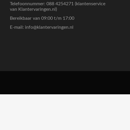
Telefoonnummer: 088 4254271 (klantenservice
van Klantervaringen.nl)
Bereikbaar van 09:00 t/m 17:00
E-mail:
info@klantervaringen.nl