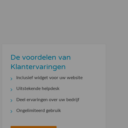
De voordelen van
Klantervaringen
Inclusief widget voor uw website
Uitstekende helpdesk
Deel ervaringen over uw bedrijf
Ongelimiteerd gebruik