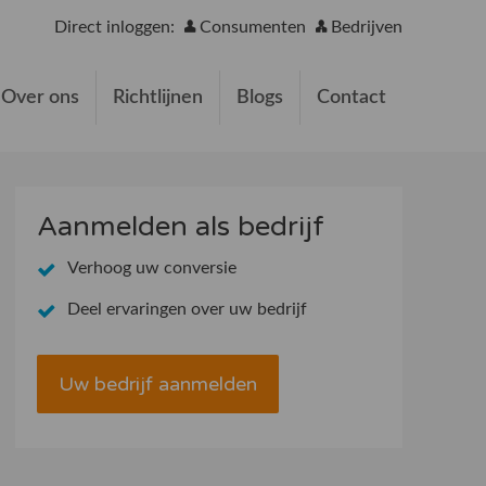
Direct inloggen:
Consumenten
Bedrijven
Over ons
Richtlijnen
Blogs
Contact
Aanmelden als bedrijf
Verhoog uw conversie
Deel ervaringen over uw bedrijf
Uw bedrijf aanmelden