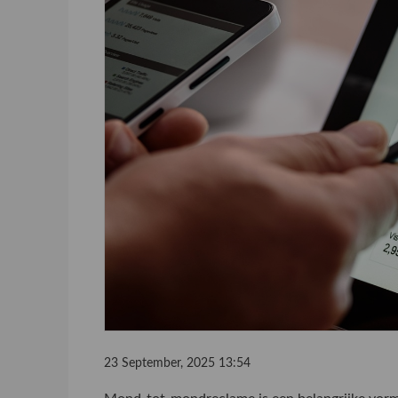
23 September, 2025 13:54