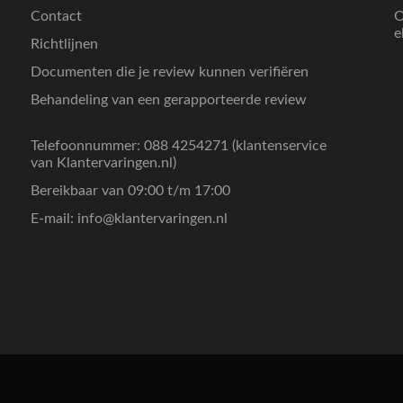
Contact
O
e
Richtlijnen
Documenten die je review kunnen verifiëren
Behandeling van een gerapporteerde review
Telefoonnummer: 088 4254271 (klantenservice
van Klantervaringen.nl)
Bereikbaar van 09:00 t/m 17:00
E-mail:
info@klantervaringen.nl