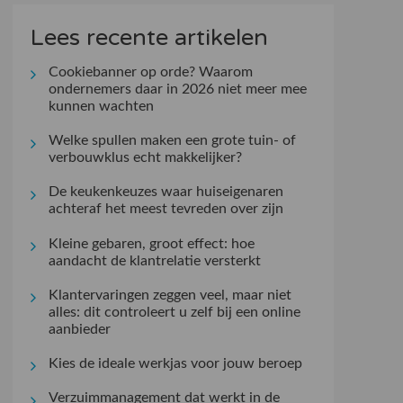
Lees recente artikelen
Cookiebanner op orde? Waarom
ondernemers daar in 2026 niet meer mee
kunnen wachten
Welke spullen maken een grote tuin- of
verbouwklus echt makkelijker?
De keukenkeuzes waar huiseigenaren
achteraf het meest tevreden over zijn
Kleine gebaren, groot effect: hoe
aandacht de klantrelatie versterkt
Klantervaringen zeggen veel, maar niet
alles: dit controleert u zelf bij een online
aanbieder
Kies de ideale werkjas voor jouw beroep
Verzuimmanagement dat werkt in de