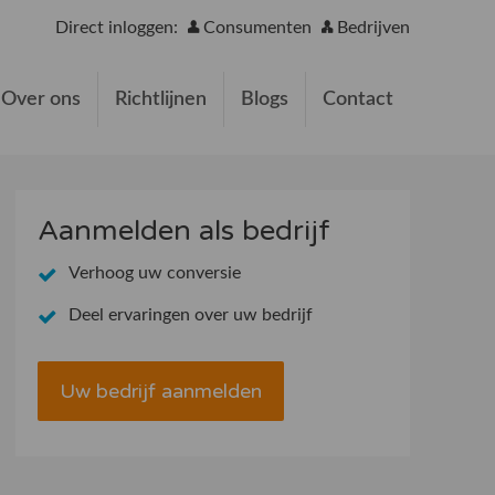
Direct inloggen:
Consumenten
Bedrijven
Over ons
Richtlijnen
Blogs
Contact
Aanmelden als bedrijf
Verhoog uw conversie
Deel ervaringen over uw bedrijf
Uw bedrijf aanmelden