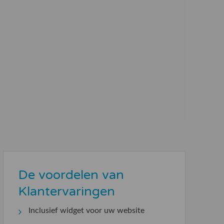
De voordelen van
Klantervaringen
Inclusief widget voor uw website