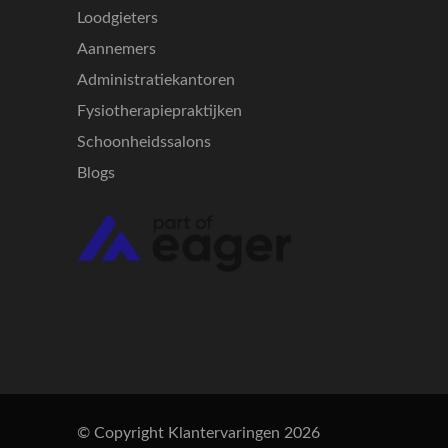
Loodgieters
Aannemers
Administratiekantoren
Fysiotherapiepraktijken
Schoonheidssalons
Blogs
© Copyright Klantervaringen 2026