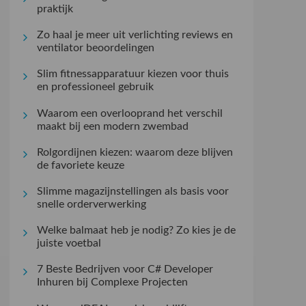
praktijk
Zo haal je meer uit verlichting reviews en
ventilator beoordelingen
Slim fitnessapparatuur kiezen voor thuis
en professioneel gebruik
Waarom een overlooprand het verschil
maakt bij een modern zwembad
Rolgordijnen kiezen: waarom deze blijven
de favoriete keuze
Slimme magazijnstellingen als basis voor
snelle orderverwerking
Welke balmaat heb je nodig? Zo kies je de
juiste voetbal
7 Beste Bedrijven voor C# Developer
Inhuren bij Complexe Projecten