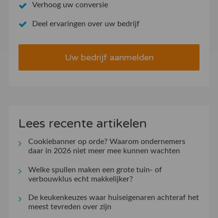
Verhoog uw conversie
Deel ervaringen over uw bedrijf
Uw bedrijf aanmelden
Lees recente artikelen
Cookiebanner op orde? Waarom ondernemers
daar in 2026 niet meer mee kunnen wachten
Welke spullen maken een grote tuin- of
verbouwklus echt makkelijker?
De keukenkeuzes waar huiseigenaren achteraf het
meest tevreden over zijn