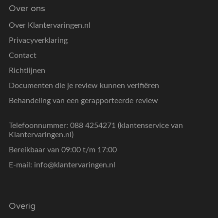
Over ons
Over Klantervaringen.nl
Privacyverklaring
Contact
Richtlijnen
Documenten die je review kunnen verifiëren
Behandeling van een gerapporteerde review
Telefoonnummer: 088 4254271 (klantenservice van
Klantervaringen.nl)
Bereikbaar van 09:00 t/m 17:00
E-mail:
info@klantervaringen.nl
Overig