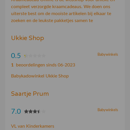
compleet verzorgde kraamcadeaus. We doen ons
uiterste best om de mooiste artikelen bij elkaar te
zoeken en de leukste pakketjes samen te
Ukkie Shop
0.5
Babywinkels
1
beoordelingen sinds 06-2023
Babykadowinkel Ukkie Shop
Saartje Prum
7.0
Babywinkels
VL van Kinderkamers