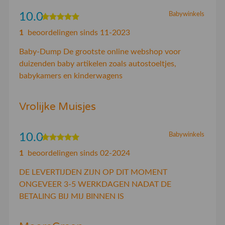
10.0
Babywinkels
1
beoordelingen sinds 11-2023
Baby-Dump De grootste online webshop voor
duizenden baby artikelen zoals autostoeltjes,
babykamers en kinderwagens
Vrolijke Muisjes
10.0
Babywinkels
1
beoordelingen sinds 02-2024
DE LEVERTIJDEN ZIJN OP DIT MOMENT
ONGEVEER 3-5 WERKDAGEN NADAT DE
BETALING BIJ MIJ BINNEN IS