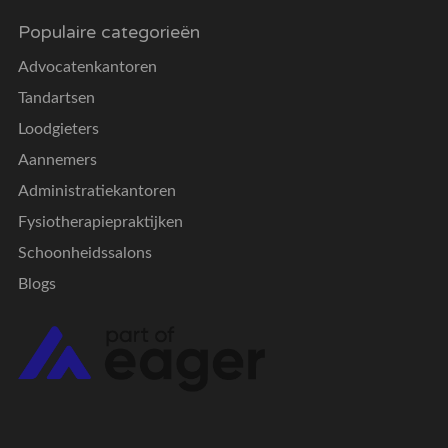
Populaire categorieën
Advocatenkantoren
Tandartsen
Loodgieters
Aannemers
Administratiekantoren
Fysiotherapiepraktijken
Schoonheidssalons
Blogs