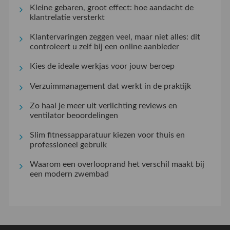
Kleine gebaren, groot effect: hoe aandacht de
klantrelatie versterkt
Klantervaringen zeggen veel, maar niet alles: dit
controleert u zelf bij een online aanbieder
Kies de ideale werkjas voor jouw beroep
Verzuimmanagement dat werkt in de praktijk
Zo haal je meer uit verlichting reviews en
ventilator beoordelingen
Slim fitnessapparatuur kiezen voor thuis en
professioneel gebruik
Waarom een overlooprand het verschil maakt bij
een modern zwembad