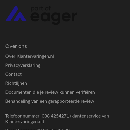
Over ons
Over Klantervaringen.nl
Privacyverklaring
Contact
Richtlijnen
Documenten die je review kunnen verifiëren
Behandeling van een gerapporteerde review
Telefoonnummer: 088 4254271 (klantenservice van
Klantervaringen.nl)