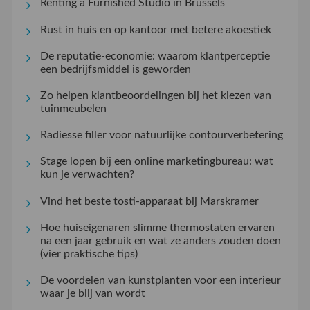
Renting a Furnished Studio in Brussels
Rust in huis en op kantoor met betere akoestiek
De reputatie-economie: waarom klantperceptie
een bedrijfsmiddel is geworden
Zo helpen klantbeoordelingen bij het kiezen van
tuinmeubelen
Radiesse filler voor natuurlijke contourverbetering
Stage lopen bij een online marketingbureau: wat
kun je verwachten?
Vind het beste tosti-apparaat bij Marskramer
Hoe huiseigenaren slimme thermostaten ervaren
na een jaar gebruik en wat ze anders zouden doen
(vier praktische tips)
De voordelen van kunstplanten voor een interieur
waar je blij van wordt