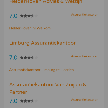
HelderHoven Advies & Welzijn
7.0
Assurantiekantoren
HelderHoven.nl Welkom
Limburg Assurantiekantoor
7.0
Assurantiekantoren
Assurantiekantoor Limburg te Heerlen
Assurantiekantoor Van Zuijlen &
Partner
7.0
Assurantiekantoren