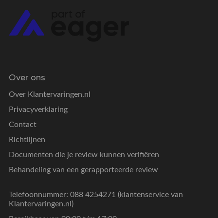
Over ons
Over Klantervaringen.nl
Privacyverklaring
Contact
Richtlijnen
Documenten die je review kunnen verifiëren
Behandeling van een gerapporteerde review
Telefoonnummer: 088 4254271 (klantenservice van
Klantervaringen.nl)