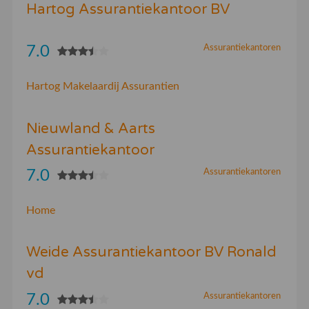
Hartog Assurantiekantoor BV
7.0
Assurantiekantoren
Hartog Makelaardij Assurantien
Nieuwland & Aarts
Assurantiekantoor
7.0
Assurantiekantoren
Home
Weide Assurantiekantoor BV Ronald
vd
7.0
Assurantiekantoren