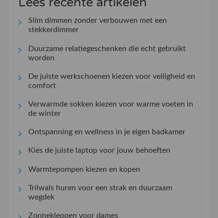
Lees recente artikelen
Slim dimmen zonder verbouwen met een
stekkerdimmer
Duurzame relatiegeschenken die echt gebruikt
worden
De juiste werkschoenen kiezen voor veiligheid en
comfort
Verwarmde sokken kiezen voor warme voeten in
de winter
Ontspanning en wellness in je eigen badkamer
Kies de juiste laptop voor jouw behoeften
Warmtepompen kiezen en kopen
Trilwals huren voor een strak en duurzaam
wegdek
Zonnekleppen voor dames