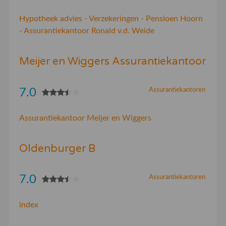
Hypotheek advies - Verzekeringen - Pensioen Hoorn
- Assurantiekantoor Ronald v.d. Weide
Meijer en Wiggers Assurantiekantoor
7.0
Assurantiekantoren
Assurantiekantoor Meijer en Wiggers
Oldenburger B
7.0
Assurantiekantoren
index