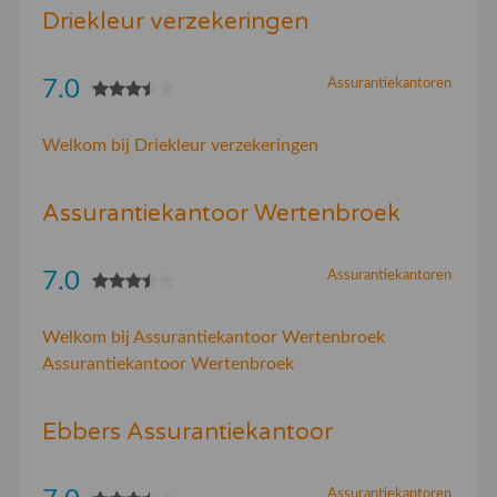
Driekleur verzekeringen
7.0
Assurantiekantoren
Welkom bij Driekleur verzekeringen
Assurantiekantoor Wertenbroek
7.0
Assurantiekantoren
Welkom bij Assurantiekantoor Wertenbroek
Assurantiekantoor Wertenbroek
Ebbers Assurantiekantoor
Assurantiekantoren