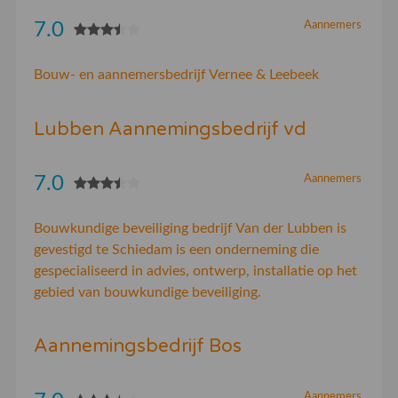
7.0
Aannemers
Bouw- en aannemersbedrijf Vernee & Leebeek
Lubben Aannemingsbedrijf vd
7.0
Aannemers
Bouwkundige beveiliging bedrijf Van der Lubben is
gevestigd te Schiedam is een onderneming die
gespecialiseerd in advies, ontwerp, installatie op het
gebied van bouwkundige beveiliging.
Aannemingsbedrijf Bos
Aannemers