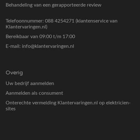
Behandeling van een gerapporteerde review
Telefoonnummer: 088 4254271 (klantenservice van
Klantervaringen.nl)
Bereikbaar van 09:00 t/m 17:00
E-mail:
info@klantervaringen.nl
Overig
Uw bedrijf aanmelden
Aanmelden als consument
Onterechte vermelding Klantervaringen.nl op elektricien-
sites