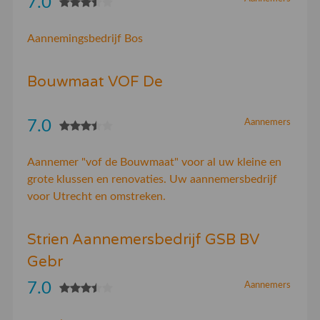
7.0
Aannemingsbedrijf Bos
Bouwmaat VOF De
7.0
Aannemers
Aannemer "vof de Bouwmaat" voor al uw kleine en
grote klussen en renovaties. Uw aannemersbedrijf
voor Utrecht en omstreken.
Strien Aannemersbedrijf GSB BV
Gebr
7.0
Aannemers