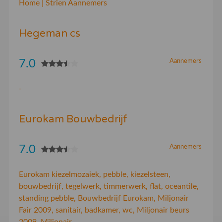
Home | Strien Aannemers
Hegeman cs
7.0
Aannemers
-
Eurokam Bouwbedrijf
7.0
Aannemers
Eurokam kiezelmozaiek, pebble, kiezelsteen,
bouwbedrijf, tegelwerk, timmerwerk, flat, oceantile,
standing pebble, Bouwbedrijf Eurokam, Miljonair
Fair 2009, sanitair, badkamer, wc, Miljonair beurs