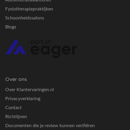
Fysiotherapiepraktijken
Schoonheidssalons
Blogs
Over ons
Over Klantervaringen.nl
Privacyverklaring
Contact
Richtlijnen
Documenten die je review kunnen verifiëren