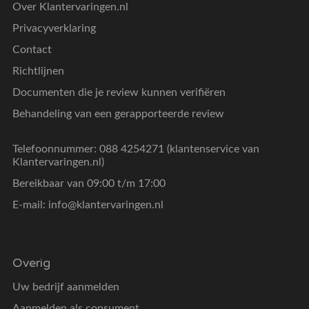
Over Klantervaringen.nl
Privacyverklaring
Contact
Richtlijnen
Documenten die je review kunnen verifiëren
Behandeling van een gerapporteerde review
Telefoonnummer: 088 4254271 (klantenservice van
Klantervaringen.nl)
Bereikbaar van 09:00 t/m 17:00
E-mail:
info@klantervaringen.nl
Overig
Uw bedrijf aanmelden
Aanmelden als consument