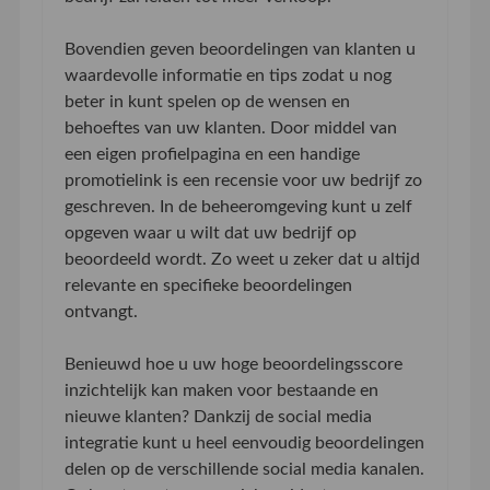
Bovendien geven beoordelingen van klanten u
waardevolle informatie en tips zodat u nog
beter in kunt spelen op de wensen en
behoeftes van uw klanten. Door middel van
een eigen profielpagina en een handige
promotielink is een recensie voor uw bedrijf zo
geschreven. In de beheeromgeving kunt u zelf
opgeven waar u wilt dat uw bedrijf op
beoordeeld wordt. Zo weet u zeker dat u altijd
relevante en specifieke beoordelingen
ontvangt.
Benieuwd hoe u uw hoge beoordelingsscore
inzichtelijk kan maken voor bestaande en
nieuwe klanten? Dankzij de social media
integratie kunt u heel eenvoudig beoordelingen
delen op de verschillende social media kanalen.