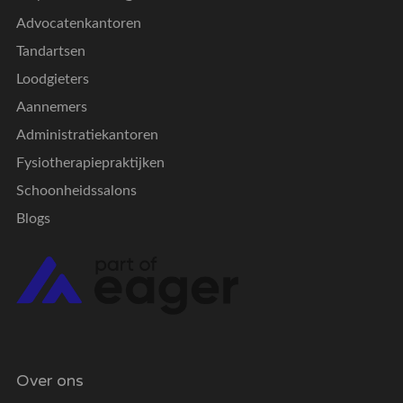
Advocatenkantoren
Tandartsen
Loodgieters
Aannemers
Administratiekantoren
Fysiotherapiepraktijken
Schoonheidssalons
Blogs
Over ons