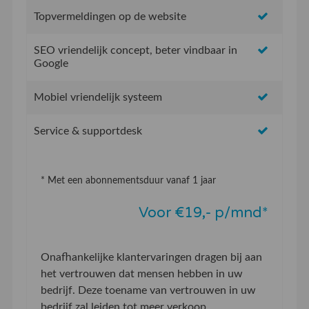
Topvermeldingen op de website
SEO vriendelijk concept, beter vindbaar in
Google
Mobiel vriendelijk systeem
Service & supportdesk
* Met een abonnementsduur vanaf 1 jaar
Voor €19,- p/mnd*
Onafhankelijke klantervaringen dragen bij aan
het vertrouwen dat mensen hebben in uw
bedrijf. Deze toename van vertrouwen in uw
bedrijf zal leiden tot meer verkoop.