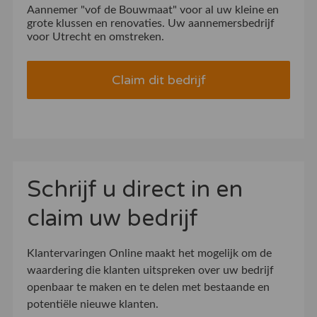
Aannemer "vof de Bouwmaat" voor al uw kleine en
grote klussen en renovaties. Uw aannemersbedrijf
voor Utrecht en omstreken.
Claim dit bedrijf
Schrijf u direct in en
claim uw bedrijf
Klantervaringen Online maakt het mogelijk om de
waardering die klanten uitspreken over uw bedrijf
openbaar te maken en te delen met bestaande en
potentiële nieuwe klanten.