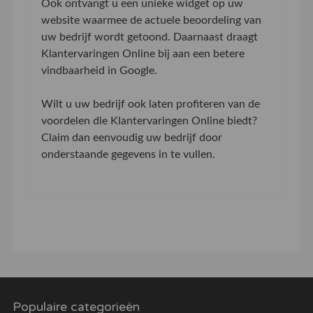
Ook ontvangt u een unieke widget op uw
website waarmee de actuele beoordeling van
uw bedrijf wordt getoond. Daarnaast draagt
Klantervaringen Online bij aan een betere
vindbaarheid in Google.
Wilt u uw bedrijf ook laten profiteren van de
voordelen die Klantervaringen Online biedt?
Claim dan eenvoudig uw bedrijf door
onderstaande gegevens in te vullen.
Populaire categorieën