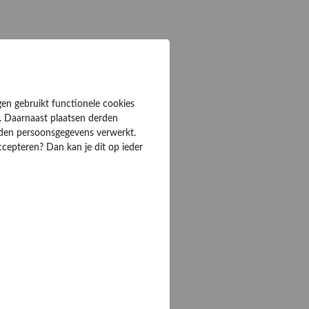
gen gebruikt functionele cookies
. Daarnaast plaatsen derden
rden persoonsgegevens verwerkt.
ccepteren? Dan kan je dit op ieder