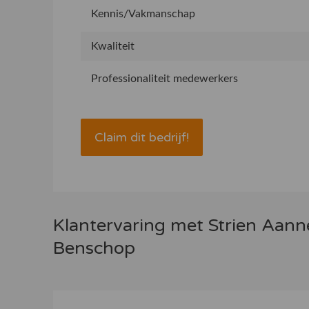
Kennis/Vakmanschap
Kwaliteit
Professionaliteit medewerkers
Claim dit bedrijf!
Klantervaring met Strien Aan
Benschop