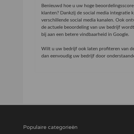
Benieuwd hoe u uw hoge beoordelingsscore 
klanten? Dankzij de social media integratie
verschillende social media kanalen. Ook on
de actuele beoordeling van uw bedrijf word
bij aan een betere vindbaarheid in Google.
Wilt u uw bedrijf ook laten profiteren van 
dan eenvoudig uw bedrijf door onderstaande 
Populaire categorieën