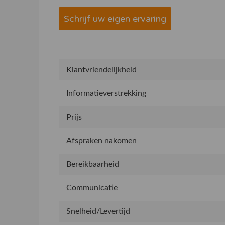
Schrijf uw eigen ervaring
Klantvriendelijkheid
Informatieverstrekking
Prijs
Afspraken nakomen
Bereikbaarheid
Communicatie
Snelheid/Levertijd