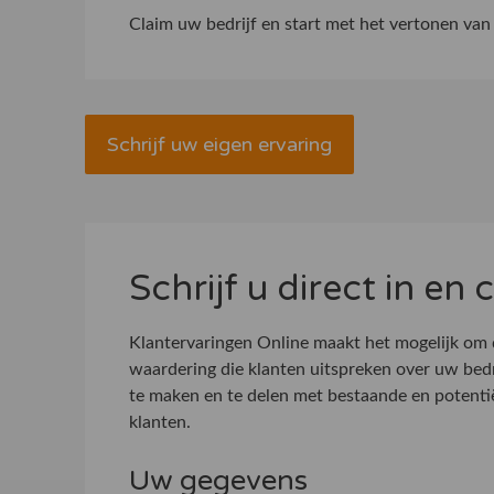
Claim uw bedrijf
en start met het vertonen van 
Schrijf uw eigen ervaring
Schrijf u direct in en
Klantervaringen Online maakt het mogelijk om
waardering die klanten uitspreken over uw bed
te maken en te delen met bestaande en potenti
klanten.
Uw gegevens