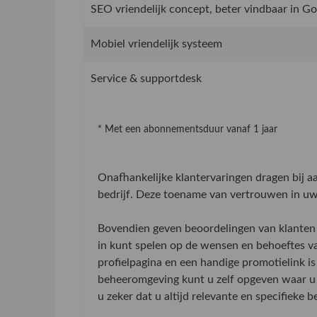
SEO vriendelijk concept, beter vindbaar in G
Mobiel vriendelijk systeem
Service & supportdesk
* Met een abonnementsduur vanaf 1 jaar
Onafhankelijke klantervaringen dragen bij 
bedrijf. Deze toename van vertrouwen in uw 
Bovendien geven beoordelingen van klanten 
in kunt spelen op de wensen en behoeftes v
profielpagina en een handige promotielink is
beheeromgeving kunt u zelf opgeven waar u 
u zeker dat u altijd relevante en specifieke 