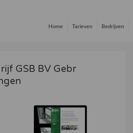
Home
Tarieven
Bedrijven
rijf GSB BV Gebr
ingen