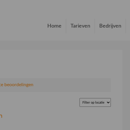
Home
Tarieven
Bedrijven
e beoordelingen
n