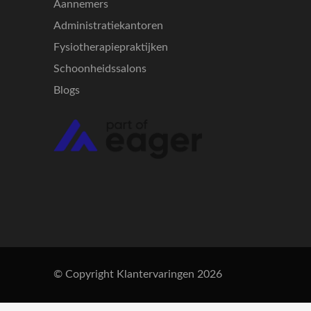
Aannemers
Administratiekantoren
Fysiotherapiepraktijken
Schoonheidssalons
Blogs
© Copyright Klantervaringen 2026