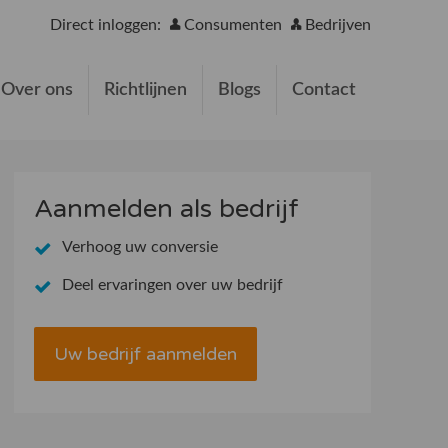
Direct inloggen:
Consumenten
Bedrijven
Over ons
Richtlijnen
Blogs
Contact
Aanmelden als bedrijf
Verhoog uw conversie
Deel ervaringen over uw bedrijf
Uw bedrijf aanmelden