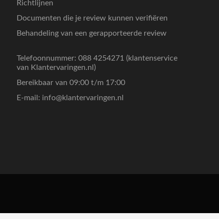
Richtlijnen
Documenten die je review kunnen verifiëren
Behandeling van een gerapporteerde review
Telefoonnummer: 088 4254271 (klantenservice
van Klantervaringen.nl)
Bereikbaar van 09:00 t/m 17:00
E-mail:
info@klantervaringen.nl