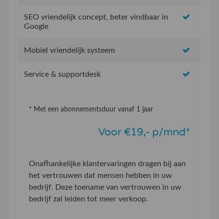
SEO vriendelijk concept, beter vindbaar in
Google
Mobiel vriendelijk systeem
Service & supportdesk
* Met een abonnementsduur vanaf 1 jaar
Voor €19,- p/mnd*
Onafhankelijke klantervaringen dragen bij aan
het vertrouwen dat mensen hebben in uw
bedrijf. Deze toename van vertrouwen in uw
bedrijf zal leiden tot meer verkoop.