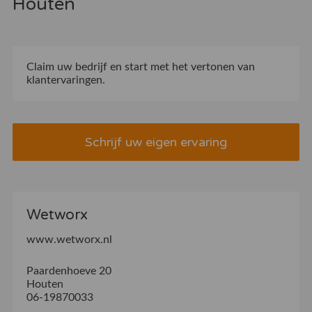
Houten
Claim uw bedrijf
en start met het vertonen van
klantervaringen.
Schrijf uw eigen ervaring
Wetworx
www.wetworx.nl
Paardenhoeve 20
Houten
06-19870033