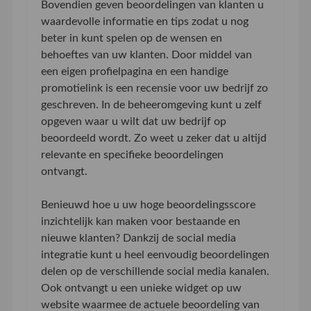
Bovendien geven beoordelingen van klanten u
waardevolle informatie en tips zodat u nog
beter in kunt spelen op de wensen en
behoeftes van uw klanten. Door middel van
een eigen profielpagina en een handige
promotielink is een recensie voor uw bedrijf zo
geschreven. In de beheeromgeving kunt u zelf
opgeven waar u wilt dat uw bedrijf op
beoordeeld wordt. Zo weet u zeker dat u altijd
relevante en specifieke beoordelingen
ontvangt.
Benieuwd hoe u uw hoge beoordelingsscore
inzichtelijk kan maken voor bestaande en
nieuwe klanten? Dankzij de social media
integratie kunt u heel eenvoudig beoordelingen
delen op de verschillende social media kanalen.
Ook ontvangt u een unieke widget op uw
website waarmee de actuele beoordeling van