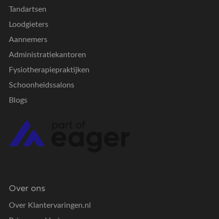
Tandartsen
Loodgieters
Aannemers
Administratiekantoren
Fysiotherapiepraktijken
Schoonheidssalons
Blogs
Over ons
Over Klantervaringen.nl