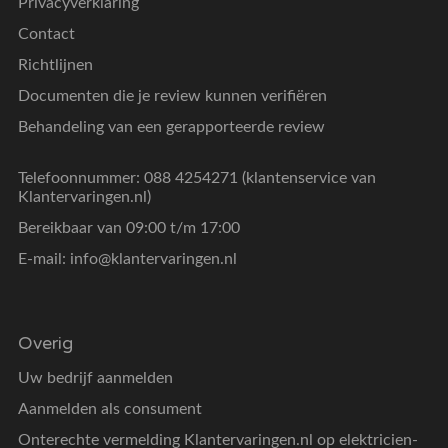
Privacyverklaring
Contact
Richtlijnen
Documenten die je review kunnen verifiëren
Behandeling van een gerapporteerde review
Telefoonnummer: 088 4254271 (klantenservice van
Klantervaringen.nl)
Bereikbaar van 09:00 t/m 17:00
E-mail:
info@klantervaringen.nl
Overig
Uw bedrijf aanmelden
Aanmelden als consument
Onterechte vermelding Klantervaringen.nl op elektricien-