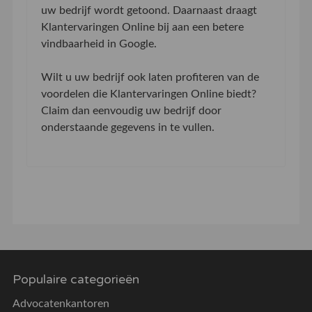
uw bedrijf wordt getoond. Daarnaast draagt
Klantervaringen Online bij aan een betere
vindbaarheid in Google.
Wilt u uw bedrijf ook laten profiteren van de
voordelen die Klantervaringen Online biedt?
Claim dan eenvoudig uw bedrijf door
onderstaande gegevens in te vullen.
Populaire categorieën
Advocatenkantoren