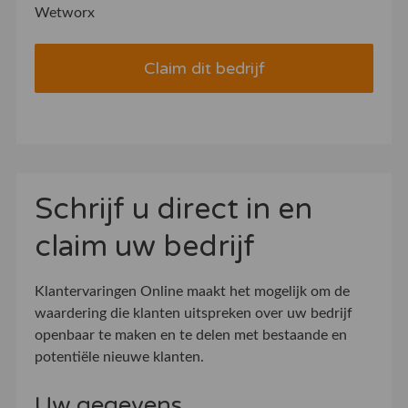
Wetworx
Claim dit bedrijf
Schrijf u direct in en
claim uw bedrijf
Klantervaringen Online maakt het mogelijk om de
waardering die klanten uitspreken over uw bedrijf
openbaar te maken en te delen met bestaande en
potentiële nieuwe klanten.
Uw gegevens