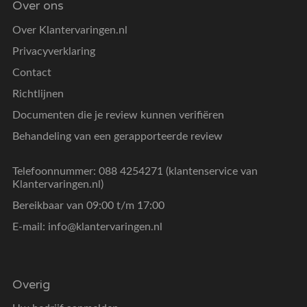
Over ons
Over Klantervaringen.nl
Privacyverklaring
Contact
Richtlijnen
Documenten die je review kunnen verifiëren
Behandeling van een gerapporteerde review
Telefoonnummer: 088 4254271 (klantenservice van
Klantervaringen.nl)
Bereikbaar van 09:00 t/m 17:00
E-mail:
info@klantervaringen.nl
Overig