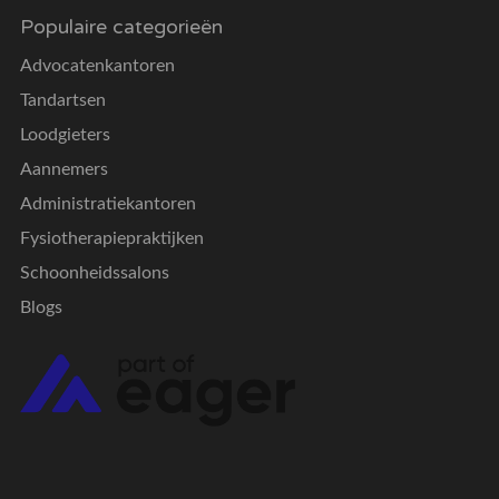
Populaire categorieën
Advocatenkantoren
Tandartsen
Loodgieters
Aannemers
Administratiekantoren
Fysiotherapiepraktijken
Schoonheidssalons
Blogs