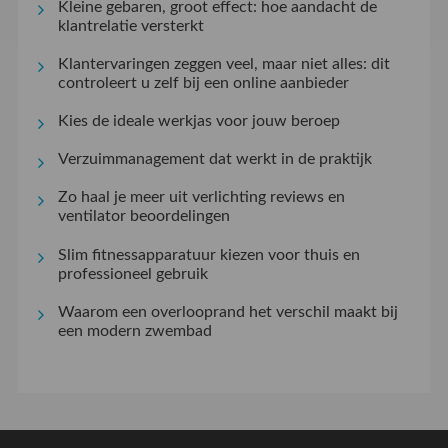
Kleine gebaren, groot effect: hoe aandacht de
klantrelatie versterkt
Klantervaringen zeggen veel, maar niet alles: dit
controleert u zelf bij een online aanbieder
Kies de ideale werkjas voor jouw beroep
Verzuimmanagement dat werkt in de praktijk
Zo haal je meer uit verlichting reviews en
ventilator beoordelingen
Slim fitnessapparatuur kiezen voor thuis en
professioneel gebruik
Waarom een overlooprand het verschil maakt bij
een modern zwembad