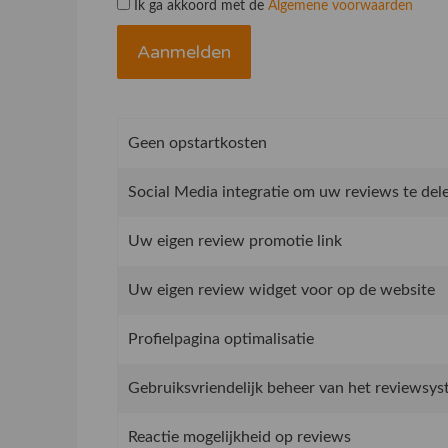
Ik ga akkoord met de
Algemene voorwaarden
Geen opstartkosten
Social Media integratie om uw reviews te del
Uw eigen review promotie link
Uw eigen review widget voor op de website
Profielpagina optimalisatie
Gebruiksvriendelijk beheer van het reviewsy
Reactie mogelijkheid op reviews