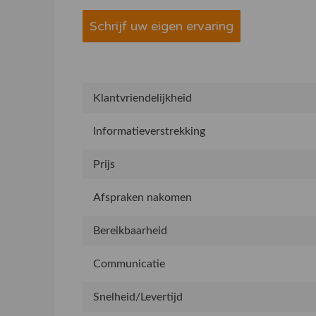
Schrijf uw eigen ervaring
Klantvriendelijkheid
Informatieverstrekking
Prijs
Afspraken nakomen
Bereikbaarheid
Communicatie
Snelheid/Levertijd