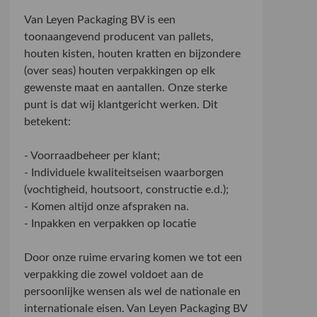
Van Leyen Packaging BV is een
toonaangevend producent van pallets,
houten kisten, houten kratten en bijzondere
(over seas) houten verpakkingen op elk
gewenste maat en aantallen. Onze sterke
punt is dat wij klantgericht werken. Dit
betekent:
- Voorraadbeheer per klant;
- Individuele kwaliteitseisen waarborgen
(vochtigheid, houtsoort, constructie e.d.);
- Komen altijd onze afspraken na.
- Inpakken en verpakken op locatie
Door onze ruime ervaring komen we tot een
verpakking die zowel voldoet aan de
persoonlijke wensen als wel de nationale en
internationale eisen. Van Leyen Packaging BV