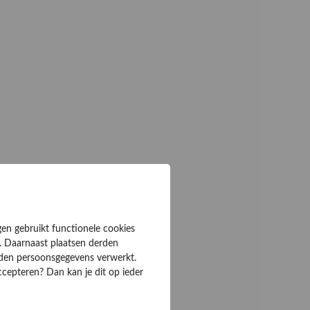
gen gebruikt functionele cookies
. Daarnaast plaatsen derden
rden persoonsgegevens verwerkt.
ccepteren? Dan kan je dit op ieder