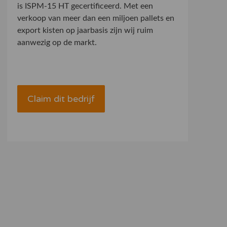
is ISPM-15 HT gecertificeerd. Met een
verkoop van meer dan een miljoen pallets en
export kisten op jaarbasis zijn wij ruim
aanwezig op de markt.
Claim dit bedrijf