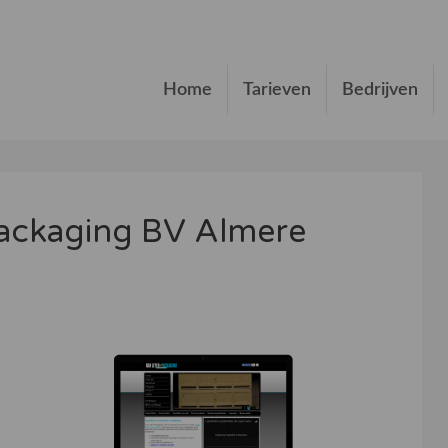
Home
Tarieven
Bedrijven
Packaging BV Almere