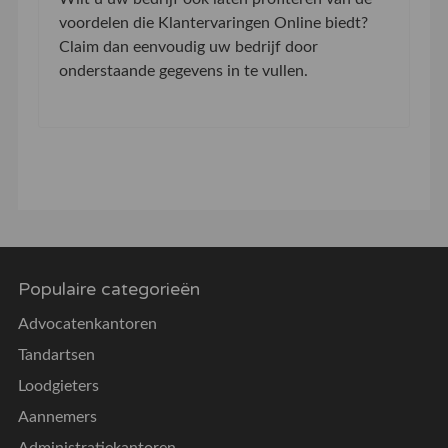
voordelen die Klantervaringen Online biedt?
Claim dan eenvoudig uw bedrijf door
onderstaande gegevens in te vullen.
Populaire categorieën
Advocatenkantoren
Tandartsen
Loodgieters
Aannemers