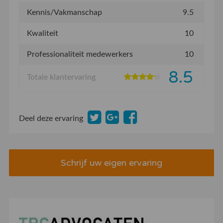
Kennis/Vakmanschap
9.5
Kwaliteit
10
Professionaliteit medewerkers
10
8.5
Totale klantervaring
Deel deze ervaring
Schrijf uw eigen ervaring