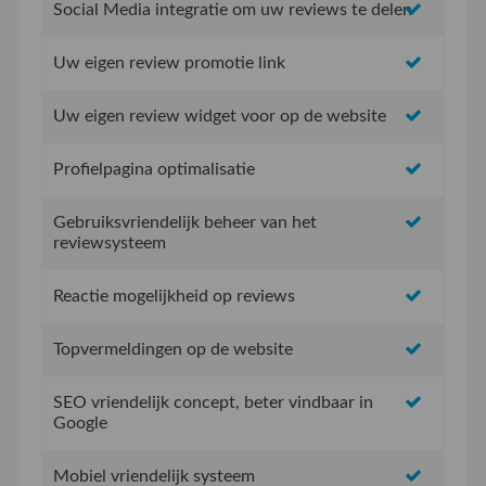
Social Media integratie om uw reviews te delen
Uw eigen review promotie link
Uw eigen review widget voor op de website
Profielpagina optimalisatie
Gebruiksvriendelijk beheer van het
reviewsysteem
Reactie mogelijkheid op reviews
Topvermeldingen op de website
SEO vriendelijk concept, beter vindbaar in
Google
Mobiel vriendelijk systeem