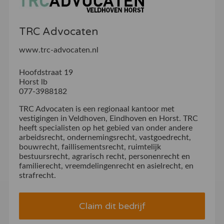
TRC Advocaten
www.trc-advocaten.nl
Hoofdstraat 19
Horst lb
077-3988182
TRC Advocaten is een regionaal kantoor met
vestigingen in Veldhoven, Eindhoven en Horst. TRC
heeft specialisten op het gebied van onder andere
arbeidsrecht, ondernemingsrecht, vastgoedrecht,
bouwrecht, faillisementsrecht, ruimtelijk
bestuursrecht, agrarisch recht, personenrecht en
familierecht, vreemdelingenrecht en asielrecht, en
strafrecht.
Claim dit bedrijf