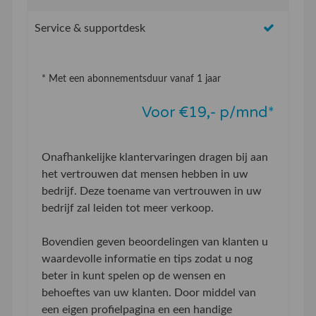
Service & supportdesk
* Met een abonnementsduur vanaf 1 jaar
Voor €19,- p/mnd*
Onafhankelijke klantervaringen dragen bij aan
het vertrouwen dat mensen hebben in uw
bedrijf. Deze toename van vertrouwen in uw
bedrijf zal leiden tot meer verkoop.
Bovendien geven beoordelingen van klanten u
waardevolle informatie en tips zodat u nog
beter in kunt spelen op de wensen en
behoeftes van uw klanten. Door middel van
een eigen profielpagina en een handige