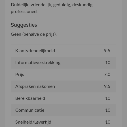
Duidelijk, vriendelijk, geduldig, deskundig,
professioneel.
Suggesties
Geen (behalve de prijs).
Klantvriendelijkheid
9.5
Informatieverstrekking
10
Prijs
7.0
Afspraken nakomen
9.5
Bereikbaarheid
10
Communicatie
10
Snelheid/Levertijd
10