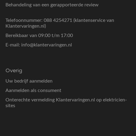
Behandeling van een gerapporteerde review
Telefoonnummer: 088 4254271 (klantenservice van
Klantervaringen.nl)
Bereikbaar van 09:00 t/m 17:00
E-mail:
info@klantervaringen.nl
Overig
Uw bedrijf aanmelden
Aanmelden als consument
Onterechte vermelding Klantervaringen.nl op elektricien-
sites