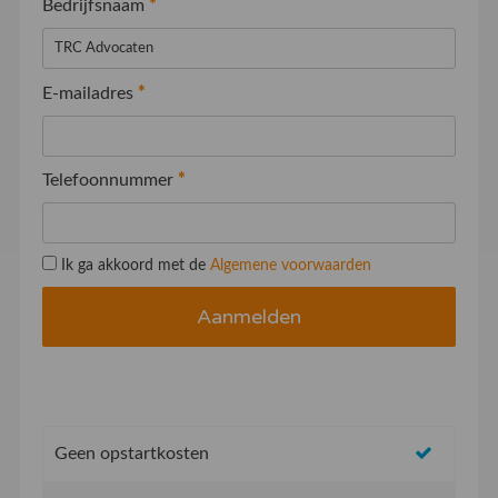
Bedrijfsnaam
*
E-mailadres
*
Telefoonnummer
*
Ik ga akkoord met de
Algemene voorwaarden
Geen opstartkosten