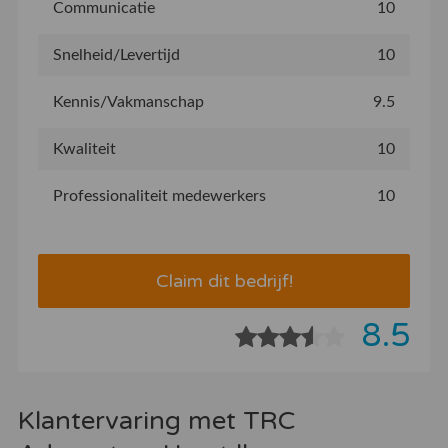
Communicatie
10
Snelheid/Levertijd
10
Kennis/Vakmanschap
9.5
Kwaliteit
10
Professionaliteit medewerkers
10
Claim dit bedrijf!
8.5
Klantervaring met TRC