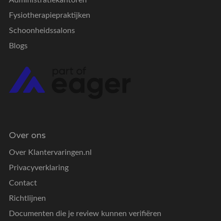
Administratiekantoren
Fysiotherapiepraktijken
Schoonheidssalons
Blogs
Over ons
Over Klantervaringen.nl
Privacyverklaring
Contact
Richtlijnen
Documenten die je review kunnen verifiëren