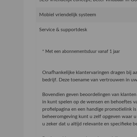
Mobiel vriendelijk systeem
Service & supportdesk
* Met een abonnementsduur vanaf 1 jaar
Onafhankelijke klantervaringen dragen bij 
bedrijf. Deze toename van vertrouwen in uw 
Bovendien geven beoordelingen van klanten 
in kunt spelen op de wensen en behoeftes v
profielpagina en een handige promotielink is
beheeromgeving kunt u zelf opgeven waar u 
u zeker dat u altijd relevante en specifieke 