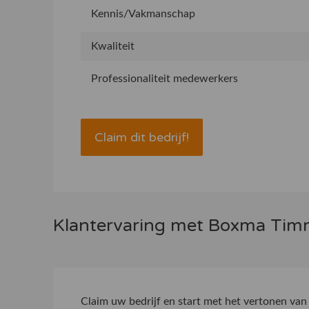
Kennis/Vakmanschap
Kwaliteit
Professionaliteit medewerkers
Claim dit bedrijf!
Klantervaring met Boxma Tim
Claim uw bedrijf
en start met het vertonen van 