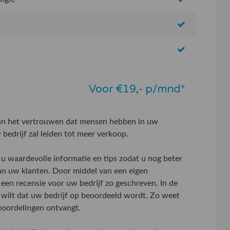
Voor €19,- p/mnd*
aan het vertrouwen dat mensen hebben in uw
bedrijf zal leiden tot meer verkoop.
u waardevolle informatie en tips zodat u nog beter
an uw klanten. Door middel van een eigen
 een recensie voor uw bedrijf zo geschreven. In de
wilt dat uw bedrijf op beoordeeld wordt. Zo weet
beoordelingen ontvangt.