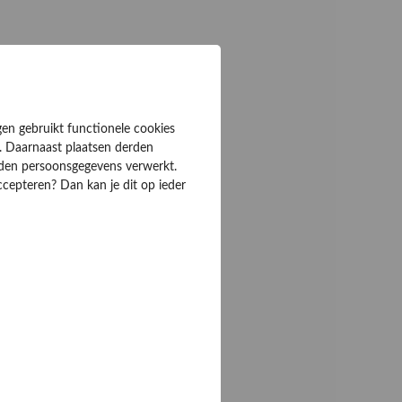
gen gebruikt functionele cookies
. Daarnaast plaatsen derden
rden persoonsgegevens verwerkt.
ccepteren? Dan kan je dit op ieder