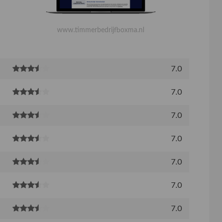
www.timmerbedrijfboxma.nl
7.0
7.0
7.0
7.0
7.0
7.0
7.0