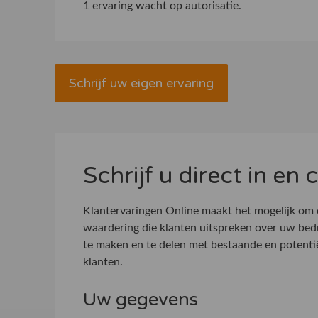
1 ervaring wacht op autorisatie.
Schrijf uw eigen ervaring
Schrijf u direct in en
Klantervaringen Online maakt het mogelijk om
waardering die klanten uitspreken over uw bed
te maken en te delen met bestaande en potenti
klanten.
Uw gegevens