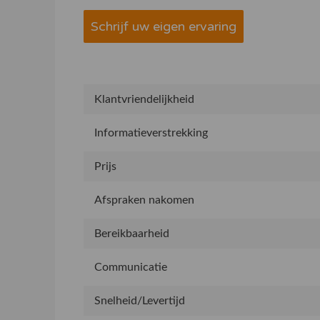
Schrijf uw eigen ervaring
Klantvriendelijkheid
Informatieverstrekking
Prijs
Afspraken nakomen
Bereikbaarheid
Communicatie
Snelheid/Levertijd