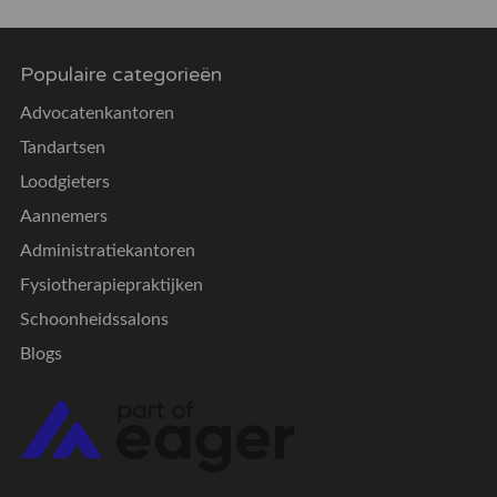
Populaire categorieën
Advocatenkantoren
Tandartsen
Loodgieters
Aannemers
Administratiekantoren
Fysiotherapiepraktijken
Schoonheidssalons
Blogs