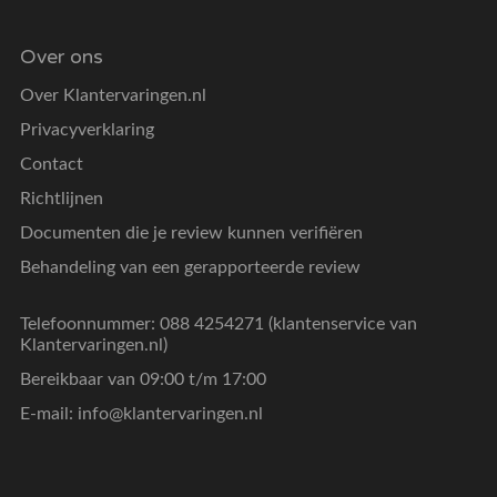
Over ons
Over Klantervaringen.nl
Privacyverklaring
Contact
Richtlijnen
Documenten die je review kunnen verifiëren
Behandeling van een gerapporteerde review
Telefoonnummer: 088 4254271 (klantenservice van
Klantervaringen.nl)
Bereikbaar van 09:00 t/m 17:00
E-mail:
info@klantervaringen.nl