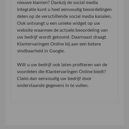
nieuwe klanten? Dankzij de social media
integratie kunt u heel eenvoudig beoordelingen
delen op de verschillende social media kanalen.
Ook ontvangt u een unieke widget op uw
website waarmee de actuele beoordeling van
uw bedrijf wordt getoond. Daarnaast draagt
Klantervaringen Online bij aan een betere
vindbaarheid in Google.
Wilt u uw bedrijf ook laten profiteren van de
voordelen die Klantervaringen Online biedt?
Claim dan eenvoudig uw bedrijf door
onderstaande gegevens in te vullen.