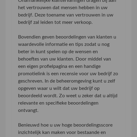
Onafhankelijke klantervaringen dragen bij aan
het vertrouwen dat mensen hebben in uw
bedrijf. Deze toename van vertrouwen in uw
bedrijf zal leiden tot meer verkoop.
Bovendien geven beoordelingen van klanten u
waardevolle informatie en tips zodat u nog
beter in kunt spelen op de wensen en
behoeftes van uw klanten. Door middel van
een eigen profielpagina en een handige
promotielink is een recensie voor uw bedrijf zo
geschreven. In de beheeromgeving kunt u zelf
opgeven waar u wilt dat uw bedrijf op
beoordeeld wordt. Zo weet u zeker dat u altijd
relevante en specifieke beoordelingen
ontvangt.
Benieuwd hoe u uw hoge beoordelingsscore
inzichtelijk kan maken voor bestaande en