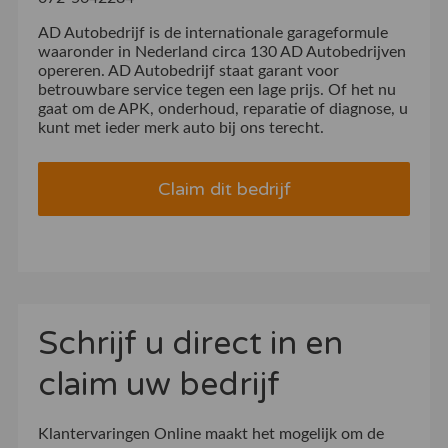
AD Autobedrijf is de internationale garageformule
waaronder in Nederland circa 130 AD Autobedrijven
opereren. AD Autobedrijf staat garant voor
betrouwbare service tegen een lage prijs. Of het nu
gaat om de APK, onderhoud, reparatie of diagnose, u
kunt met ieder merk auto bij ons terecht.
Claim dit bedrijf
Schrijf u direct in en
claim uw bedrijf
Klantervaringen Online maakt het mogelijk om de