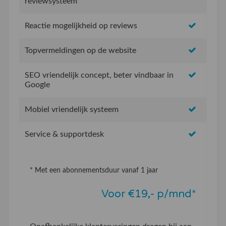
reviewsysteem
Reactie mogelijkheid op reviews
Topvermeldingen op de website
SEO vriendelijk concept, beter vindbaar in
Google
Mobiel vriendelijk systeem
Service & supportdesk
* Met een abonnementsduur vanaf 1 jaar
Voor €19,- p/mnd*