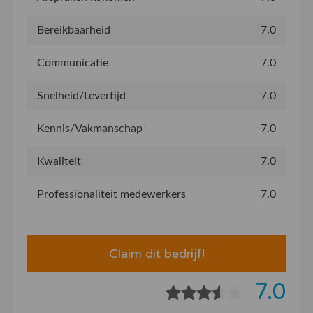
Bereikbaarheid
7.0
Communicatie
7.0
Snelheid/Levertijd
7.0
Kennis/Vakmanschap
7.0
Kwaliteit
7.0
Professionaliteit medewerkers
7.0
Claim dit bedrijf!
7.0