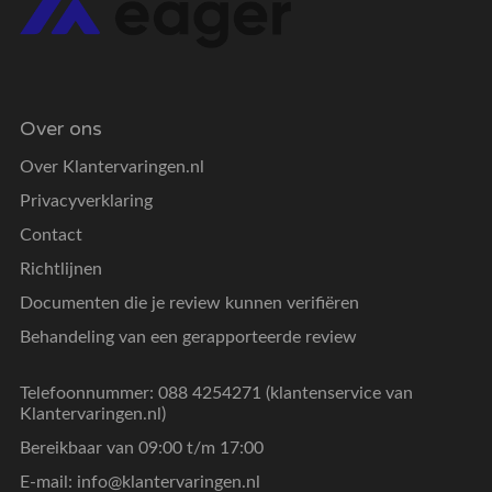
Over ons
Over Klantervaringen.nl
Privacyverklaring
Contact
Richtlijnen
Documenten die je review kunnen verifiëren
Behandeling van een gerapporteerde review
Telefoonnummer: 088 4254271 (klantenservice van
Klantervaringen.nl)
Bereikbaar van 09:00 t/m 17:00
E-mail:
info@klantervaringen.nl