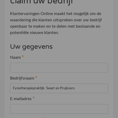
claim uw bedrijf
Klantervaringen Online maakt het mogelijk om de
waardering die klanten uitspreken over uw bedrijf
openbaar te maken en te delen met bestaande en
potentiële nieuwe klanten.
Uw gegevens
Naam
*
Bedrijfsnaam
*
E-mailadres
*