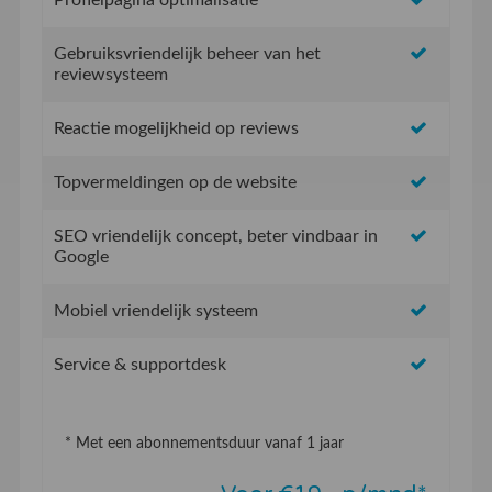
Gebruiksvriendelijk beheer van het
reviewsysteem
Reactie mogelijkheid op reviews
Topvermeldingen op de website
SEO vriendelijk concept, beter vindbaar in
Google
Mobiel vriendelijk systeem
Service & supportdesk
* Met een abonnementsduur vanaf 1 jaar