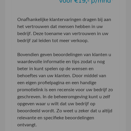
Voor €19,- p/mnd*
Onafhankelijke klantervaringen dragen bij aan
het vertrouwen dat mensen hebben in uw
bedrijf. Deze toename van vertrouwen in uw
bedrijf zal leiden tot meer verkoop.
Bovendien geven beoordelingen van klanten u
waardevolle informatie en tips zodat u nog
beter in kunt spelen op de wensen en
behoeftes van uw klanten. Door middel van
een eigen profielpagina en een handige
promotielink is een recensie voor uw bedrijf zo
geschreven. In de beheeromgeving kunt u zelf
opgeven waar u wilt dat uw bedrijf op
beoordeeld wordt. Zo weet u zeker dat u altijd
relevante en specifieke beoordelingen
ontvangt.