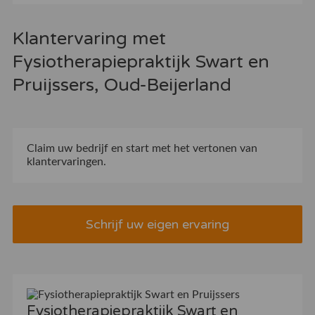
Klantervaring met
Fysiotherapiepraktijk Swart en
Pruijssers, Oud-Beijerland
Claim uw bedrijf
en start met het vertonen van
klantervaringen.
Schrijf uw eigen ervaring
Fysiotherapiepraktijk Swart en