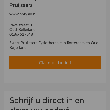
Pruijssers
www.spfysio.nl
Ravelstraat 3
Oud-Beijerland
0186-627548
Swart Pruijssers Fysiotherapie in Rotterdam en Oud
Beijerland
Claim dit bedrijf
Schrijf u direct in en