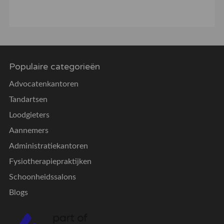
Populaire categorieën
Advocatenkantoren
Tandartsen
Loodgieters
Aannemers
Administratiekantoren
Fysiotherapiepraktijken
Schoonheidssalons
Blogs