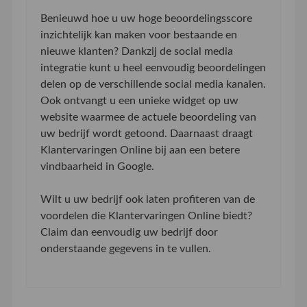
Benieuwd hoe u uw hoge beoordelingsscore
inzichtelijk kan maken voor bestaande en
nieuwe klanten? Dankzij de social media
integratie kunt u heel eenvoudig beoordelingen
delen op de verschillende social media kanalen.
Ook ontvangt u een unieke widget op uw
website waarmee de actuele beoordeling van
uw bedrijf wordt getoond. Daarnaast draagt
Klantervaringen Online bij aan een betere
vindbaarheid in Google.
Wilt u uw bedrijf ook laten profiteren van de
voordelen die Klantervaringen Online biedt?
Claim dan eenvoudig uw bedrijf door
onderstaande gegevens in te vullen.