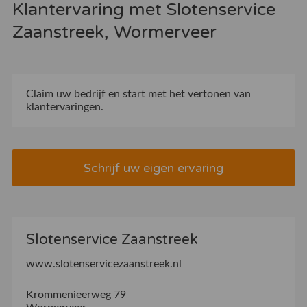
Klantervaring met Slotenservice
Zaanstreek, Wormerveer
Claim uw bedrijf
en start met het vertonen van
klantervaringen.
Schrijf uw eigen ervaring
Slotenservice Zaanstreek
www.slotenservicezaanstreek.nl
Krommenieerweg 79