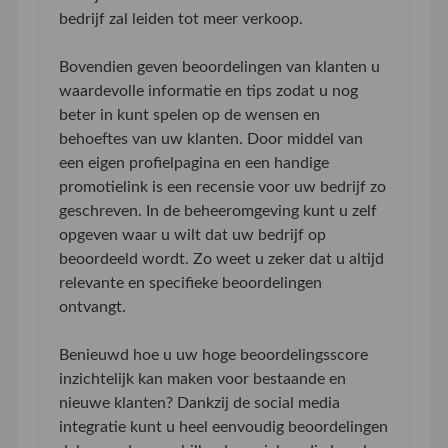
bedrijf zal leiden tot meer verkoop.
Bovendien geven beoordelingen van klanten u
waardevolle informatie en tips zodat u nog
beter in kunt spelen op de wensen en
behoeftes van uw klanten. Door middel van
een eigen profielpagina en een handige
promotielink is een recensie voor uw bedrijf zo
geschreven. In de beheeromgeving kunt u zelf
opgeven waar u wilt dat uw bedrijf op
beoordeeld wordt. Zo weet u zeker dat u altijd
relevante en specifieke beoordelingen
ontvangt.
Benieuwd hoe u uw hoge beoordelingsscore
inzichtelijk kan maken voor bestaande en
nieuwe klanten? Dankzij de social media
integratie kunt u heel eenvoudig beoordelingen