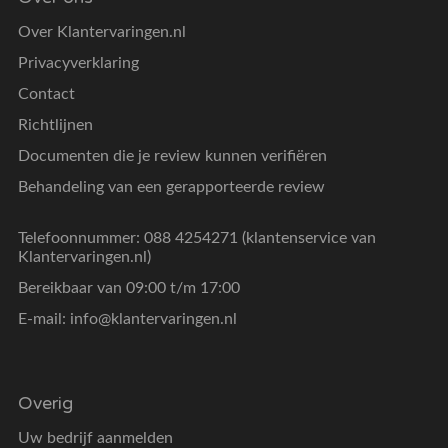
Over Klantervaringen.nl
Privacyverklaring
Contact
Richtlijnen
Documenten die je review kunnen verifiëren
Behandeling van een gerapporteerde review
Telefoonnummer: 088 4254271 (klantenservice van
Klantervaringen.nl)
Bereikbaar van 09:00 t/m 17:00
E-mail:
info@klantervaringen.nl
Overig
Uw bedrijf aanmelden