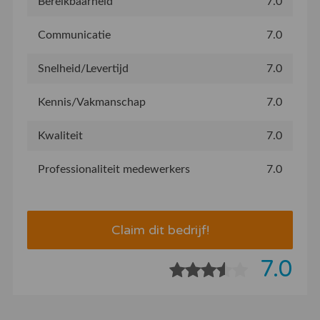
Bereikbaarheid
7.0
Communicatie
7.0
Snelheid/Levertijd
7.0
Kennis/Vakmanschap
7.0
Kwaliteit
7.0
Professionaliteit medewerkers
7.0
Claim dit bedrijf!
7.0