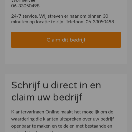
Wormerveer
06-33050498
24/7 service. Wij streven er naar om binnen 30
minuten op locatie te zijn. Telefoon: 06-33050498
Claim dit bedrijf
Schrijf u direct in en
claim uw bedrijf
Klantervaringen Online maakt het mogelijk om de
waardering die klanten uitspreken over uw bedrijf
openbaar te maken en te delen met bestaande en