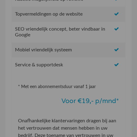
Topvermeldingen op de website
SEO vriendelijk concept, beter vindbaar in
Google
Mobiel vriendelijk systeem
Service & supportdesk
* Met een abonnementsduur vanaf 1 jaar
Voor €19,- p/mnd*
Onafhankelijke klantervaringen dragen bij aan
het vertrouwen dat mensen hebben in uw
bedrijf. Deze toename van vertrouwen in uw