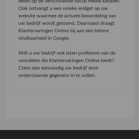
delen op de verschillende social media kanalen.
Ook ontvangt u een unieke widget op uw
website waarmee de actuele beoordeling van
uw bedrijf wordt getoond. Daarnaast draagt
Klantervaringen Online bij aan een betere
vindbaarheid in Google.
Wilt u uw bedrijf ook laten profiteren van de
voordelen die Klantervaringen Online biedt?
Claim dan eenvoudig uw bedrijf door
onderstaande gegevens in te vullen.