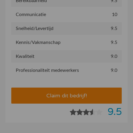
Bereikbaarheid
9.5
Communicatie
10
Snelheid/Levertijd
9.5
Kennis/Vakmanschap
9.5
Kwaliteit
9.0
Professionaliteit medewerkers
9.0
Claim dit bedrijf!
9.5