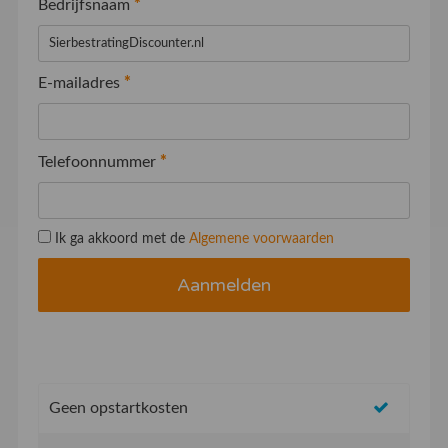
Bedrijfsnaam
*
E-mailadres
*
Telefoonnummer
*
Ik ga akkoord met de
Algemene voorwaarden
Geen opstartkosten