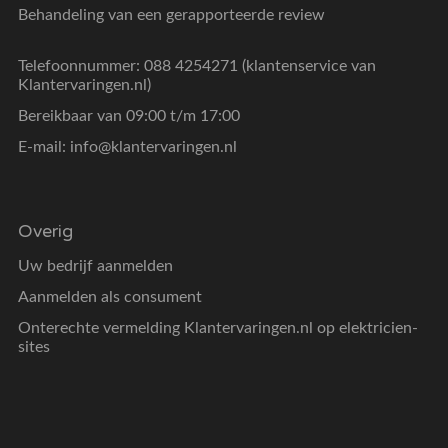
Behandeling van een gerapporteerde review
Telefoonnummer: 088 4254271 (klantenservice van
Klantervaringen.nl)
Bereikbaar van 09:00 t/m 17:00
E-mail:
info@klantervaringen.nl
Overig
Uw bedrijf aanmelden
Aanmelden als consument
Onterechte vermelding Klantervaringen.nl op elektricien-
sites