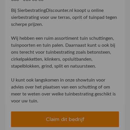
Bij SierbestratingDiscounter.nl koopt u online
sierbestrating voor uw terras, oprit of tuinpad tegen
scherpe prijzen.
Wij hebben een ruim assortiment tuin schuttingen,
tuinpoorten en tuin palen. Daarnaast kunt u ook bij
ons terecht voor tuinbestrating zoals betonsteen,
cirkelpakketten, klinkers, opsluitbanden,
stapelblokken, grind, split en natuursteen.
U kunt ook langskomen in onze showtuin voor
advies over het plaatsen van een schutting of om
meer te weten over welke tuinbestrating geschikt is
voor uw tuin.
Claim dit bedrijf