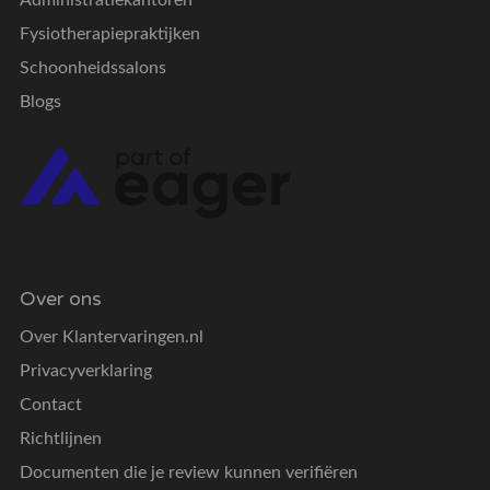
Fysiotherapiepraktijken
Schoonheidssalons
Blogs
Over ons
Over Klantervaringen.nl
Privacyverklaring
Contact
Richtlijnen
Documenten die je review kunnen verifiëren