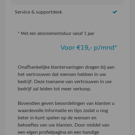
Service & supportdesk
* Met een abonnementsduur vanaf 1 jaar
Voor €19,- p/mnd*
Onafhankelijke klantervaringen dragen bij aan
het vertrouwen dat mensen hebben in uw
bedrijf. Deze toename van vertrouwen in uw
bedrijf zal leiden tot meer verkoop.
Bovendien geven beoordelingen van klanten u
waardevolle informatie en tips zodat u nog
beter in kunt spelen op de wensen en
behoeftes van uw klanten. Door middel van
een eigen profielpagina en een handige