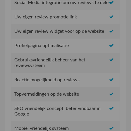
Social Media integratie om uw reviews te delen
Uw eigen review promotie link
Uw eigen review widget voor op de website
Profielpagina optimalisatie
Gebruiksvriendelijk beheer van het
reviewsysteem
Reactie mogelijkheid op reviews
Topvermeldingen op de website
SEO vriendelijk concept, beter vindbaar in
Google
Mobiel vriendelijk systeem