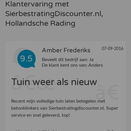
Klantervaring met
SierbestratingDiscounter.nl,
Hollandsche Rading
07-09-2016
Amber Frederiks
9.5
Beveelt dit bedrijf aan:
Ja
De klant kent ons van:
Anders
Tuin weer als nieuw
Recent mijn volledige tuin laten betegelen met
betonklinkers van Sierbestratingdiscounter.nl. Super
service en snel geleverd, top!