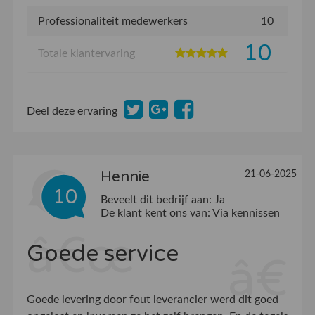
Professionaliteit medewerkers
10
10
Totale klantervaring
Deel deze ervaring
Hennie
21-06-2025
10
Beveelt dit bedrijf aan:
Ja
De klant kent ons van:
Via kennissen
Goede service
Goede levering door fout leverancier werd dit goed