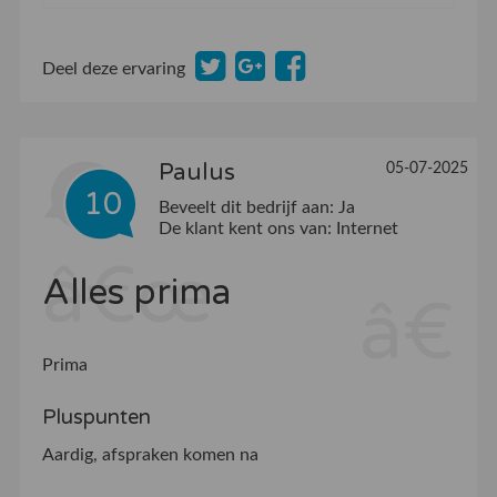
Deel deze ervaring
Paulus
05-07-2025
10
Beveelt dit bedrijf aan:
Ja
De klant kent ons van:
Internet
Alles prima
Prima
Pluspunten
Aardig, afspraken komen na