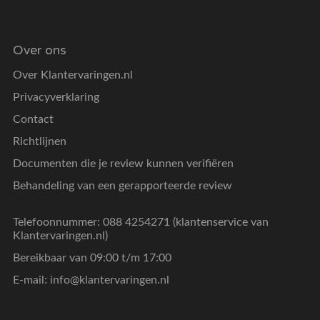
Over ons
Over Klantervaringen.nl
Privacyverklaring
Contact
Richtlijnen
Documenten die je review kunnen verifiëren
Behandeling van een gerapporteerde review
Telefoonnummer: 088 4254271 (klantenservice van
Klantervaringen.nl)
Bereikbaar van 09:00 t/m 17:00
E-mail:
info@klantervaringen.nl