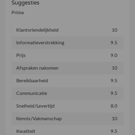
Suggesties
Prima
Klantvriendelijkheid
10
Informatieverstrekking
9.5
Prijs
9.0
Afspraken nakomen
10
Bereikbaarheid
9.5
Communicatie
9.5
Snelheid/Levertijd
8.0
Kennis/Vakmanschap
10
Kwaliteit
9.5