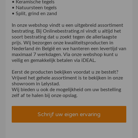
• Keramische tegels
• Natuursteen tegels
• Split, grind en zand
In onze webshop vindt u een uitgebreid assortiment
bestrating. Bij Onlinebestrating.nl vindt u altijd het
soort bestrating dat u zoekt tegen de allerlaagste
prijs. Wij bezorgen onze kwaliteitsproducten in
Nederland én België en we hanteren een levertijd van
maximaal 7 werkdagen. Via onze webshop kunt u
veilig en gemakkelijk betalen via iDEAL.
Eerst de producten bekijken voordat u ze bestelt?
Vrijwel het gehele assortiment is te bekijken in onze
showroom in Lelystad.
Wij bieden u ook de mogelijkheid om uw bestelling
zelf af te halen bij onze opslag.
Schrijf uw eigen ervaring