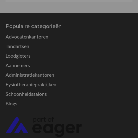
Populaire categorieën
Advocatenkantoren
Tandartsen
Loodgieters
Aannemers
Administratiekantoren
Fysiotherapiepraktijken
Schoonheidssalons
Blogs