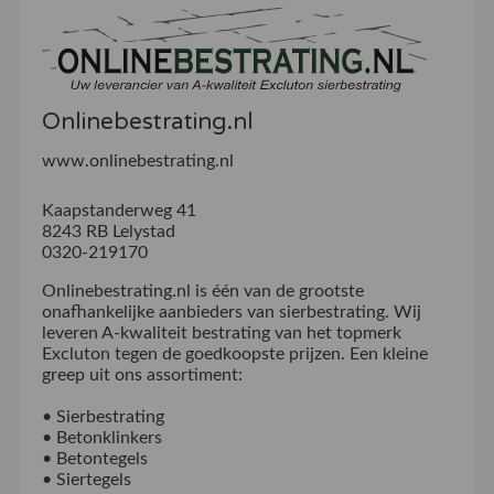
Onlinebestrating.nl
www.onlinebestrating.nl
Kaapstanderweg 41
8243 RB Lelystad
0320-219170
Onlinebestrating.nl is één van de grootste
onafhankelijke aanbieders van sierbestrating. Wij
leveren A-kwaliteit bestrating van het topmerk
Excluton tegen de goedkoopste prijzen. Een kleine
greep uit ons assortiment:
• Sierbestrating
• Betonklinkers
• Betontegels
• Siertegels