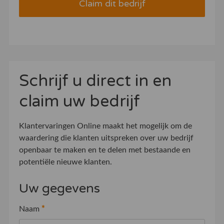
Claim dit bedrijf
Schrijf u direct in en
claim uw bedrijf
Klantervaringen Online maakt het mogelijk om de
waardering die klanten uitspreken over uw bedrijf
openbaar te maken en te delen met bestaande en
potentiële nieuwe klanten.
Uw gegevens
Naam
*