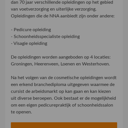
dan 70 jaar verschillende opleidingen op het gebied
van voetverzorging en uiterlijke verzorging.
Opleidingen die de NNA aanbiedt zijn onder andere:
- Pedicure opleiding
- Schoonheidsspecialiste opleiding
- Visagie opleiding
De opleidingen worden aangeboden op 4 locaties:
Groningen, Heerenveen, Loenen en Westerhoven.
Na het volgen van de cosmetische opleidingen wordt
een erkend branchediploma uitgegeven waarmee de
cursist de arbeidsmarkt op kan gaan en kan kiezen
uit diverse beroepen. Ook bestaat er de mogelijkheid
om een eigen pedicurepraktijk of schoonheidssalon
te openen.