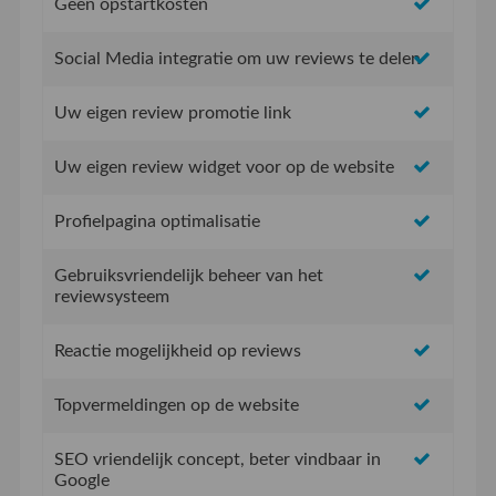
Geen opstartkosten
Social Media integratie om uw reviews te delen
Uw eigen review promotie link
Uw eigen review widget voor op de website
Profielpagina optimalisatie
Gebruiksvriendelijk beheer van het
reviewsysteem
Reactie mogelijkheid op reviews
Topvermeldingen op de website
SEO vriendelijk concept, beter vindbaar in
Google