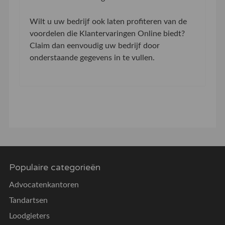
Wilt u uw bedrijf ook laten profiteren van de
voordelen die Klantervaringen Online biedt?
Claim dan eenvoudig uw bedrijf door
onderstaande gegevens in te vullen.
Populaire categorieën
Advocatenkantoren
Tandartsen
Loodgieters