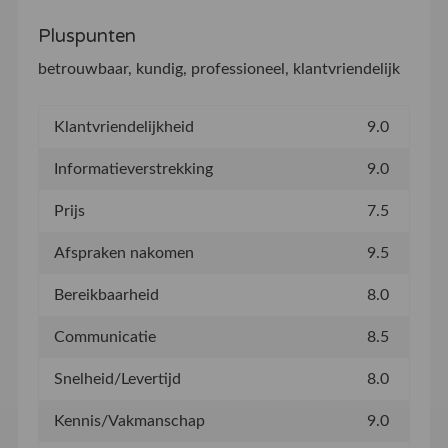
Pluspunten
betrouwbaar, kundig, professioneel, klantvriendelijk
Klantvriendelijkheid
9.0
Informatieverstrekking
9.0
Prijs
7.5
Afspraken nakomen
9.5
Bereikbaarheid
8.0
Communicatie
8.5
Snelheid/Levertijd
8.0
Kennis/Vakmanschap
9.0