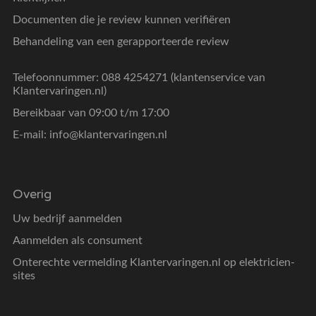
Documenten die je review kunnen verifiëren
Behandeling van een gerapporteerde review
Telefoonnummer: 088 4254271 (klantenservice van
Klantervaringen.nl)
Bereikbaar van 09:00 t/m 17:00
E-mail:
info@klantervaringen.nl
Overig
Uw bedrijf aanmelden
Aanmelden als consument
Onterechte vermelding Klantervaringen.nl op elektricien-
sites