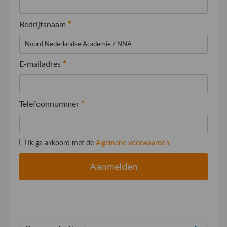
Bedrijfsnaam
*
E-mailadres
*
Telefoonnummer
*
Ik ga akkoord met de
Algemene voorwaarden