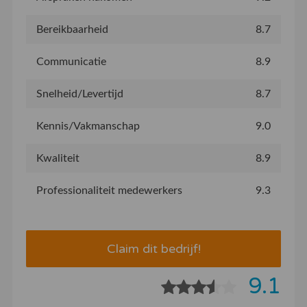
Bereikbaarheid
8.7
Communicatie
8.9
Snelheid/Levertijd
8.7
Kennis/Vakmanschap
9.0
Kwaliteit
8.9
Professionaliteit medewerkers
9.3
Claim dit bedrijf!
9.1