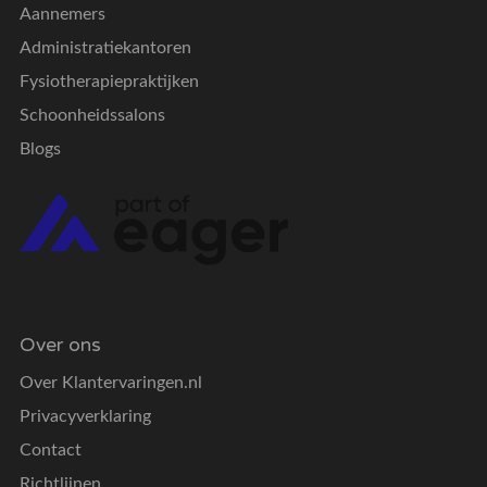
Aannemers
Administratiekantoren
Fysiotherapiepraktijken
Schoonheidssalons
Blogs
Over ons
Over Klantervaringen.nl
Privacyverklaring
Contact
Richtlijnen