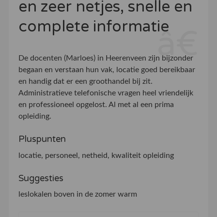
en zeer netjes, snelle en
complete informatie
De docenten (Marloes) in Heerenveen zijn bijzonder
begaan en verstaan hun vak, locatie goed bereikbaar
en handig dat er een groothandel bij zit.
Administratieve telefonische vragen heel vriendelijk
en professioneel opgelost. Al met al een prima
opleiding.
Pluspunten
locatie, personeel, netheid, kwaliteit opleiding
Suggesties
leslokalen boven in de zomer warm