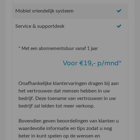
Mobiel vriendelijk systeem
Service & supportdesk
* Met een abonnementsduur vanaf 1 jaar
Voor €19,- p/mnd*
Onafhankelijke klantervaringen dragen bij aan
het vertrouwen dat mensen hebben in uw
bedrijf. Deze toename van vertrouwen in uw
bedrijf zal leiden tot meer verkoop.
Bovendien geven beoordelingen van klanten u
waardevolle informatie en tips zodat u nog
beter in kunt spelen op de wensen en