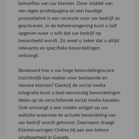
behoeftes van uw klanten. Door middel van
een eigen profielpagina en een handige
promotielink is een recensie voor uw bedrijf zo
geschreven. In de beheeromgeving kunt u zelf
opgeven waar u wilt dat uw bedrijf op
beoordeeld wordt. Zo weet u zeker dat u altijd
relevante en specifieke beoordelingen
ontvangt.
Benieuwd hoe u uw hoge beoordelingsscore
inzichtelijk kan maken voor bestaande en
nieuwe klanten? Dankzij de social media
integratie kunt u heel eenvoudig beoordelingen
delen op de verschillende social media kanalen.
Ook ontvangt u een unieke widget op uw
website waarmee de actuele beoordeling van
uw bedrijf wordt getoond. Daarnaast draagt
Klantervaringen Online bij aan een betere
vindbaarheid in Google.