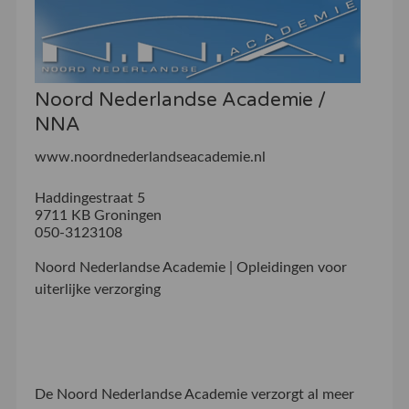
Noord Nederlandse Academie /
NNA
www.noordnederlandseacademie.nl
Haddingestraat 5
9711 KB Groningen
050-3123108
Noord Nederlandse Academie | Opleidingen voor
uiterlijke verzorging
De Noord Nederlandse Academie verzorgt al meer