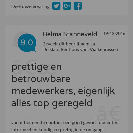
Deel deze ervaring
Helma Stanneveld
19-12-2016
9.0
Beveelt dit bedrijf aan:
Ja
De klant kent ons van:
Via kennissen
prettige en
betrouwbare
medewerkers, eigenlijk
alles top geregeld
vanaf het eerste contact een goed gevoel, docenten
informeel en kundig en prettig in de omgang